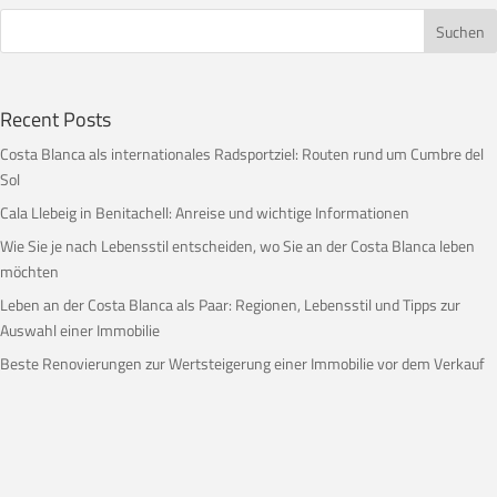
Recent Posts
Costa Blanca als internationales Radsportziel: Routen rund um Cumbre del
Sol
Cala Llebeig in Benitachell: Anreise und wichtige Informationen
Wie Sie je nach Lebensstil entscheiden, wo Sie an der Costa Blanca leben
möchten
Leben an der Costa Blanca als Paar: Regionen, Lebensstil und Tipps zur
Auswahl einer Immobilie
Beste Renovierungen zur Wertsteigerung einer Immobilie vor dem Verkauf