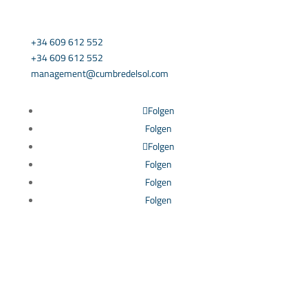
KONTAKTIEREN SIE UNS
+34 609 612 552
+34 609 612 552
management@cumbredelsol.com
Folgen
Folgen
Folgen
Folgen
Folgen
Folgen