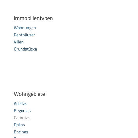
Immobilientypen
Wohnungen
Penthäuser
Villen
Grundstücke
Wohngebiete
Adelfas
Begonias
Camelias
Dalias
Encinas