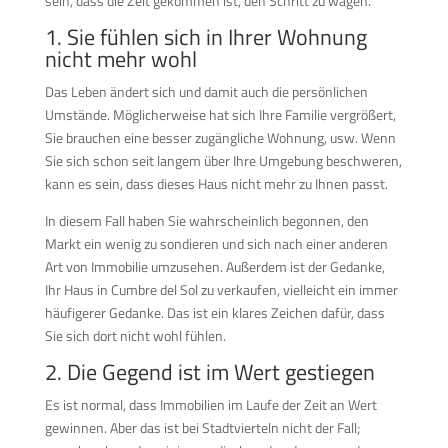
sein, dass die Zeit gekommen ist, den Schritt zu wagen.
1. Sie fühlen sich in Ihrer Wohnung
nicht mehr wohl
Das Leben ändert sich und damit auch die persönlichen
Umstände. Möglicherweise hat sich Ihre Familie vergrößert,
Sie brauchen eine besser zugängliche Wohnung, usw. Wenn
Sie sich schon seit langem über Ihre Umgebung beschweren,
kann es sein, dass dieses Haus nicht mehr zu Ihnen passt.
In diesem Fall haben Sie wahrscheinlich begonnen, den
Markt ein wenig zu sondieren und sich nach einer anderen
Art von Immobilie umzusehen. Außerdem ist der Gedanke,
Ihr Haus in Cumbre del Sol zu verkaufen, vielleicht ein immer
häufigerer Gedanke. Das ist ein klares Zeichen dafür, dass
Sie sich dort nicht wohl fühlen.
2. Die Gegend ist im Wert gestiegen
Es ist normal, dass Immobilien im Laufe der Zeit an Wert
gewinnen. Aber das ist bei Stadtvierteln nicht der Fall;