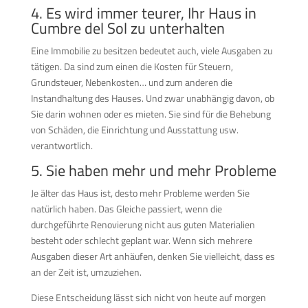
4. Es wird immer teurer, Ihr Haus in
Cumbre del Sol zu unterhalten
Eine Immobilie zu besitzen bedeutet auch, viele Ausgaben zu
tätigen. Da sind zum einen die Kosten für Steuern,
Grundsteuer, Nebenkosten… und zum anderen die
Instandhaltung des Hauses. Und zwar unabhängig davon, ob
Sie darin wohnen oder es mieten. Sie sind für die Behebung
von Schäden, die Einrichtung und Ausstattung usw.
verantwortlich.
5. Sie haben mehr und mehr Probleme
Je älter das Haus ist, desto mehr Probleme werden Sie
natürlich haben. Das Gleiche passiert, wenn die
durchgeführte Renovierung nicht aus guten Materialien
besteht oder schlecht geplant war. Wenn sich mehrere
Ausgaben dieser Art anhäufen, denken Sie vielleicht, dass es
an der Zeit ist, umzuziehen.
Diese Entscheidung lässt sich nicht von heute auf morgen