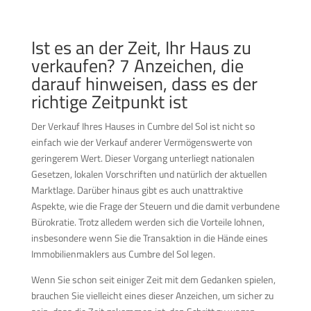
Ist es an der Zeit, Ihr Haus zu
verkaufen? 7 Anzeichen, die
darauf hinweisen, dass es der
richtige Zeitpunkt ist
Der Verkauf Ihres Hauses in Cumbre del Sol ist nicht so
einfach wie der Verkauf anderer Vermögenswerte von
geringerem Wert. Dieser Vorgang unterliegt nationalen
Gesetzen, lokalen Vorschriften und natürlich der aktuellen
Marktlage. Darüber hinaus gibt es auch unattraktive
Aspekte, wie die Frage der Steuern und die damit verbundene
Bürokratie. Trotz alledem werden sich die Vorteile lohnen,
insbesondere wenn Sie die Transaktion in die Hände eines
Immobilienmaklers aus Cumbre del Sol legen.
Wenn Sie schon seit einiger Zeit mit dem Gedanken spielen,
brauchen Sie vielleicht eines dieser Anzeichen, um sicher zu