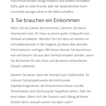
manchmal werden einige modisch und andere unmodern.
Dafür gibt es viele Gründe, aber der Quadratmeter kann
innerhalb weniger Jahre in die Höhe schießen.
3. Sie brauchen ein Einkommen
Wenn Sie die Zahlen durchrechnen, könnten Sie daran
interessiert sein, Ihr Haus zu einem guten Zeitpunkt zum
Verkauf anzubieten. Wenden Sie sich dazu am besten an
Immobilienberater in der Gegend, da diese über aktuelle
Informationen verfügen. Mit ihnen können Sie berechnen,
wie viel Gewinn Sie aus dem Verkauf erzielen würden, wenn
Sie die Kosten für das Haus und die damit verbundenen
Steuern abziehen.
Denken Sie daran, dass der Verkauf auch Geld kostet. So
müssen Sie beispielsweise die kommunale
Kapitalertragssteuer, die Einkommenssteuer und die
Amortisation und Löschung der Hypothek zahlen, falls Sie
eine haben. Wenn sich der Gewinn nach Abzug all dieser
Kosten lohnt, worauf warten Sie dann noch?