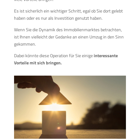
Es ist sicherlich ein wichtiger Schritt, egal ob Sie dort gelebt
haben oder es nur als Investition genutzt haben.
Wenn Sie die Dynamik des Immobilienmarktes betrachten,
ist Ihnen vielleicht der Gedanke an einen Umzug in den Sinn
gekommen.
Dabei könnte diese Operation für Sie einige
interessante
Vorteile mit sich bringen.