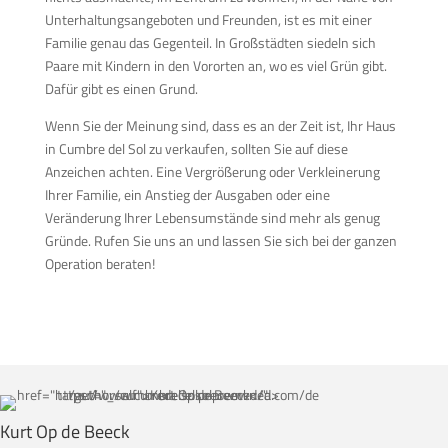
Unterhaltungsangeboten und Freunden, ist es mit einer
Familie genau das Gegenteil. In Großstädten siedeln sich
Paare mit Kindern in den Vororten an, wo es viel Grün gibt.
Dafür gibt es einen Grund.
Wenn Sie der Meinung sind, dass es an der Zeit ist, Ihr Haus
in Cumbre del Sol zu verkaufen, sollten Sie auf diese
Anzeichen achten. Eine Vergrößerung oder Verkleinerung
Ihrer Familie, ein Anstieg der Ausgaben oder eine
Veränderung Ihrer Lebensumstände sind mehr als genug
Gründe. Rufen Sie uns an und lassen Sie sich bei der ganzen
Operation beraten!
Kurt Op de Beeck