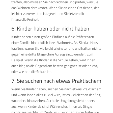
treffen, also müssen Sie nachrechnen und prüfen, was Sie
das Wohnen dort kostet. Wenn Sie an einen Ort ziehen, der
leichter zu verwalten ist, gewinnen Sie letztendlich
finanzielle Freiheit.
6. Kinder haben oder nicht haben
Kinder haben einen großen Einfluss auf die Präferenzen
einer Familie hinsichtlich ihres Wohnorts. Als Sie das Haus
kauften, waren Sie vielleicht alleinstehend und hatten nichts
gegen eine dritte Etage ohne Aufzug einzuwenden, zum
Beispiel. Wenn die Kinder in die Schule gehen, wird Ihnen
auch klar, ob die Gegend am besten geeignet ist oder nicht,
oder wie nah die Schule ist.
7. Sie suchen nach etwas Praktischem
Wenn Sie Kinder haben, suchen Sie nach etwas Praktischem
und wenn Ihnen alles zu viel wird, ist es vielleicht an der Zeit,
woanders hinzuziehen. Auch die Umgebung sieht anders
aus, wenn Kinder da sind. Während es Ihnen als Single
nichts ausmachte, im Zentrum zu wohnen, in der Nähe von