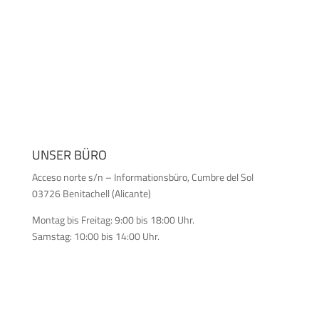
UNSER BÜRO
Acceso norte s/n – Informationsbüro, Cumbre del Sol
03726 Benitachell (Alicante)
Montag bis Freitag: 9:00 bis 18:00 Uhr.
Samstag: 10:00 bis 14:00 Uhr.