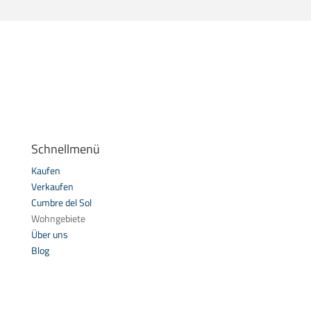
Schnellmenü
Kaufen
Verkaufen
Cumbre del Sol
Wohngebiete
Über uns
Blog