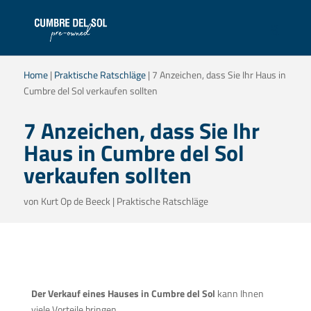
Home
|
Praktische Ratschläge
|
7 Anzeichen, dass Sie Ihr Haus in
Cumbre del Sol verkaufen sollten
7 Anzeichen, dass Sie Ihr
Haus in Cumbre del Sol
verkaufen sollten
von
Kurt Op de Beeck
|
Praktische Ratschläge
Der Verkauf eines Hauses in Cumbre del Sol
kann Ihnen
viele Vorteile bringen.