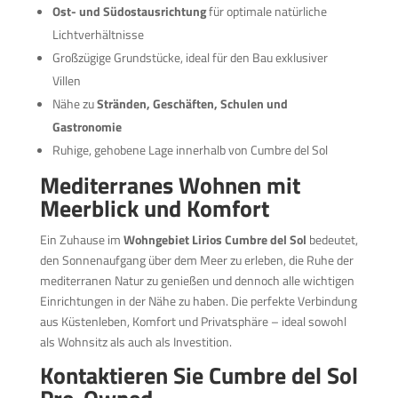
Ost- und Südostausrichtung
für optimale natürliche
Lichtverhältnisse
Großzügige Grundstücke, ideal für den Bau exklusiver
Villen
Nähe zu
Stränden, Geschäften, Schulen und
Gastronomie
Ruhige, gehobene Lage innerhalb von Cumbre del Sol
Mediterranes Wohnen mit
Meerblick und Komfort
Ein Zuhause im
Wohngebiet Lirios Cumbre del Sol
bedeutet,
den Sonnenaufgang über dem Meer zu erleben, die Ruhe der
mediterranen Natur zu genießen und dennoch alle wichtigen
Einrichtungen in der Nähe zu haben. Die perfekte Verbindung
aus Küstenleben, Komfort und Privatsphäre – ideal sowohl
als Wohnsitz als auch als Investition.
Kontaktieren Sie Cumbre del Sol