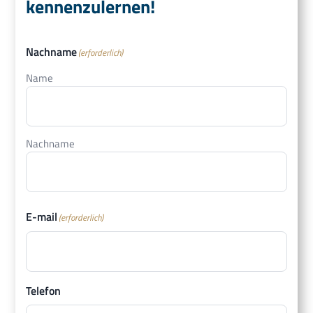
kennenzulernen!
Nachname
(erforderlich)
Name
Nachname
E-mail
(erforderlich)
Telefon