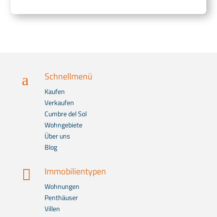
Schnellmenü
a
Kaufen
Verkaufen
Cumbre del Sol
Wohngebiete
Über uns
Blog
Immobilientypen

Wohnungen
Penthäuser
Villen