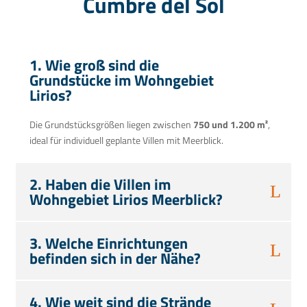
Cumbre del Sol
1. Wie groß sind die
Grundstücke im Wohngebiet
Lirios?
Die Grundstücksgrößen liegen zwischen
750 und 1.200 m²
,
ideal für individuell geplante Villen mit Meerblick.
2. Haben die Villen im
Wohngebiet Lirios Meerblick?
3. Welche Einrichtungen
befinden sich in der Nähe?
4. Wie weit sind die Strände