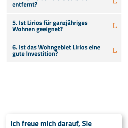
entfernt?
5. Ist Lirios für ganzjähriges
Wohnen geeignet?
6. Ist das Wohngebiet Lirios eine
gute Investition?
Ich freue mich darauf, Sie