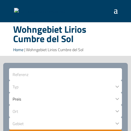
Wohngebiet Lirios
Cumbre del Sol
Home
|
Wohngebiet Lirios Cumbre del Sol
Typ
Ort
Gebiet