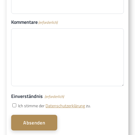
Kommentare
(erforderlich)
Einverständnis
(erforderlich)
Ich stimme der
Datenschutzerklärung
zu.
Absenden