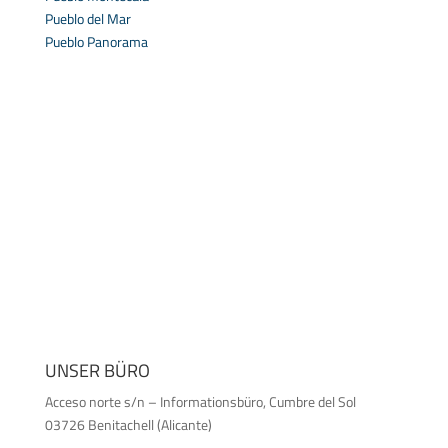
Pueblo del Mar
Pueblo Panorama
UNSER BÜRO
Acceso norte s/n – Informationsbüro, Cumbre del Sol
03726 Benitachell (Alicante)