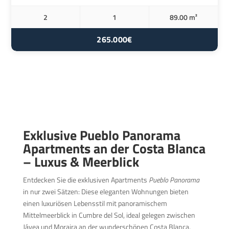
2
1
89.00 m²
265.000€
Exklusive Pueblo Panorama
Apartments an der Costa Blanca
– Luxus & Meerblick
Entdecken Sie die exklusiven Apartments
Pueblo Panorama
in nur zwei Sätzen: Diese eleganten Wohnungen bieten
einen luxuriösen Lebensstil mit panoramischem
Mittelmeerblick in Cumbre del Sol, ideal gelegen zwischen
Jávea und Moraira an der wunderschönen Costa Blanca.