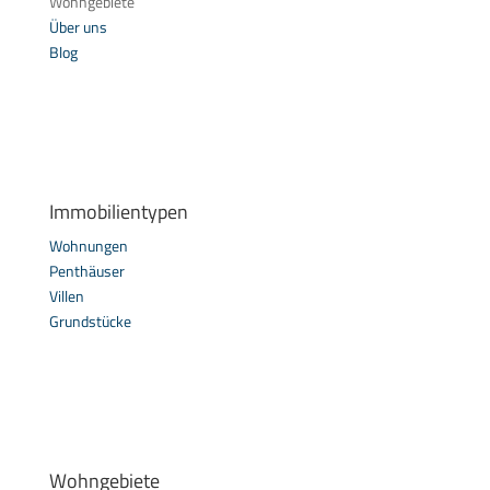
Wohngebiete
Über uns
Blog
Immobilientypen
Wohnungen
Penthäuser
Villen
Grundstücke
Wohngebiete