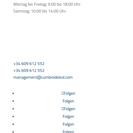
Montag bis Freitag: 9:00 bis 18:00 Uhr.
Samstag: 10:00 bis 14:00 Uhr.
KONTAKTIEREN SIE UNS
+34 609 612 552
+34 609 612 552
management@cumbredelsol.com
Folgen
Folgen
Folgen
Folgen
Folgen
Folgen