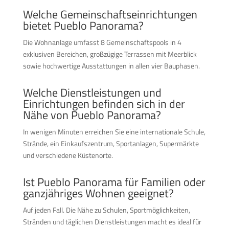
Welche Gemeinschaftseinrichtungen
bietet Pueblo Panorama?
Die Wohnanlage umfasst 8 Gemeinschaftspools in 4
exklusiven Bereichen, großzügige Terrassen mit Meerblick
sowie hochwertige Ausstattungen in allen vier Bauphasen.
Welche Dienstleistungen und
Einrichtungen befinden sich in der
Nähe von Pueblo Panorama?
In wenigen Minuten erreichen Sie eine internationale Schule,
Strände, ein Einkaufszentrum, Sportanlagen, Supermärkte
und verschiedene Küstenorte.
Ist Pueblo Panorama für Familien oder
ganzjähriges Wohnen geeignet?
Auf jeden Fall. Die Nähe zu Schulen, Sportmöglichkeiten,
Stränden und täglichen Dienstleistungen macht es ideal für