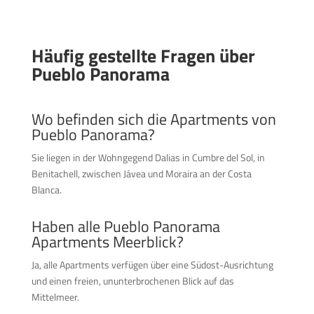
Häufig gestellte Fragen über
Pueblo Panorama
Wo befinden sich die Apartments von
Pueblo Panorama?
Sie liegen in der Wohngegend Dalias in Cumbre del Sol, in
Benitachell, zwischen Jávea und Moraira an der Costa
Blanca.
Haben alle Pueblo Panorama
Apartments Meerblick?
Ja, alle Apartments verfügen über eine Südost-Ausrichtung
und einen freien, ununterbrochenen Blick auf das
Mittelmeer.