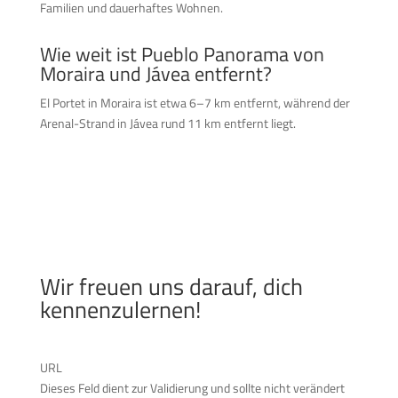
Familien und dauerhaftes Wohnen.
Wie weit ist Pueblo Panorama von
Moraira und Jávea entfernt?
El Portet in Moraira ist etwa 6–7 km entfernt, während der
Arenal-Strand in Jávea rund 11 km entfernt liegt.
Wir freuen uns darauf, dich
kennenzulernen!
URL
Dieses Feld dient zur Validierung und sollte nicht verändert