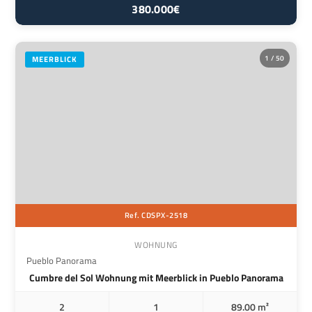
380.000€
1 / 50
MEERBLICK
Ref. CDSPX-2518
WOHNUNG
Pueblo Panorama
Cumbre del Sol Wohnung mit Meerblick in Pueblo Panorama
2
1
89.00 m²