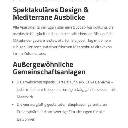
Spektakuläres Design &
Mediterrane Ausblicke
Alle Apartments verfügen über eine Südost-Ausrichtung, die
maximale Helligkeit und einen beeindruckenden Blick auf das
Mittelmeer gewährleistet. Starten Sie jeden Tag mit einem
ruhigen Horizont und einer frischen Meeresbrise direkt von
Ihrem Zuhause aus.
Außergewöhnliche
Gemeinschaftsanlagen
8 Gemeinschaftspools, verteilt auf 4 exklusive Bereiche –
jeder mit einem Doppelpool und großzügigen Terrassen mit
Meerblick.
Die vier sorgfältig gestalteten Bauphasen garantieren
Privatsphäre und hochwertige Einrichtungen für alle
Bewohner.