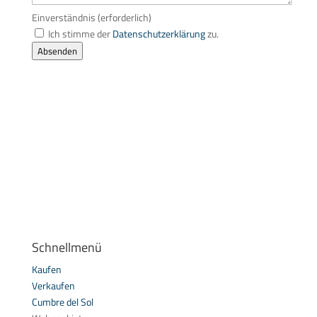
Einverständnis
(erforderlich)
Ich stimme der
Datenschutzerklärung
zu.
Absenden
Schnellmenü
Kaufen
Verkaufen
Cumbre del Sol