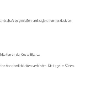
andschaft zu genießen und zugleich von exklusiven
chkeiten an der Costa Blanca.
ichen Annehmlichkeiten verbinden. Die Lage im Süden