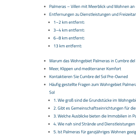
Palmeras – Villen mit Meerblick und Wohnen an 
Entfernungen zu Dienstleistungen und Freizeit
1–2 km entfernt:
3–4 km entfernt:
6–8 km entfernt:
13 km entfernt:
Warum das Wohngebiet Palmeras in Cumbre del
Meer, Klippen und mediterraner Komfort
Kontaktieren Sie Cumbre del Sol Pre-Owned
Häufig gestellte Fragen zum Wohngebiet Palmer
Sol
1. Wie groß sind die Grundstücke im Wohngeb
2. Gibt es Gemeinschaftseinrichtungen für d
3. Welche Ausblicke bieten die Immobilien in 
4. Wie nah sind Strände und Dienstleistungen
5. Ist Palmeras für ganzjähriges Wohnen geei