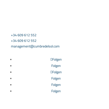
KONTAKTIEREN SIE UNS
+34 609 612 552
+34 609 612 552
management@cumbredelsol.com
Folgen
Folgen
Folgen
Folgen
Folgen
Folgen