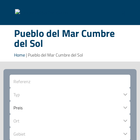
Pueblo del Mar Cumbre
del Sol
Home
|
Pueblo del Mar Cumbre del Sol
Typ
Ort
Gebiet