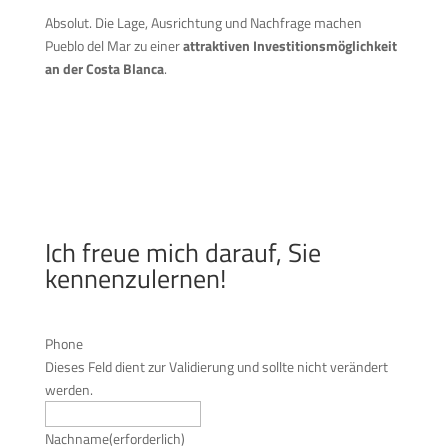
Absolut. Die Lage, Ausrichtung und Nachfrage machen
Pueblo del Mar zu einer
attraktiven Investitionsmöglichkeit
an der Costa Blanca
.
Ich freue mich darauf, Sie
kennenzulernen!
Phone
Dieses Feld dient zur Validierung und sollte nicht verändert
werden.
Nachname
(erforderlich)