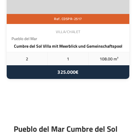
Ref. CDSPR-2517
VILLA/CHALET
Pueblo del Mar
Cumbre del Sol Villa mit Meerblick und Gemeinschaftspool
2
1
108.00 m²
325.000€
Pueblo del Mar Cumbre del Sol