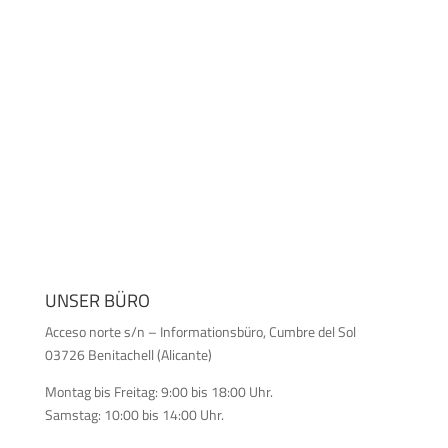
UNSER BÜRO
Acceso norte s/n – Informationsbüro, Cumbre del Sol
03726 Benitachell (Alicante)
Montag bis Freitag: 9:00 bis 18:00 Uhr.
Samstag: 10:00 bis 14:00 Uhr.