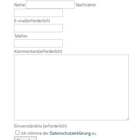
Name
Nachname
E-mail
(erforderlich)
Telefon
Kommentare
(erforderlich)
Einverständnis
(erforderlich)
Ich stimme der
Datenschutzerklärung
zu.