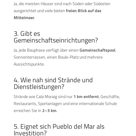
Ja, die meisten Häuser sind nach Süden oder Südosten
ausgerichtet und viele bieten
freien Blick auf das
Mittelmeer
.
3. Gibt es
Gemeinschaftseinrichtungen?
Ja, jede Bauphase verfügt über einen
Gemeinschaftspool
,
Sonnenterrassen, einen Boule-Platz und mehrere
Aussichtspunkte.
4. Wie nah sind Strände und
Dienstleistungen?
Strände wie Cala Moraig sind nur
1 km entfernt
, Geschäfte,
Restaurants, Sportanlagen und eine internationale Schule
erreichen Sie in
2–3 km
.
5. Eignet sich Pueblo del Mar als
Investition?