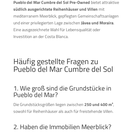
Pueblo del Mar Cumbre del Sol Pre-Owned
bietet attraktive
südlich ausgerichtete Reihenhäuser und Villen
mit
mediterranem Meerblick, gepflegten Gemeinschaftsanlagen
und einer privilegierten Lage zwischen
Jávea und Moraira
.
Eine ausgezeichnete Wahl für Lebensqualität oder
Investition an der Costa Blanca.
Häufig gestellte Fragen zu
Pueblo del Mar Cumbre del Sol
1. Wie groß sind die Grundstücke in
Pueblo del Mar?
Die Grundstücksgrößen liegen zwischen
250 und 400 m²
,
sowohl für Reihenhäuser als auch für freistehende Villen.
2. Haben die Immobilien Meerblick?