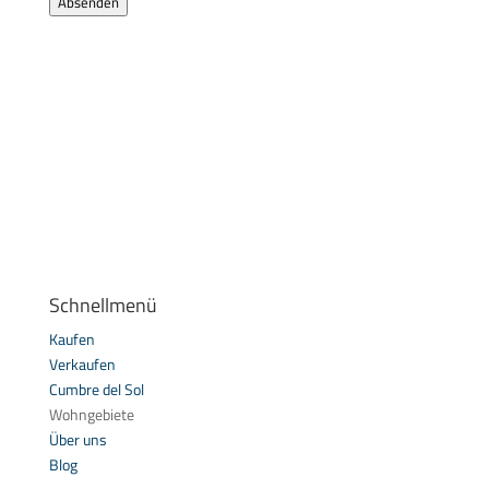
Absenden
Schnellmenü
Kaufen
Verkaufen
Cumbre del Sol
Wohngebiete
Über uns
Blog