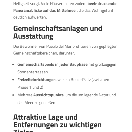
Helligkeit sorgt. Viele Häuser bieten zudem
beeindruckende
Panoramablicke auf das Mittelmeer
, die das Wohngefühl
deutlich aufwerten.
Gemeinschaftsanlagen und
Ausstattung
Die Bewohner von Pueblo del Mar profitieren von gepflegten
Gemeinschaftsbereichen, darunter:
Gemeinschaftspools in jeder Bauphase
mit großzügigen
Sonnenterrassen
Freizeiteinrichtungen
, wie ein Boule-Platz (zwischen
Phase 1 und 2)
Mehrere
Aussichtspunkte
, um die umliegende Natur und
das Meer zu genießen
Attraktive Lage und
Entfernungen zu wichtigen