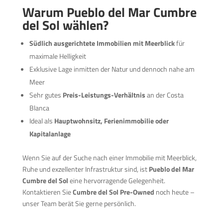
Warum Pueblo del Mar Cumbre
del Sol wählen?
Südlich ausgerichtete Immobilien mit Meerblick
für
maximale Helligkeit
Exklusive Lage inmitten der Natur und dennoch nahe am
Meer
Sehr gutes
Preis-Leistungs-Verhältnis
an der Costa
Blanca
Ideal als
Hauptwohnsitz, Ferienimmobilie oder
Kapitalanlage
Wenn Sie auf der Suche nach einer Immobilie mit Meerblick,
Ruhe und exzellenter Infrastruktur sind, ist
Pueblo del Mar
Cumbre del Sol
eine hervorragende Gelegenheit.
Kontaktieren Sie
Cumbre del Sol Pre-Owned
noch heute –
unser Team berät Sie gerne persönlich.