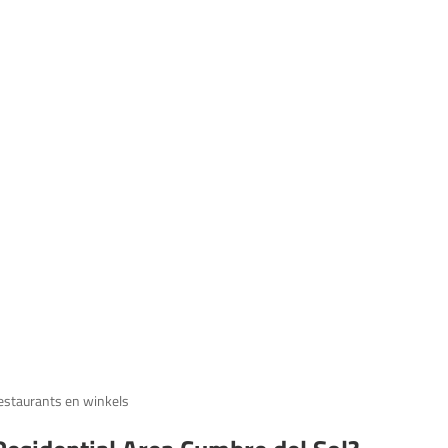
restaurants en winkels