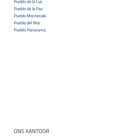
Pueblo de la Luz
Pueblo de la Paz
Pueblo Montecala
Pueblo del Mar
Pueblo Panorama
ONS KANTOOR