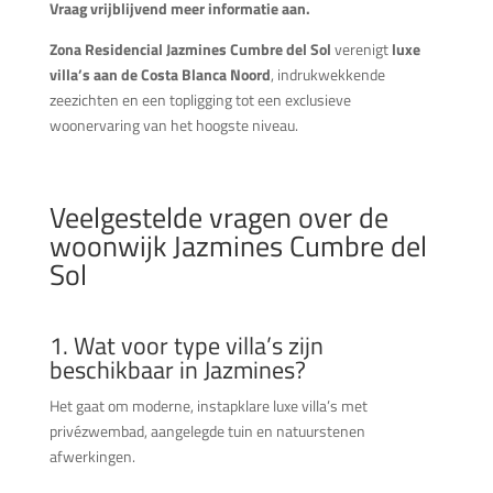
Vraag vrijblijvend meer informatie aan.
Zona Residencial Jazmines Cumbre del Sol
verenigt
luxe
villa’s aan de Costa Blanca Noord
, indrukwekkende
zeezichten en een topligging tot een exclusieve
woonervaring van het hoogste niveau.
Veelgestelde vragen over de
woonwijk Jazmines Cumbre del
Sol
1. Wat voor type villa’s zijn
beschikbaar in Jazmines?
Het gaat om moderne, instapklare luxe villa’s met
privézwembad, aangelegde tuin en natuurstenen
afwerkingen.