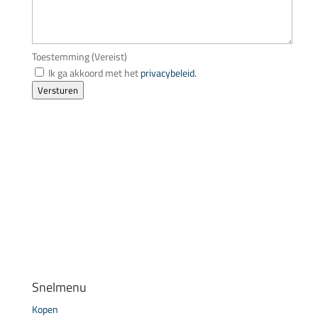
Toestemming
(Vereist)
Ik ga akkoord met het
privacybeleid.
Versturen
Snelmenu
Kopen