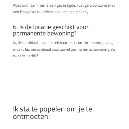
Absoluut. Jazmines is een gevestigde, rustige woonzone met
een hoog exclusiviteitsniveau en veel privacy.
6. Is de locatie geschikt voor
permanente bewoning?
Ja, de combinatie van bereikbaarheid, comfort en omgeving
maakt Jazmines ideaal voor zowel permanente bewoning als
tweede verblijf.
Ik sta te popelen om je te
ontmoeten!