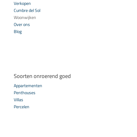
Verkopen
Cumbre del Sol
Woonwijken
Over ons
Blog
Soorten onroerend goed
Appartementen
Penthouses
Villas
Percelen