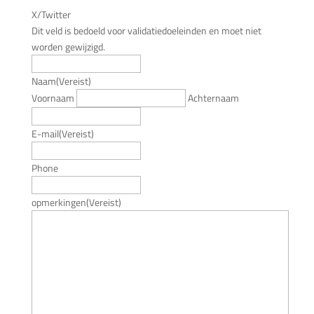
X/Twitter
Dit veld is bedoeld voor validatiedoeleinden en moet niet
worden gewijzigd.
Naam
(Vereist)
Voornaam
Achternaam
E-mail
(Vereist)
Phone
opmerkingen
(Vereist)