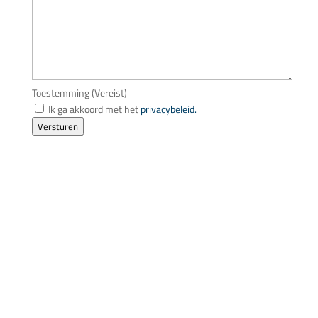
Toestemming
(Vereist)
Ik ga akkoord met het
privacybeleid.
Versturen