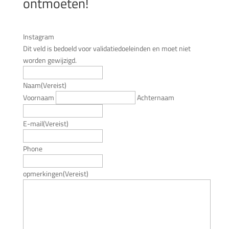
ontmoeten!
Instagram
Dit veld is bedoeld voor validatiedoeleinden en moet niet
worden gewijzigd.
Naam
(Vereist)
Voornaam
Achternaam
E-mail
(Vereist)
Phone
opmerkingen
(Vereist)