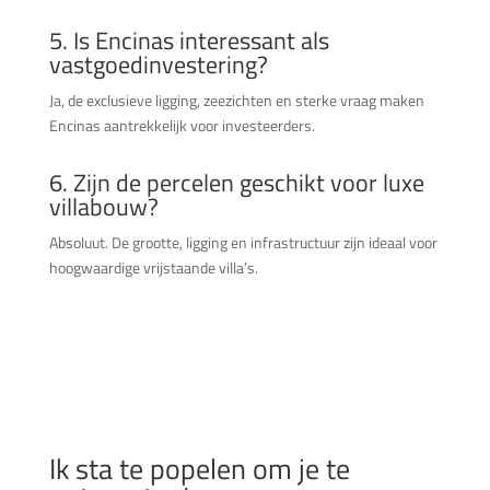
5. Is Encinas interessant als
vastgoedinvestering?
Ja, de exclusieve ligging, zeezichten en sterke vraag maken
Encinas aantrekkelijk voor investeerders.
6. Zijn de percelen geschikt voor luxe
villabouw?
Absoluut. De grootte, ligging en infrastructuur zijn ideaal voor
hoogwaardige vrijstaande villa’s.
Ik sta te popelen om je te