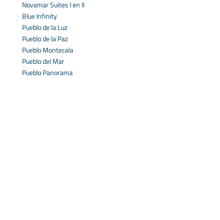
Novamar Suites I en II
Blue Infinity
Pueblo de la Luz
Pueblo de la Paz
Pueblo Montecala
Pueblo del Mar
Pueblo Panorama