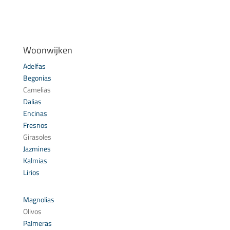
Woonwijken
Adelfas
Begonias
Camelias
Dalias
Encinas
Fresnos
Girasoles
Jazmines
Kalmias
Lirios
Magnolias
Olivos
Palmeras