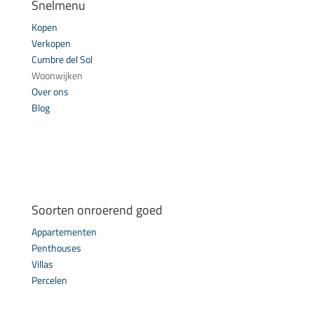
Snelmenu
Kopen
Verkopen
Cumbre del Sol
Woonwijken
Over ons
Blog
Soorten onroerend goed
Appartementen
Penthouses
Villas
Percelen