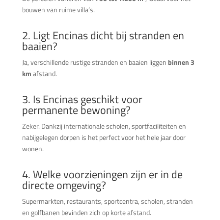
bouwen van ruime villa’s.
2. Ligt Encinas dicht bij stranden en
baaien?
Ja, verschillende rustige stranden en baaien liggen
binnen 3
km
afstand.
3. Is Encinas geschikt voor
permanente bewoning?
Zeker. Dankzij internationale scholen, sportfaciliteiten en
nabijgelegen dorpen is het perfect voor het hele jaar door
wonen.
4. Welke voorzieningen zijn er in de
directe omgeving?
Supermarkten, restaurants, sportcentra, scholen, stranden
en golfbanen bevinden zich op korte afstand.