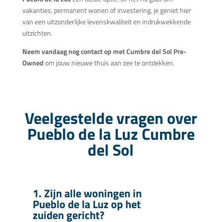
vakanties, permanent wonen of investering, je geniet hier
van een uitzonderlijke levenskwaliteit en indrukwekkende
uitzichten.
Neem vandaag nog contact op met Cumbre del Sol Pre-
Owned
om jouw nieuwe thuis aan zee te ontdekken.
Veelgestelde vragen over
Pueblo de la Luz Cumbre
del Sol
1. Zijn alle woningen in
Pueblo de la Luz op het
zuiden gericht?