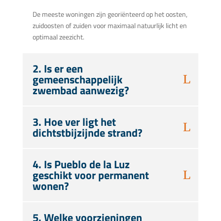
De meeste woningen zijn georiënteerd op het oosten,
zuidoosten of zuiden voor maximaal natuurlijk licht en
optimaal zeezicht.
2. Is er een
gemeenschappelijk
zwembad aanwezig?
3. Hoe ver ligt het
dichtstbijzijnde strand?
4. Is Pueblo de la Luz
geschikt voor permanent
wonen?
5. Welke voorzieningen