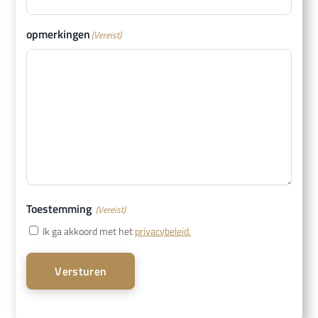
opmerkingen
(Vereist)
Toestemming
(Vereist)
Ik ga akkoord met het
privacybeleid.
Versturen