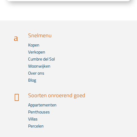
Snelmenu
a
Kopen
Verkopen
Cumbre del Sol
Woonwijken
Over ons
Blog
Soorten onroerend goed

Appartementen
Penthouses
Villas
Percelen