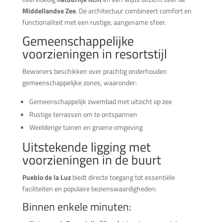
Middellandse Zee
. De architectuur combineert comfort en
functionaliteit met een rustige, aangename sfeer.
Gemeenschappelijke
voorzieningen in resortstijl
Bewoners beschikken over prachtig onderhouden
gemeenschappelijke zones, waaronder:
Gemeenschappelijk zwembad met uitzicht op zee
Rustige terrassen om te ontspannen
Weelderige tuinen en groene omgeving
Uitstekende ligging met
voorzieningen in de buurt
Pueblo de la Luz
biedt directe toegang tot essentiële
faciliteiten en populaire bezienswaardigheden:
Binnen enkele minuten: