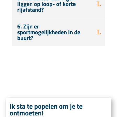
liggen op loop- of korte
rijafstand?
6. Zijn er
sportmogelijkheden in de
buurt?
Ik sta te popelen om je te
ontmoeten!