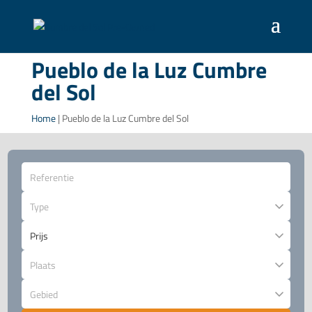
Pueblo de la Luz Cumbre
del Sol
Home
|
Pueblo de la Luz Cumbre del Sol
Type
Plaats
Gebied