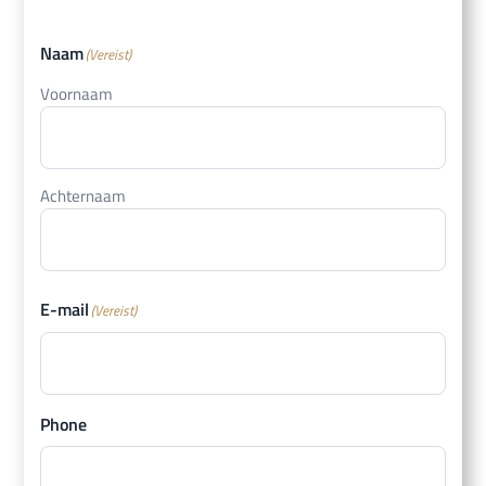
Naam
(Vereist)
Voornaam
Achternaam
E-mail
(Vereist)
Phone