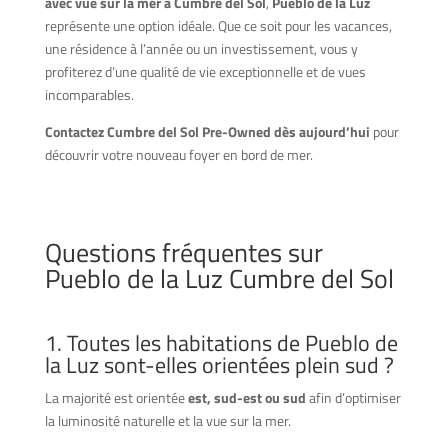
avec vue sur la mer à Cumbre del Sol
,
Pueblo de la Luz
représente une option idéale. Que ce soit pour les vacances,
une résidence à l’année ou un investissement, vous y
profiterez d’une qualité de vie exceptionnelle et de vues
incomparables.
Contactez Cumbre del Sol Pre-Owned dès aujourd’hui
pour
découvrir votre nouveau foyer en bord de mer.
Questions fréquentes sur
Pueblo de la Luz Cumbre del Sol
1. Toutes les habitations de Pueblo de
la Luz sont-elles orientées plein sud ?
La majorité est orientée
est, sud-est ou sud
afin d’optimiser
la luminosité naturelle et la vue sur la mer.