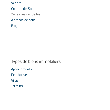
Vendre
Cumbre del Sol
Zones résidentielles
À propos de nous
Blog
Types de biens immobiliers
Appartements
Penthouses
Villas
Terrains