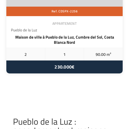
Ref. CDSPX-2256
APPARTEMENT
Pueblo de la Luz
Maison de ville à Pueblo de la Luz, Cumbre del Sol, Costa
Blanca Nord
2
1
90.00 m²
230.000€
Pueblo de la Luz :