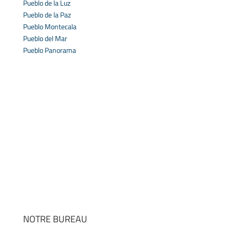
Pueblo de la Luz
Pueblo de la Paz
Pueblo Montecala
Pueblo del Mar
Pueblo Panorama
NOTRE BUREAU