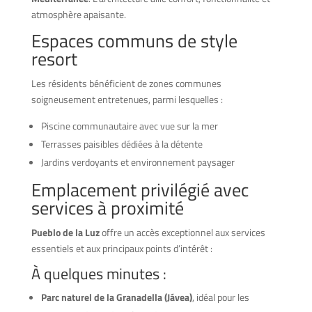
atmosphère apaisante.
Espaces communs de style
resort
Les résidents bénéficient de zones communes
soigneusement entretenues, parmi lesquelles :
Piscine communautaire avec vue sur la mer
Terrasses paisibles dédiées à la détente
Jardins verdoyants et environnement paysager
Emplacement privilégié avec
services à proximité
Pueblo de la Luz
offre un accès exceptionnel aux services
essentiels et aux principaux points d’intérêt :
À quelques minutes :
Parc naturel de la Granadella (Jávea)
, idéal pour les