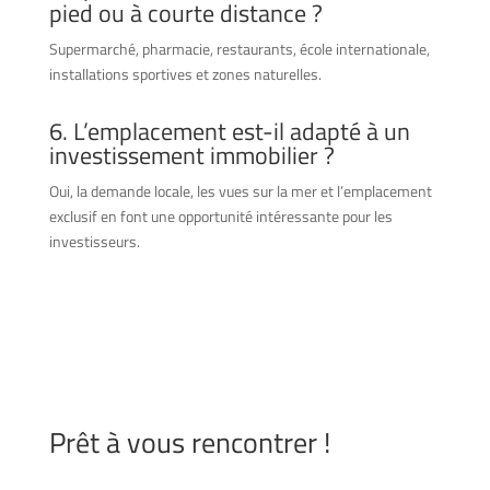
pied ou à courte distance ?
Supermarché, pharmacie, restaurants, école internationale,
installations sportives et zones naturelles.
6. L’emplacement est-il adapté à un
investissement immobilier ?
Oui, la demande locale, les vues sur la mer et l’emplacement
exclusif en font une opportunité intéressante pour les
investisseurs.
Prêt à vous rencontrer !