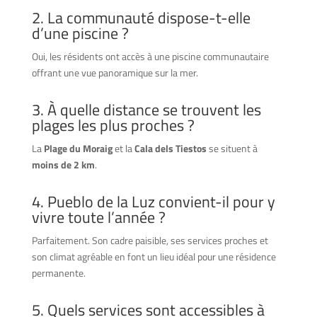
2. La communauté dispose-t-elle
d’une piscine ?
Oui, les résidents ont accès à une piscine communautaire
offrant une vue panoramique sur la mer.
3. À quelle distance se trouvent les
plages les plus proches ?
La
Plage du Moraig
et la
Cala dels Tiestos
se situent à
moins de 2 km
.
4. Pueblo de la Luz convient-il pour y
vivre toute l’année ?
Parfaitement. Son cadre paisible, ses services proches et
son climat agréable en font un lieu idéal pour une résidence
permanente.
5. Quels services sont accessibles à