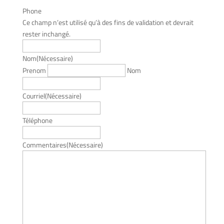
Phone
Ce champ n’est utilisé qu’à des fins de validation et devrait
rester inchangé.
Nom
(Nécessaire)
Prenom
Nom
Courriel
(Nécessaire)
Téléphone
Commentaires
(Nécessaire)