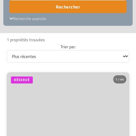
Rechercher
Recherche avancée
1 propriétés trouvées
Trier par:
1 / 44
RÉSERVÉ