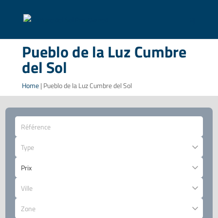
Pueblo de la Luz Cumbre
del Sol
Home
|
Pueblo de la Luz Cumbre del Sol
Type
Ville
Zone