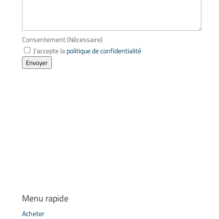
Consentement
(Nécessaire)
J'accepte la
politique de confidentialité
Envoyer
Menu rapide
Acheter