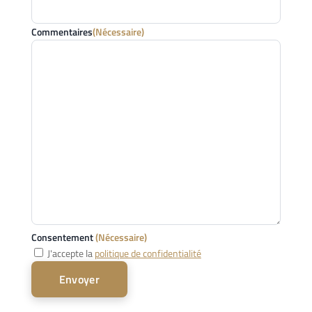
Commentaires
(Nécessaire)
Consentement
(Nécessaire)
J'accepte la
politique de confidentialité
Envoyer