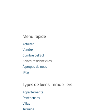
Menu rapide
Acheter
Vendre
Cumbre del Sol
Zones résidentielles
À propos de nous
Blog
Types de biens immobiliers
Appartements
Penthouses
Villas
Terrains