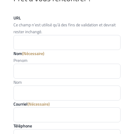
URL
Ce champ n’est utilisé qu’à des fins de validation et devrait
rester inchangé.
Nom
(Nécessaire)
Prenom
Nom
Courriel
(Nécessaire)
Téléphone