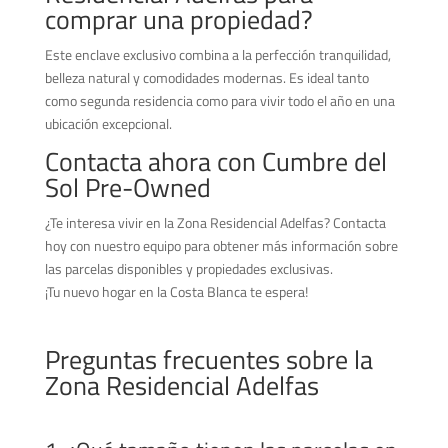
comprar una propiedad?
Este enclave exclusivo combina a la perfección tranquilidad,
belleza natural y comodidades modernas. Es ideal tanto
como segunda residencia como para vivir todo el año en una
ubicación excepcional.
Contacta ahora con Cumbre del
Sol Pre-Owned
¿Te interesa vivir en la Zona Residencial Adelfas? Contacta
hoy con nuestro equipo para obtener más información sobre
las parcelas disponibles y propiedades exclusivas.
¡Tu nuevo hogar en la Costa Blanca te espera!
Preguntas frecuentes sobre la
Zona Residencial Adelfas