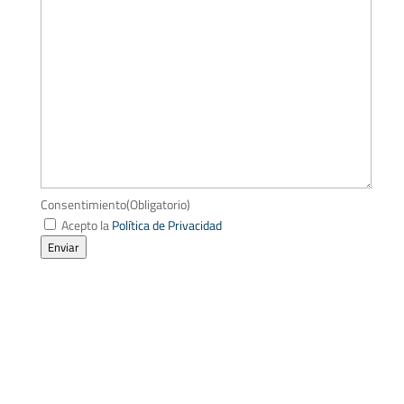
Consentimiento
(Obligatorio)
Acepto la
Política de Privacidad
Enviar