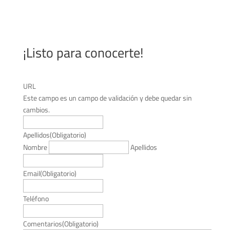
¡Listo para conocerte!
URL
Este campo es un campo de validación y debe quedar sin
cambios.
Apellidos
(Obligatorio)
Nombre
Apellidos
Email
(Obligatorio)
Teléfono
Comentarios
(Obligatorio)