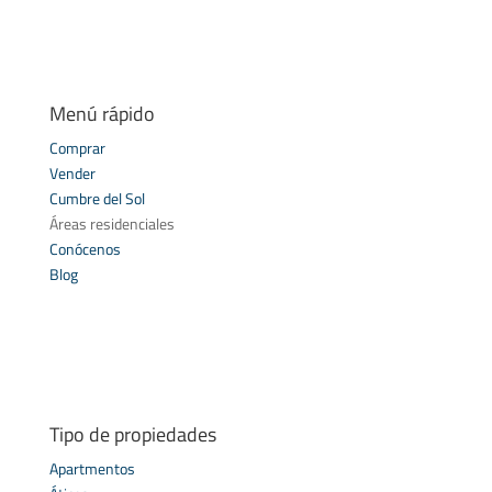
Menú rápido
Comprar
Vender
Cumbre del Sol
Áreas residenciales
Conócenos
Blog
Tipo de propiedades
Apartmentos