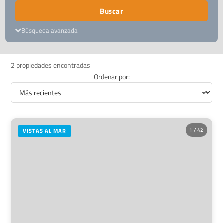
Buscar
Búsqueda avanzada
2 propiedades encontradas
Ordenar por:
1 / 42
VISTAS AL MAR