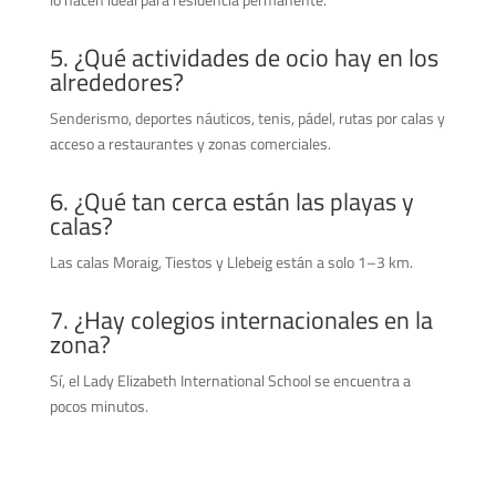
5. ¿Qué actividades de ocio hay en los
alrededores?
Senderismo, deportes náuticos, tenis, pádel, rutas por calas y
acceso a restaurantes y zonas comerciales.
6. ¿Qué tan cerca están las playas y
calas?
Las calas Moraig, Tiestos y Llebeig están a solo 1–3 km.
7. ¿Hay colegios internacionales en la
zona?
Sí, el Lady Elizabeth International School se encuentra a
pocos minutos.