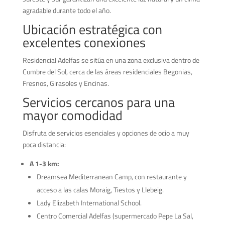
agradable durante todo el año.
Ubicación estratégica con
excelentes conexiones
Residencial Adelfas se sitúa en una zona exclusiva dentro de
Cumbre del Sol, cerca de las áreas residenciales Begonias,
Fresnos, Girasoles y Encinas.
Servicios cercanos para una
mayor comodidad
Disfruta de servicios esenciales y opciones de ocio a muy
poca distancia:
A 1-3 km:
Dreamsea Mediterranean Camp, con restaurante y
acceso a las calas Moraig, Tiestos y Llebeig.
Lady Elizabeth International School.
Centro Comercial Adelfas (supermercado Pepe La Sal,