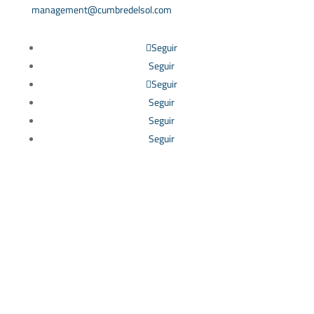
management@cumbredelsol.com
Seguir
Seguir
Seguir
Seguir
Seguir
Seguir