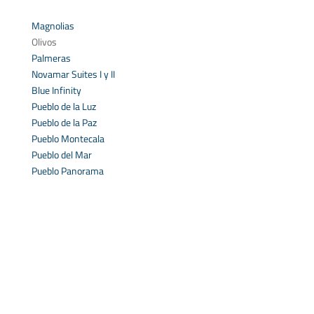
Magnolias
Olivos
Palmeras
Novamar Suites I y II
Blue Infinity
Pueblo de la Luz
Pueblo de la Paz
Pueblo Montecala
Pueblo del Mar
Pueblo Panorama