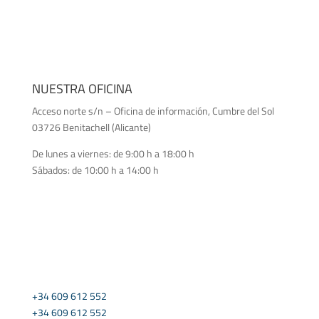
NUESTRA OFICINA
Acceso norte s/n – Oficina de información, Cumbre del Sol
03726 Benitachell (Alicante)
De lunes a viernes: de 9:00 h a 18:00 h
Sábados: de 10:00 h a 14:00 h
CONTÁCTANOS
+34 609 612 552
+34 609 612 552