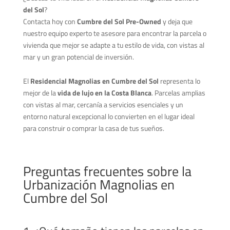
del Sol
?
Contacta hoy con
Cumbre del Sol Pre-Owned
y deja que
nuestro equipo experto te asesore para encontrar la parcela o
vivienda que mejor se adapte a tu estilo de vida, con vistas al
mar y un gran potencial de inversión.
El
Residencial Magnolias en Cumbre del Sol
representa lo
mejor de la
vida de lujo en la Costa Blanca
. Parcelas amplias
con vistas al mar, cercanía a servicios esenciales y un
entorno natural excepcional lo convierten en el lugar ideal
para construir o comprar la casa de tus sueños.
Preguntas frecuentes sobre la
Urbanización Magnolias en
Cumbre del Sol