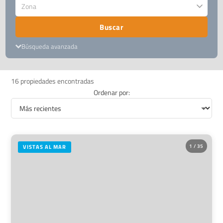
Zona
Buscar
Búsqueda avanzada
16 propiedades encontradas
Ordenar por:
1 / 35
VISTAS AL MAR