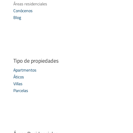
Áreas residenciales
Conócenos
Blog
Tipo de propiedades
Apartmentos
Áticos
Villas
Parcelas