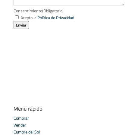
Consentimiento
(Obligatorio)
Acepto la
Política de Privacidad
Enviar
Menú rápido
Comprar
Vender
Cumbre del Sol