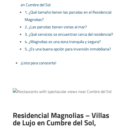
en Cumbre del Sol
1. ¿Qué tamaño tienen las parcelas en el Residencial
Magnolias?
2. ¿Las parcelas tienen vistas al mar?
3. ¿Qué servicios se encuentran cerca del residencial?
4. ¿Magnolias es una zona tranquila y segura?
5. ¿Es una buena opción para inversión inmobiliaria?
¡Listo para conocerte!
Residencial Magnolias – Villas
de Lujo en Cumbre del Sol,