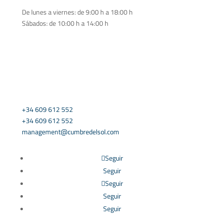
De lunes a viernes: de 9:00 h a 18:00 h
Sábados: de 10:00 h a 14:00 h
CONTÁCTANOS
+34 609 612 552
+34 609 612 552
management@cumbredelsol.com
Seguir
Seguir
Seguir
Seguir
Seguir