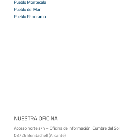
Pueblo Montecala
Pueblo del Mar
Pueblo Panorama
NUESTRA OFICINA
Acceso norte s/n – Oficina de información, Cumbre del Sol
03726 Benitachell (Alicante)