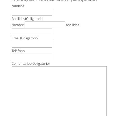
cambios.
Apellidos
(Obligatorio)
Nombre
Apellidos
Email
(Obligatorio)
Teléfono
Comentarios
(Obligatorio)