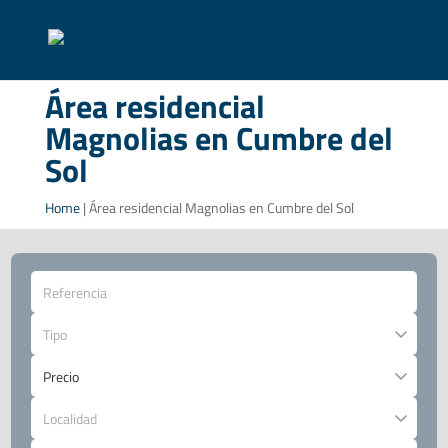
Área residencial
Magnolias en Cumbre del
Sol
Home
|
Área residencial Magnolias en Cumbre del Sol
Tipo
Localidad