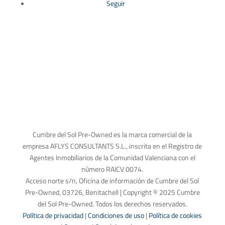
Seguir
Cumbre del Sol Pre-Owned es la marca comercial de la
empresa AFLYS CONSULTANTS S.L., inscrita en el Registro de
Agentes Inmobiliarios de la Comunidad Valenciana con el
número RAICV 0074.
Acceso norte s/n, Oficina de información de Cumbre del Sol
Pre-Owned, 03726, Benitachell | Copyright © 2025 Cumbre
del Sol Pre-Owned. Todos los derechos reservados.
Política de privacidad
|
Condiciones de uso
|
Política de cookies