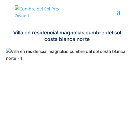
Villa en residencial magnolias cumbre del sol
costa blanca norte