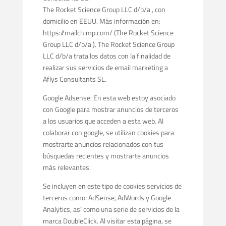
The Rocket Science Group LLC d/b/a , con
domicilio en EEUU. Más información en:
https://mailchimp.com/ (The Rocket Science
Group LLC d/b/a ). The Rocket Science Group
LLC d/b/a trata los datos con la finalidad de
realizar sus servicios de email marketing a
Aflys Consultants SL.
Google Adsense: En esta web estoy asociado
con Google para mostrar anuncios de terceros
a los usuarios que acceden a esta web. Al
colaborar con google, se utilizan cookies para
mostrarte anuncios relacionados con tus
búsquedas recientes y mostrarte anuncios
más relevantes.
Se incluyen en este tipo de cookies servicios de
terceros como: AdSense, AdWords y Google
Analytics, así como una serie de servicios de la
marca DoubleClick. Al visitar esta página, se