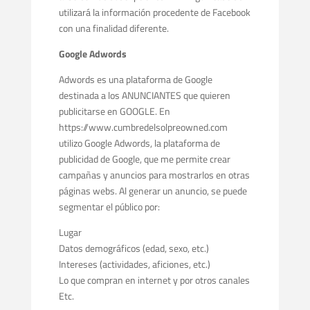
utilizará la información procedente de Facebook
con una finalidad diferente.
Google Adwords
Adwords es una plataforma de Google
destinada a los ANUNCIANTES que quieren
publicitarse en GOOGLE. En
https://www.cumbredelsolpreowned.com
utilizo Google Adwords, la plataforma de
publicidad de Google, que me permite crear
campañas y anuncios para mostrarlos en otras
páginas webs. Al generar un anuncio, se puede
segmentar el público por:
Lugar
Datos demográficos (edad, sexo, etc.)
Intereses (actividades, aficiones, etc.)
Lo que compran en internet y por otros canales
Etc.