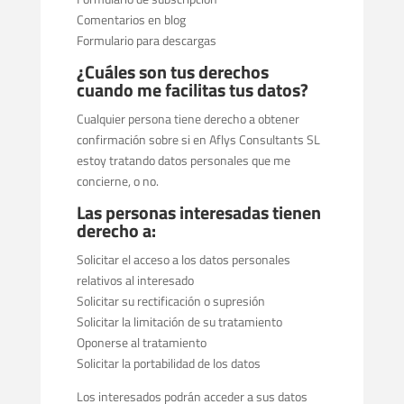
Comentarios en blog
Formulario para descargas
¿Cuáles son tus derechos
cuando me facilitas tus datos?
Cualquier persona tiene derecho a obtener
confirmación sobre si en Aflys Consultants SL
estoy tratando datos personales que me
concierne, o no.
Las personas interesadas tienen
derecho a:
Solicitar el acceso a los datos personales
relativos al interesado
Solicitar su rectificación o supresión
Solicitar la limitación de su tratamiento
Oponerse al tratamiento
Solicitar la portabilidad de los datos
Los interesados podrán acceder a sus datos