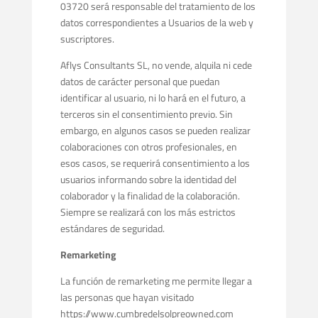
03720 será responsable del tratamiento de los
datos correspondientes a Usuarios de la web y
suscriptores.
Aflys Consultants SL, no vende, alquila ni cede
datos de carácter personal que puedan
identificar al usuario, ni lo hará en el futuro, a
terceros sin el consentimiento previo. Sin
embargo, en algunos casos se pueden realizar
colaboraciones con otros profesionales, en
esos casos, se requerirá consentimiento a los
usuarios informando sobre la identidad del
colaborador y la finalidad de la colaboración.
Siempre se realizará con los más estrictos
estándares de seguridad.
Remarketing
La función de remarketing me permite llegar a
las personas que hayan visitado
https://www.cumbredelsolpreowned.com