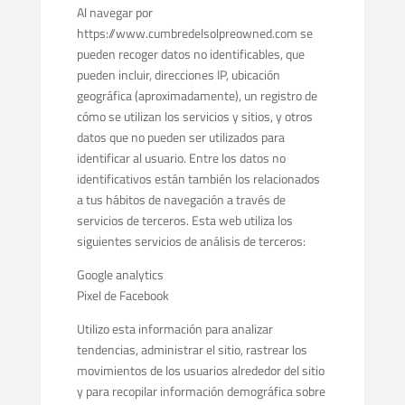
Al navegar por
https://www.cumbredelsolpreowned.com se
pueden recoger datos no identificables, que
pueden incluir, direcciones IP, ubicación
geográfica (aproximadamente), un registro de
cómo se utilizan los servicios y sitios, y otros
datos que no pueden ser utilizados para
identificar al usuario. Entre los datos no
identificativos están también los relacionados
a tus hábitos de navegación a través de
servicios de terceros. Esta web utiliza los
siguientes servicios de análisis de terceros:
Google analytics
Pixel de Facebook
Utilizo esta información para analizar
tendencias, administrar el sitio, rastrear los
movimientos de los usuarios alrededor del sitio
y para recopilar información demográfica sobre