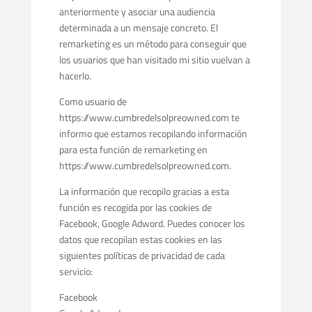
anteriormente y asociar una audiencia
determinada a un mensaje concreto. El
remarketing es un método para conseguir que
los usuarios que han visitado mi sitio vuelvan a
hacerlo.
Como usuario de
https://www.cumbredelsolpreowned.com te
informo que estamos recopilando información
para esta función de remarketing en
https://www.cumbredelsolpreowned.com.
La información que recopilo gracias a esta
función es recogida por las cookies de
Facebook, Google Adword. Puedes conocer los
datos que recopilan estas cookies en las
siguientes políticas de privacidad de cada
servicio:
Facebook