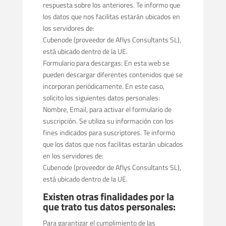
respuesta sobre los anteriores. Te informo que
los datos que nos facilitas estarán ubicados en
los servidores de:
Cubenode (proveedor de Aflys Consultants SL),
está ubicado dentro de la UE.
Formulario para descargas: En esta web se
pueden descargar diferentes contenidos que se
incorporan periódicamente. En este caso,
solicito los siguientes datos personales:
Nombre, Email, para activar el formulario de
suscripción. Se utiliza su información con los
fines indicados para suscriptores. Te informo
que los datos que nos facilitas estarán ubicados
en los servidores de:
Cubenode (proveedor de Aflys Consultants SL),
está ubicado dentro de la UE.
Existen otras finalidades por la
que trato tus datos personales:
Para garantizar el cumplimiento de las