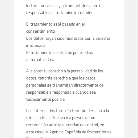
lectura mecánica, y a transmitirlos a otro
responsable del tratamiento cuando:
El tratamiento esté basado en el
consentimiento
Los datos hayan sido facilitados por la persona
interesada.
El tratamiento se efectúe por medios
automatizados.
Al ejercer tu derecho a la portabilidad de los
datos, tendrás derecho a que los datos
personales se transmitan directamente de
responsable a responsable cuando sea
técnicamente posible.
Los interesados también tendrán derecho a la
tutela judicial efectiva y a presentar una
reclamación ante la autoridad de control, en
este caso, la Agencia Española de Protección de