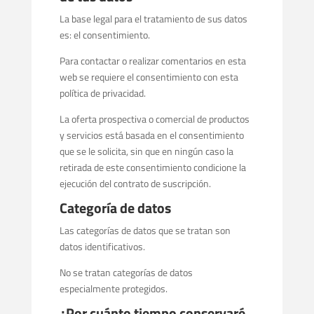
La base legal para el tratamiento de sus datos
es: el consentimiento.
Para contactar o realizar comentarios en esta
web se requiere el consentimiento con esta
política de privacidad.
La oferta prospectiva o comercial de productos
y servicios está basada en el consentimiento
que se le solicita, sin que en ningún caso la
retirada de este consentimiento condicione la
ejecución del contrato de suscripción.
Categoría de datos
Las categorías de datos que se tratan son
datos identificativos.
No se tratan categorías de datos
especialmente protegidos.
¿Por cuánto tiempo conservaré