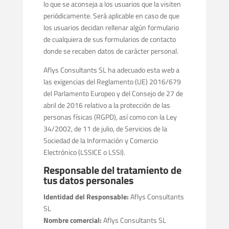
lo que se aconseja a los usuarios que la visiten
periódicamente. Será aplicable en caso de que
los usuarios decidan rellenar algún formulario
de cualquiera de sus formularios de contacto
donde se recaben datos de carácter personal.
Aflys Consultants SL ha adecuado esta web a
las exigencias del Reglamento (UE) 2016/679
del Parlamento Europeo y del Consejo de 27 de
abril de 2016 relativo a la protección de las
personas físicas (RGPD), así como con la Ley
34/2002, de 11 de julio, de Servicios de la
Sociedad de la Información y Comercio
Electrónico (LSSICE o LSSI).
Responsable del tratamiento de
tus datos personales
Identidad del Responsable:
Aflys Consultants
SL
Nombre comercial:
Aflys Consultants SL