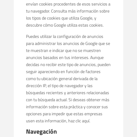
envían cookies procedentes de esos servicios a
tu navegador. Consulta más información sobre
los tipos de cookies que utiliza Google, y
descubre cómo Google utiliza estas cookies.
Puedes utilizar la configuración de anuncios
para administrar los anuncios de Google que se
te muestran e indicar que no se muestren
anuncios basados en tus intereses. Aunque
decidas no recibir este tipo de anuncios, pueden
seguir apareciendo en función de factores
como tu ubicación general derivada de la
dirección IP, el tipo de navegador y las
búsquedas recientes y anteriores relacionadas
con tu búsqueda actual. Si deseas obtener más
información sobre esta práctica y conocer sus
opciones para impedir que estas empresas
usen esta información, haz clic aquí.
Navegación