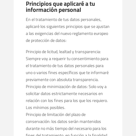
Principios que aplicaré a tu
información personal
En el tratamiento de tus datos personales,
aplicaré los siguientes principios que se ajustan
a las exigencias del nuevo reglamento europeo
de protección de datos:
Principio de licitud, lealtad y transparencia:
Siempre voy a requerir tu consentimiento para
el tratamiento de tus datos personales para
uno o varios fines específicos que te informaré
previamente con absoluta transparencia.
Principio de minimización de datos: Solo voy a
solicitar datos estrictamente necesarios en
relación con los fines para los que los requiero.
Los mínimos posibles.
Principio de limitación del plazo de
conservación: los datos serán mantenidos
durante no más tiempo del necesario para los
fines del tratamiento, en función a la finalidad,