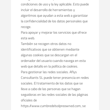
condiciones de uso y la ley aplicable. Esto puede
incluir el desarrollo de herramientas y
algoritmos que ayudan a esta web a garantizar
la confidencialidad de los datos personales que
recoge.
Para apoyar y mejorar los servicios que ofrece
esta web.
También se recogen otros datos no
identificativos que se obtienen mediante
algunas cookies que se descargan en el
ordenador del usuario cuando navega en esta
web que detallo en la política de cookies.
Para gestionar las redes sociales. Aflys
Consultants SL puede tener presencia en redes
sociales. El tratamiento de los datos que se
lleve a cabo de las personas que se hagan
seguidoras en las redes sociales de las páginas
oficiales de
https://www.cumbredelsolpreowned.com, se