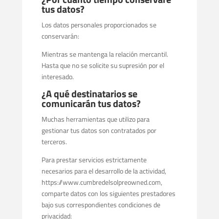
tus datos?
Los datos personales proporcionados se
conservarán:
Mientras se mantenga la relación mercantil.
Hasta que no se solicite su supresión por el
interesado.
¿A qué destinatarios se
comunicarán tus datos?
Muchas herramientas que utilizo para
gestionar tus datos son contratados por
terceros.
Para prestar servicios estrictamente
necesarios para el desarrollo de la actividad,
https://www.cumbredelsolpreowned.com,
comparte datos con los siguientes prestadores
bajo sus correspondientes condiciones de
privacidad: