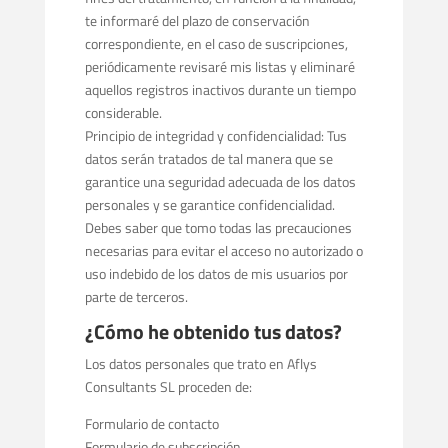
te informaré del plazo de conservación
correspondiente, en el caso de suscripciones,
periódicamente revisaré mis listas y eliminaré
aquellos registros inactivos durante un tiempo
considerable.
Principio de integridad y confidencialidad: Tus
datos serán tratados de tal manera que se
garantice una seguridad adecuada de los datos
personales y se garantice confidencialidad.
Debes saber que tomo todas las precauciones
necesarias para evitar el acceso no autorizado o
uso indebido de los datos de mis usuarios por
parte de terceros.
¿Cómo he obtenido tus datos?
Los datos personales que trato en Aflys
Consultants SL proceden de:
Formulario de contacto
Formulario de subscripción