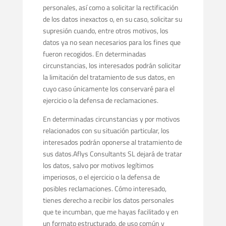
personales, así como a solicitar la rectificación
de los datos inexactos o, en su caso, solicitar su
supresión cuando, entre otros motivos, los
datos ya no sean necesarios para los fines que
fueron recogidos. En determinadas
circunstancias, los interesados podrán solicitar
la limitación del tratamiento de sus datos, en
cuyo caso únicamente los conservaré para el
ejercicio o la defensa de reclamaciones.
En determinadas circunstancias y por motivos
relacionados con su situación particular, los
interesados podrán oponerse al tratamiento de
sus datos.Aflys Consultants SL dejará de tratar
los datos, salvo por motivos legítimos
imperiosos, o el ejercicio o la defensa de
posibles reclamaciones. Cómo interesado,
tienes derecho a recibir los datos personales
que te incumban, que me hayas facilitado y en
un formato estructurado, de uso común y