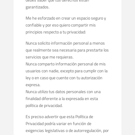
garantizados.
Me he esforzado en crear un espacio seguro y
confiable y por eso quiero compartir mis
principios respecto a tu privacidad:
Nunca solicito información personal a menos
que realmente sea necesaria para prestarte los
servicios que me requieras.
Nunca comparto información personal de mis
usuarios con nadie, excepto para cumplir con la
ley o en caso que cuente con tu autorización
expresa.
Nunca utilizo tus datos personales con una
finalidad diferente a la expresada en esta
política de privacidad.
Es preciso advertir que esta Política de
Privacidad podría variar en función de
exigencias legislativas o de autorregulación, por