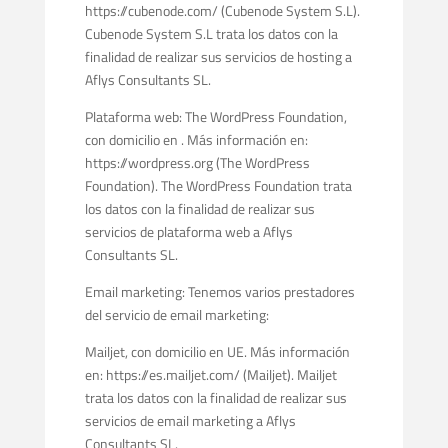
https://cubenode.com/ (Cubenode System S.L).
Cubenode System S.L trata los datos con la
finalidad de realizar sus servicios de hosting a
Aflys Consultants SL.
Plataforma web: The WordPress Foundation,
con domicilio en . Más información en:
https://wordpress.org (The WordPress
Foundation). The WordPress Foundation trata
los datos con la finalidad de realizar sus
servicios de plataforma web a Aflys
Consultants SL.
Email marketing: Tenemos varios prestadores
del servicio de email marketing:
Mailjet, con domicilio en UE. Más información
en: https://es.mailjet.com/ (Mailjet). Mailjet
trata los datos con la finalidad de realizar sus
servicios de email marketing a Aflys
Consultants SL.