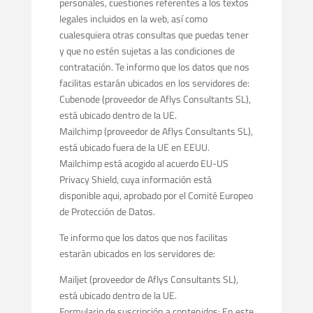
personales, cuestiones referentes a los textos
legales incluidos en la web, así como
cualesquiera otras consultas que puedas tener
y que no estén sujetas a las condiciones de
contratación. Te informo que los datos que nos
facilitas estarán ubicados en los servidores de:
Cubenode (proveedor de Aflys Consultants SL),
está ubicado dentro de la UE.
Mailchimp (proveedor de Aflys Consultants SL),
está ubicado fuera de la UE en EEUU.
Mailchimp está acogido al acuerdo EU-US
Privacy Shield, cuya información está
disponible aqui, aprobado por el Comité Europeo
de Protección de Datos.
Te informo que los datos que nos facilitas
estarán ubicados en los servidores de:
Mailjet (proveedor de Aflys Consultants SL),
está ubicado dentro de la UE.
Formulario de suscripción a contenidos: En este