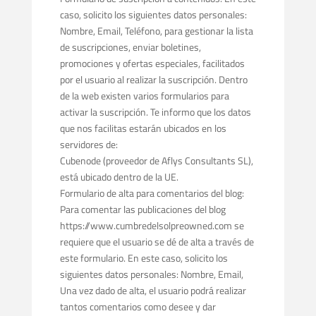
caso, solicito los siguientes datos personales:
Nombre, Email, Teléfono, para gestionar la lista
de suscripciones, enviar boletines,
promociones y ofertas especiales, facilitados
por el usuario al realizar la suscripción. Dentro
de la web existen varios formularios para
activar la suscripción. Te informo que los datos
que nos facilitas estarán ubicados en los
servidores de:
Cubenode (proveedor de Aflys Consultants SL),
está ubicado dentro de la UE.
Formulario de alta para comentarios del blog:
Para comentar las publicaciones del blog
https://www.cumbredelsolpreowned.com se
requiere que el usuario se dé de alta a través de
este formulario. En este caso, solicito los
siguientes datos personales: Nombre, Email,
Una vez dado de alta, el usuario podrá realizar
tantos comentarios como desee y dar