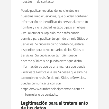
nuestro mi de contacto.
Puedo publicar reseñas de los clientes en
nuestras web o Servicios, que pueden contener
información de identificación personal, como tu
nombre y / o la ciudad, estado o país en el que
vive. Al enviar su opinión me estás dando
permiso para publicar tu opinión en mis Sitios o
Servicios. Si publicas dicho contenido, estará
disponible para otros usuarios de los Sitios o
Servicios. Su publicación también puede
hacerse pública y no puedo evitar que dicha
información se use de una manera que pueda
violar esta Política o la ley. Si desea que elimine
tu nombre o revisión de mis Sitios o Servicios,
puedes comunicarte con con
https://www.cumbredelsolpreowned.com en
mi formulario de contacto.
Legitimación para el tratamiento
de tus datos