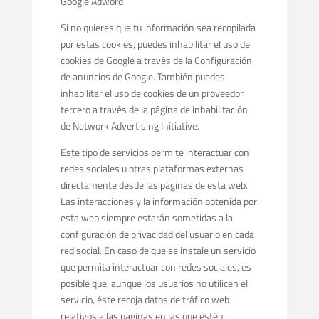
Google Adword
Si no quieres que tu información sea recopilada
por estas cookies, puedes inhabilitar el uso de
cookies de Google a través de la Configuración
de anuncios de Google. También puedes
inhabilitar el uso de cookies de un proveedor
tercero a través de la página de inhabilitación
de Network Advertising Initiative.
Este tipo de servicios permite interactuar con
redes sociales u otras plataformas externas
directamente desde las páginas de esta web.
Las interacciones y la información obtenida por
esta web siempre estarán sometidas a la
configuración de privacidad del usuario en cada
red social. En caso de que se instale un servicio
que permita interactuar con redes sociales, es
posible que, aunque los usuarios no utilicen el
servicio, éste recoja datos de tráfico web
relativos a las páginas en las que estén