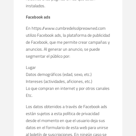
instalados.
Facebook ads
En https://www.cumbredelsolpreowned.com
utilizo Facebook ads, la plataforma de publicidad
de Facebook, que me permite crear campañas y
anuncios. Al generar un anuncio, se puede
segmentar el público por:
Lugar
Datos demográficos (edad, sexo, etc.)
Intereses (actividades, aficiones, etc.)
Lo que compran en internet y por otros canales
Etc.
Los datos obtenidos a través de Facebook ads
están sujetos a esta política de privacidad
desde el momento en que el usuario deja sus
datos en el formulario de esta web para unirse
al boletín de suscripciones. En ningún caso se