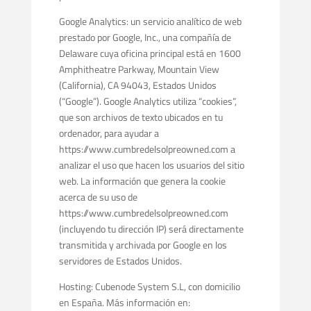
Google Analytics: un servicio analítico de web
prestado por Google, Inc., una compañía de
Delaware cuya oficina principal está en 1600
Amphitheatre Parkway, Mountain View
(California), CA 94043, Estados Unidos
(“Google”). Google Analytics utiliza “cookies”,
que son archivos de texto ubicados en tu
ordenador, para ayudar a
https://www.cumbredelsolpreowned.com a
analizar el uso que hacen los usuarios del sitio
web. La información que genera la cookie
acerca de su uso de
https://www.cumbredelsolpreowned.com
(incluyendo tu dirección IP) será directamente
transmitida y archivada por Google en los
servidores de Estados Unidos.
Hosting: Cubenode System S.L, con domicilio
en España. Más información en: