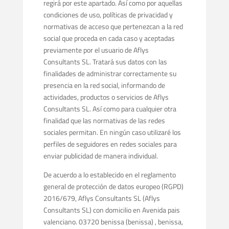
regirá por este apartado. Así como por aquellas
condiciones de uso, políticas de privacidad y
normativas de acceso que pertenezcan a la red
social que proceda en cada caso y aceptadas
previamente por el usuario de Aflys
Consultants SL. Tratará sus datos con las
finalidades de administrar correctamente su
presencia en la red social, informando de
actividades, productos o servicios de Aflys
Consultants SL. Así como para cualquier otra
finalidad que las normativas de las redes
sociales permitan. En ningún caso utilizaré los
perfiles de seguidores en redes sociales para
enviar publicidad de manera individual.
De acuerdo a lo establecido en el reglamento
general de protección de datos europeo (RGPD)
2016/679, Aflys Consultants SL (Aflys
Consultants SL) con domicilio en Avenida pais
valenciano. 03720 benissa (benissa) , benissa,