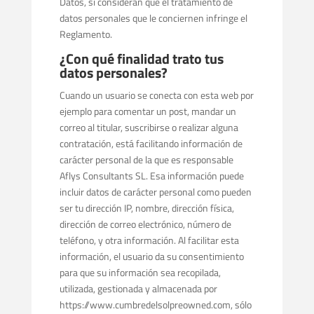
Datos, si consideran que el tratamiento de
datos personales que le conciernen infringe el
Reglamento.
¿Con qué finalidad trato tus
datos personales?
Cuando un usuario se conecta con esta web por
ejemplo para comentar un post, mandar un
correo al titular, suscribirse o realizar alguna
contratación, está facilitando información de
carácter personal de la que es responsable
Aflys Consultants SL. Esa información puede
incluir datos de carácter personal como pueden
ser tu dirección IP, nombre, dirección física,
dirección de correo electrónico, número de
teléfono, y otra información. Al facilitar esta
información, el usuario da su consentimiento
para que su información sea recopilada,
utilizada, gestionada y almacenada por
https://www.cumbredelsolpreowned.com, sólo