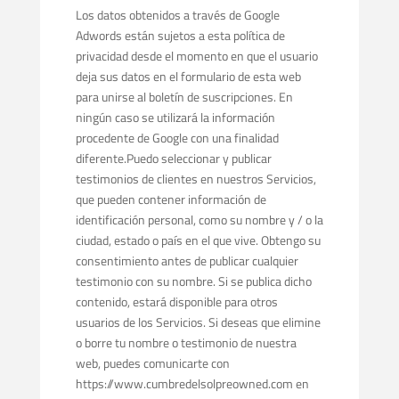
Los datos obtenidos a través de Google
Adwords están sujetos a esta política de
privacidad desde el momento en que el usuario
deja sus datos en el formulario de esta web
para unirse al boletín de suscripciones. En
ningún caso se utilizará la información
procedente de Google con una finalidad
diferente.Puedo seleccionar y publicar
testimonios de clientes en nuestros Servicios,
que pueden contener información de
identificación personal, como su nombre y / o la
ciudad, estado o país en el que vive. Obtengo su
consentimiento antes de publicar cualquier
testimonio con su nombre. Si se publica dicho
contenido, estará disponible para otros
usuarios de los Servicios. Si deseas que elimine
o borre tu nombre o testimonio de nuestra
web, puedes comunicarte con
https://www.cumbredelsolpreowned.com en