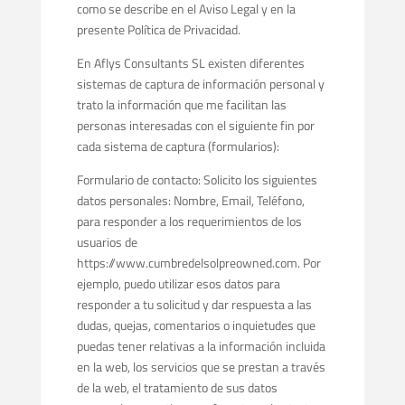
como se describe en el Aviso Legal y en la
presente Política de Privacidad.
En Aflys Consultants SL existen diferentes
sistemas de captura de información personal y
trato la información que me facilitan las
personas interesadas con el siguiente fin por
cada sistema de captura (formularios):
Formulario de contacto: Solicito los siguientes
datos personales: Nombre, Email, Teléfono,
para responder a los requerimientos de los
usuarios de
https://www.cumbredelsolpreowned.com. Por
ejemplo, puedo utilizar esos datos para
responder a tu solicitud y dar respuesta a las
dudas, quejas, comentarios o inquietudes que
puedas tener relativas a la información incluida
en la web, los servicios que se prestan a través
de la web, el tratamiento de sus datos