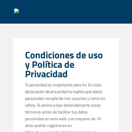
Condiciones de uso
y Política de
Privacidad
Tu privacidad es importante para mi. En esta
declaración de privacidad te explico qué datos
personales recopilo de mis usuarios y cómo los
utilizo. Te animo a leer detenidamente estos
términos antes de facilitar tus datos
personales en esta web. Los mayores de 16
años podrán registrarse en