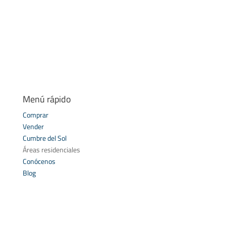
Menú rápido
Comprar
Vender
Cumbre del Sol
Áreas residenciales
Conócenos
Blog