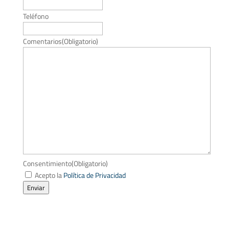
Teléfono
Comentarios
(Obligatorio)
Consentimiento
(Obligatorio)
Acepto la
Política de Privacidad
Enviar