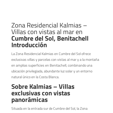
Zona Residencial Kalmias –
Villas con vistas al mar en
Cumbre del Sol, Benitachell
Introducción
La Zona Residencial Kalmias en Cumbre del Sol ofrece
exclusivas villas y parcelas con vistas al mar y a la montaña
en amplias superficies en Benitachell, combinando una
ubicación privilegiada, abundante luz solar y un entorno
natural único en la Costa Blanca.
Sobre Kalmias – Villas
exclusivas con vistas
panorámicas
Situada en la entrada sur de Cumbre del Sol, la Zona