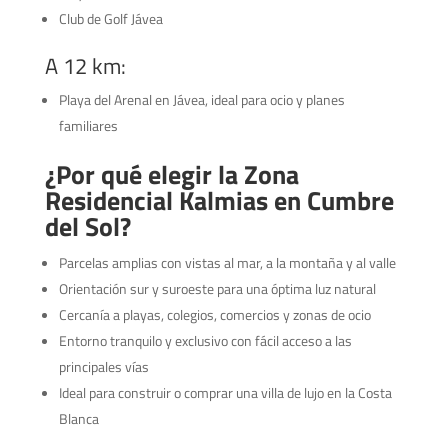
Club de Golf Jávea
A 12 km:
Playa del Arenal en Jávea, ideal para ocio y planes
familiares
¿Por qué elegir la Zona
Residencial Kalmias en Cumbre
del Sol?
Parcelas amplias con vistas al mar, a la montaña y al valle
Orientación sur y suroeste para una óptima luz natural
Cercanía a playas, colegios, comercios y zonas de ocio
Entorno tranquilo y exclusivo con fácil acceso a las
principales vías
Ideal para construir o comprar una villa de lujo en la Costa
Blanca