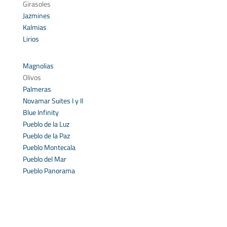
Girasoles
Jazmines
Kalmias
Lirios
Magnolias
Olivos
Palmeras
Novamar Suites I y II
Blue Infinity
Pueblo de la Luz
Pueblo de la Paz
Pueblo Montecala
Pueblo del Mar
Pueblo Panorama