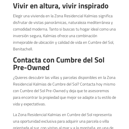
Vivir en altura, vivir inspirado
Elegir una vivienda en la Zona Residencial Kalmias significa
disfrutar de vistas panorámicas, naturaleza mediterránea y
comodidad moderna. Tanto si buscas tu hogar ideal como una
inversión segura, Kalmias ofrece una combinación
inmejorable de ubicación y calidad de vida en Cumbre del Sol,
Benitachell.
Contacta con Cumbre del Sol
Pre-Owned
¿Quieres descubrir las villas y parcelas disponibles en la Zona
Residencial Kalmias de Cumbre del Sol? Contacta hoy mismo
con Cumbre del Sol Pre-Owned y deja que te asesoremos
para encontrar la propiedad que mejor se adapte a tu estilo de
vida y expectativas.
La Zona Residencial Kalmias en Cumbre del Sol representa
una oportunidad exclusiva para adquirir una parcela o villa
orientada al sur, con vistas al mar y a la montaña, en una de