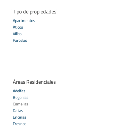
Tipo de propiedades
Apartmentos
Áticos
Villas
Parcelas
Áreas Residenciales
Adelfas
Begonias
Camelias
Dalias
Encinas
Fresnos