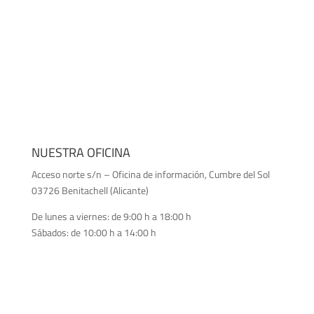
NUESTRA OFICINA
Acceso norte s/n – Oficina de información, Cumbre del Sol
03726 Benitachell (Alicante)
De lunes a viernes: de 9:00 h a 18:00 h
Sábados: de 10:00 h a 14:00 h