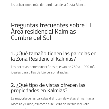
las ubicaciones más demandadas de la Costa Blanca.
Preguntas frecuentes sobre El
Área residencial Kalmias
Cumbre del Sol
1. ¿Qué tamaño tienen las parcelas en
la Zona Residencial Kalmias?
Las parcelas tienen superficies que van de 750 a 1.200 m²,
ideales para villas de lujo personalizadas.
2. ¿Qué tipo de vistas ofrecen las
propiedades en Kalmias?
La mayoría de las parcelas disfrutan de vistas al mar hacia
Moraira y Calpe, así como a la Sierra de Bernia y al valle