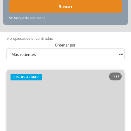
Buscar
Búsqueda avanzada
5 propiedades encontradas
Ordenar por:
1 / 67
VISTAS AL MAR