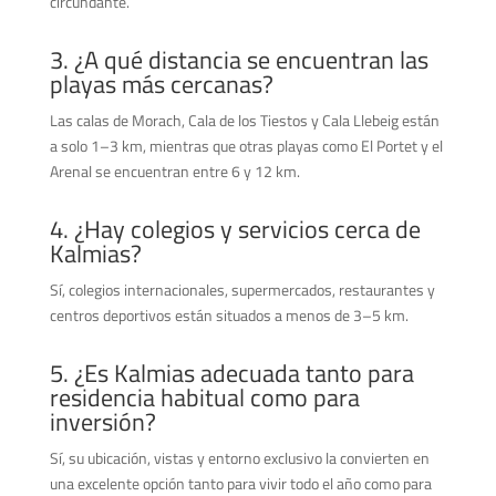
circundante.
3. ¿A qué distancia se encuentran las
playas más cercanas?
Las calas de Morach, Cala de los Tiestos y Cala Llebeig están
a solo 1–3 km, mientras que otras playas como El Portet y el
Arenal se encuentran entre 6 y 12 km.
4. ¿Hay colegios y servicios cerca de
Kalmias?
Sí, colegios internacionales, supermercados, restaurantes y
centros deportivos están situados a menos de 3–5 km.
5. ¿Es Kalmias adecuada tanto para
residencia habitual como para
inversión?
Sí, su ubicación, vistas y entorno exclusivo la convierten en
una excelente opción tanto para vivir todo el año como para