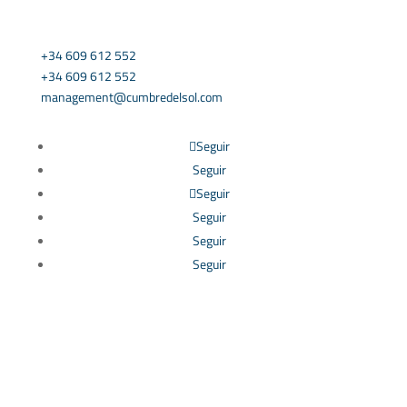
CONTÁCTANOS
+34 609 612 552
+34 609 612 552
management@cumbredelsol.com
Seguir
Seguir
Seguir
Seguir
Seguir
Seguir