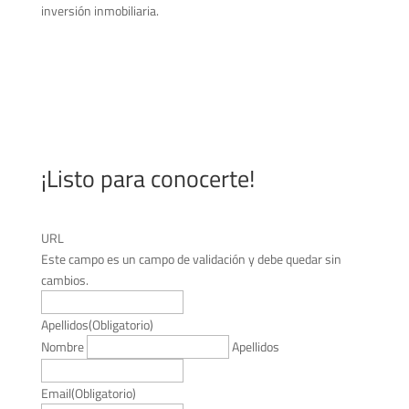
inversión inmobiliaria.
¡Listo para conocerte!
URL
Este campo es un campo de validación y debe quedar sin
cambios.
Apellidos
(Obligatorio)
Nombre
Apellidos
Email
(Obligatorio)