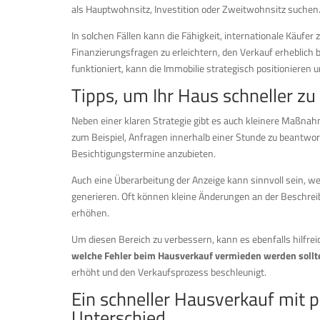
als Hauptwohnsitz, Investition oder Zweitwohnsitz suchen
In solchen Fällen kann die Fähigkeit, internationale Käufer 
Finanzierungsfragen zu erleichtern, den Verkauf erheblich
funktioniert, kann die Immobilie strategisch positionieren
Tipps, um Ihr Haus schneller zu
Neben einer klaren Strategie gibt es auch kleinere Maßna
zum Beispiel, Anfragen innerhalb einer Stunde zu beantworte
Besichtigungstermine anzubieten.
Auch eine Überarbeitung der Anzeige kann sinnvoll sein, wen
generieren. Oft können kleine Änderungen an der Beschreib
erhöhen.
Um diesen Bereich zu verbessern, kann es ebenfalls hilfrei
welche Fehler beim Hausverkauf vermieden werden sollt
erhöht und den Verkaufsprozess beschleunigt.
Ein schneller Hausverkauf mit 
Unterschied