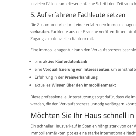
In vielen Fällen kann dieser einfache Schritt den Zeitraum 
5. Auf erfahrene Fachleute setzen
Die Zusammenarbeit mit einer erfahrenen Immobilienagentu
verkaufen
. Fachleute aus der Branche veröffentlichen nic
Zugang zu potenziellen Käufern mit.
Eine Immobilienagentur kann den Verkaufsprozess beschle
eine
aktive Käuferdatenbank
eine
Vorqualifizierung von Interessenten
, um ernsthafte
Erfahrung in der
Preisverhandlung
aktuelles
Wissen über den Immobilienmarkt
Diese professionelle Unterstützung sorgt dafür, dass die Im
werden, die den Verkaufsprozess unnötig verlängern könnt
Möchten Sie Ihr Haus schnell i
Ein schneller Hausverkauf in Spanien hängt stark von der A
Immobilienmärkten gibt es eine starke internationale Nach