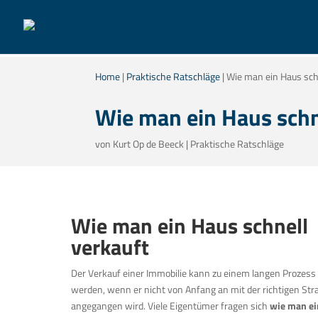
Home
|
Praktische Ratschläge
|
Wie man ein Haus sch
Wie man ein Haus schn
von
Kurt Op de Beeck
|
Praktische Ratschläge
Wie man ein Haus schnell
verkauft
Der Verkauf einer Immobilie kann zu einem langen Prozess
werden, wenn er nicht von Anfang an mit der richtigen Str
angegangen wird. Viele Eigentümer fragen sich
wie man ei