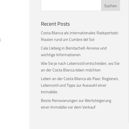
Recent Posts
Costa Blanca als internationales Radsportziel:
g
Routen rund um Cumbre del Sol
s
Cala Llebeig in Benitachell: Anreise und
wichtige Informationen
Wie Sie je nach Lebensstil entscheiden, wo Sie
an der Costa Blanca leben möchten
Leben an der Costa Blanca als Paar: Regionen,
Lebensstil und Tipps zur Auswahl einer
Immobilie
Beste Renovierungen zur Wertsteigerung
einer Immobilie vor dem Verkauf