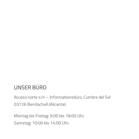
UNSER BÜRO
Acceso norte s/n – Informationsbüro, Cumbre del Sol
03726 Benitachell (Alicante)
Montag bis Freitag: 9:00 bis 18:00 Uhr.
Samstag: 10:00 bis 14:00 Uhr.