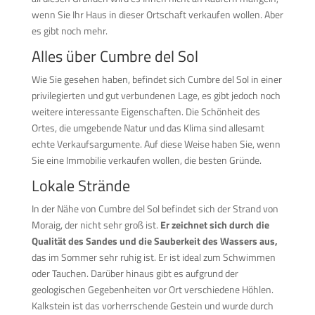
wenn Sie Ihr Haus in dieser Ortschaft verkaufen wollen. Aber
es gibt noch mehr.
Alles über Cumbre del Sol
Wie Sie gesehen haben, befindet sich Cumbre del Sol in einer
privilegierten und gut verbundenen Lage, es gibt jedoch noch
weitere interessante Eigenschaften. Die Schönheit des
Ortes, die umgebende Natur und das Klima sind allesamt
echte Verkaufsargumente. Auf diese Weise haben Sie, wenn
Sie eine Immobilie verkaufen wollen, die besten Gründe.
Lokale Strände
In der Nähe von Cumbre del Sol befindet sich der Strand von
Moraig, der nicht sehr groß ist.
Er zeichnet sich durch die
Qualität des Sandes und die Sauberkeit des Wassers aus,
das im Sommer sehr ruhig ist. Er ist ideal zum Schwimmen
oder Tauchen. Darüber hinaus gibt es aufgrund der
geologischen Gegebenheiten vor Ort verschiedene Höhlen.
Kalkstein ist das vorherrschende Gestein und wurde durch