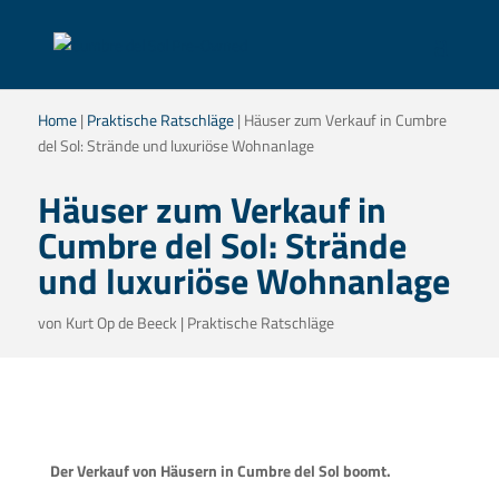
Home
|
Praktische Ratschläge
|
Häuser zum Verkauf in Cumbre
del Sol: Strände und luxuriöse Wohnanlage
Häuser zum Verkauf in
Cumbre del Sol: Strände
und luxuriöse Wohnanlage
von
Kurt Op de Beeck
|
Praktische Ratschläge
Der Verkauf von Häusern in Cumbre del Sol boomt.