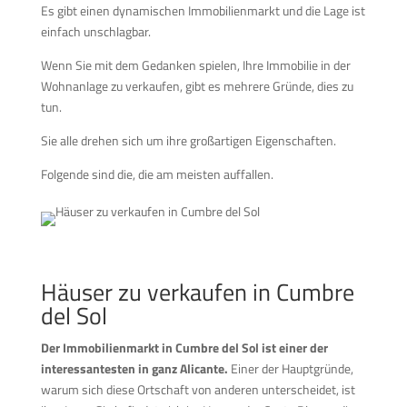
Es gibt einen dynamischen Immobilienmarkt und die Lage ist
einfach unschlagbar.
Wenn Sie mit dem Gedanken spielen, Ihre Immobilie in der
Wohnanlage zu verkaufen, gibt es mehrere Gründe, dies zu
tun.
Sie alle drehen sich um ihre großartigen Eigenschaften.
Folgende sind die, die am meisten auffallen.
Häuser zu verkaufen in Cumbre
del Sol
Der Immobilienmarkt in Cumbre del Sol ist einer der
interessantesten in ganz Alicante.
Einer der Hauptgründe,
warum sich diese Ortschaft von anderen unterscheidet, ist