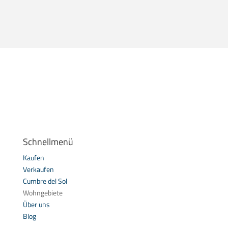
Schnellmenü
Kaufen
Verkaufen
Cumbre del Sol
Wohngebiete
Über uns
Blog