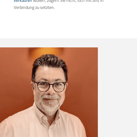
verkaufen
wollen, zögern Sie nicht, sich mit uns in
Verbindung zu setzten.