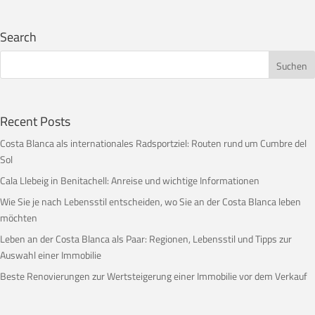
Search
Recent Posts
Costa Blanca als internationales Radsportziel: Routen rund um Cumbre del
Sol
Cala Llebeig in Benitachell: Anreise und wichtige Informationen
Wie Sie je nach Lebensstil entscheiden, wo Sie an der Costa Blanca leben
möchten
Leben an der Costa Blanca als Paar: Regionen, Lebensstil und Tipps zur
Auswahl einer Immobilie
Beste Renovierungen zur Wertsteigerung einer Immobilie vor dem Verkauf