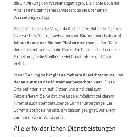
die Einwirkung von Wasser abgetragen. Die Höhle Cova del
Arcs ist eine der interessantesten, da sie über einen
Wasserweg verfügt.
Es besteht auch die Möglichkeit, die kleine Höhle der Tiestos
zu besuchen. Sie liegt
zwischen den Bäumen versteckt und
ist nur über einen kleinen Pfad zu erreichen
. In der Nähe
der Höhle befindet sich die Bucht der Tiestos, die dank ihrer
Einbettung in die Steilküste viel Privatsphäre und Ruhe
bietet.
In der Siedlung selbst
gibt es mehrere Aussichtspunkte, von
denen aus man das Mittelmeer betrachten kann
. Diese
Orte befinden sich auf Klippen und sind ideal zum
Fotografieren. Seine östliche Lage ermöglicht bei klarem
Himmel auch atemberaubende Sonnenuntergänge. Die
Sommerabende sind dazu am besten geeignet, vor allem
wenn ein kühler Wind weht.
Alle erforderlichen Dienstleistungen