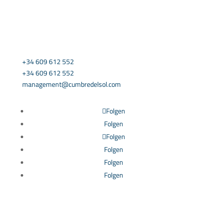
KONTAKTIEREN SIE UNS
+34 609 612 552
+34 609 612 552
management@cumbredelsol.com
Folgen
Folgen
Folgen
Folgen
Folgen
Folgen