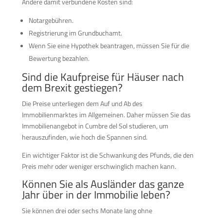
Andere damit verbundene Kosten sind:
Notargebühren.
Registrierung im Grundbuchamt.
Wenn Sie eine Hypothek beantragen, müssen Sie für die
Bewertung bezahlen.
Sind die Kaufpreise für Häuser nach
dem Brexit gestiegen?
Die Preise unterliegen dem Auf und Ab des
Immobilienmarktes im Allgemeinen. Daher müssen Sie das
Immobilienangebot in Cumbre del Sol studieren, um
herauszufinden, wie hoch die Spannen sind.
Ein wichtiger Faktor ist die Schwankung des Pfunds, die den
Preis mehr oder weniger erschwinglich machen kann.
Können Sie als Ausländer das ganze
Jahr über in der Immobilie leben?
Sie können drei oder sechs Monate lang ohne