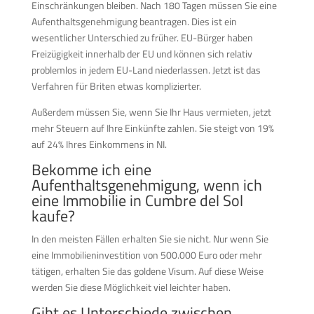
Einschränkungen bleiben. Nach 180 Tagen müssen Sie eine
Aufenthaltsgenehmigung beantragen. Dies ist ein
wesentlicher Unterschied zu früher. EU-Bürger haben
Freizügigkeit innerhalb der EU und können sich relativ
problemlos in jedem EU-Land niederlassen. Jetzt ist das
Verfahren für Briten etwas komplizierter.
Außerdem müssen Sie, wenn Sie Ihr Haus vermieten, jetzt
mehr Steuern auf Ihre Einkünfte zahlen. Sie steigt von 19%
auf 24% Ihres Einkommens in NI.
Bekomme ich eine
Aufenthaltsgenehmigung, wenn ich
eine Immobilie in Cumbre del Sol
kaufe?
In den meisten Fällen erhalten Sie sie nicht. Nur wenn Sie
eine Immobilieninvestition von 500.000 Euro oder mehr
tätigen, erhalten Sie das goldene Visum. Auf diese Weise
werden Sie diese Möglichkeit viel leichter haben.
Gibt es Unterschiede zwischen