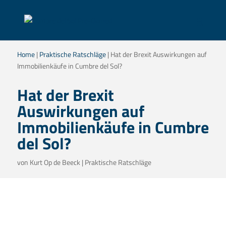
Home
|
Praktische Ratschläge
|
Hat der Brexit Auswirkungen auf
Immobilienkäufe in Cumbre del Sol?
Hat der Brexit
Auswirkungen auf
Immobilienkäufe in Cumbre
del Sol?
von
Kurt Op de Beeck
|
Praktische Ratschläge