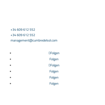
KONTAKTIEREN SIE UNS
+34 609 612 552
+34 609 612 552
management@cumbredelsol.com
Folgen
Folgen
Folgen
Folgen
Folgen
Folgen