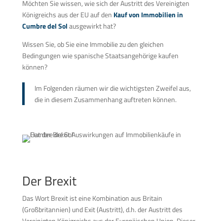
Möchten Sie wissen, wie sich der Austritt des Vereinigten
Königreichs aus der EU auf den
Kauf von Immobilien in
Cumbre del Sol
ausgewirkt hat?
Wissen Sie, ob Sie eine Immobilie zu den gleichen
Bedingungen wie spanische Staatsangehörige kaufen
können?
Im Folgenden räumen wir die wichtigsten Zweifel aus,
die in diesem Zusammenhang auftreten können.
Der Brexit
Das Wort Brexit ist eine Kombination aus Britain
(Großbritannien) und Exit (Austritt), d.h. der Austritt des
Vereinigten Königreichs aus der Europäischen Union. Dieser