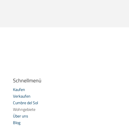
Schnellmenü
Kaufen
Verkaufen
Cumbre del Sol
Wohngebiete
Über uns
Blog