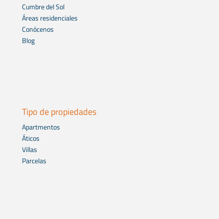
Cumbre del Sol
Áreas residenciales
Conócenos
Blog
Tipo de propiedades
Apartmentos
Áticos
Villas
Parcelas