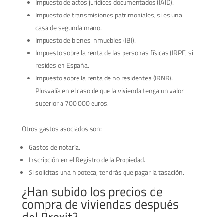
Impuesto de actos jurídicos documentados (IAJD).
Impuesto de transmisiones patrimoniales, si es una
casa de segunda mano.
Impuesto de bienes inmuebles (IBI).
Impuesto sobre la renta de las personas físicas (IRPF) si
resides en España.
Impuesto sobre la renta de no residentes (IRNR).
Plusvalía en el caso de que la vivienda tenga un valor
superior a 700 000 euros.
Otros gastos asociados son:
Gastos de notaría.
Inscripción en el Registro de la Propiedad.
Si solicitas una hipoteca, tendrás que pagar la tasación.
¿Han subido los precios de
compra de viviendas después
del Brexit?