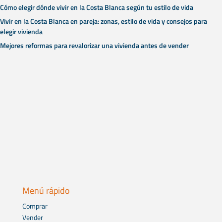
Cómo elegir dónde vivir en la Costa Blanca según tu estilo de vida
Vivir en la Costa Blanca en pareja: zonas, estilo de vida y consejos para
elegir vivienda
Mejores reformas para revalorizar una vivienda antes de vender
Menú rápido
Comprar
Vender