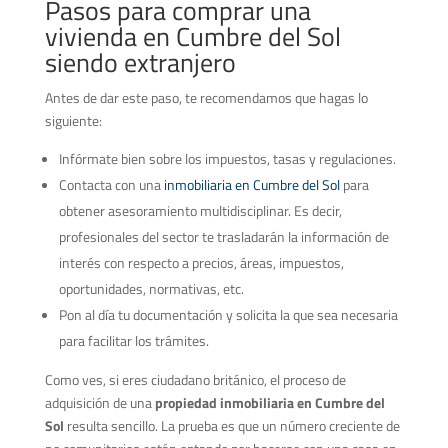
Pasos para comprar una
vivienda en Cumbre del Sol
siendo extranjero
Antes de dar este paso, te recomendamos que hagas lo
siguiente:
Infórmate bien sobre los impuestos, tasas y regulaciones.
Contacta con una
inmobiliaria en Cumbre del Sol
para
obtener asesoramiento multidisciplinar. Es decir,
profesionales del sector te trasladarán la información de
interés con respecto a precios, áreas, impuestos,
oportunidades, normativas, etc.
Pon al día tu documentación y solicita la que sea necesaria
para facilitar los trámites.
Como ves, si eres ciudadano británico, el proceso de
adquisición de una
propiedad inmobiliaria en Cumbre del
Sol
resulta sencillo. La prueba es que un número creciente de