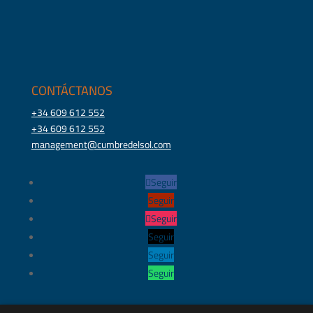
CONTÁCTANOS
+34 609 612 552
+34 609 612 552
management@cumbredelsol.com
Seguir
Seguir
Seguir
Seguir
Seguir
Seguir