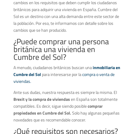
cambios en los requisitos que deben cumplir los ciudadanos
británicos para adquirir una vivienda en España. Cumbre del
Sol es un destino con una alta demanda entre este sector de
la población. Por eso, te informamos con detalle sobre los
cambios que se han producido.
¿Puede comprar una persona
británica una vivienda en
Cumbre del Sol?
A menudo, ciudadanos británicos buscan una
inmobiliaria en
Cumbre del Sol
para interesarse por la
compra o venta de
viviendas.
Ante sus dudas, nuestra respuesta es siempre la misma. El
Brexit y la compra de viviendas
en España son totalmente
compatibles. Es decir, sigue siendo posible
comprar
propiedades en Cumbre del Sol.
Solo hay algunas pequeñas
novedades que es recomendable conocer.
¿Qué requisitos son necesarios?