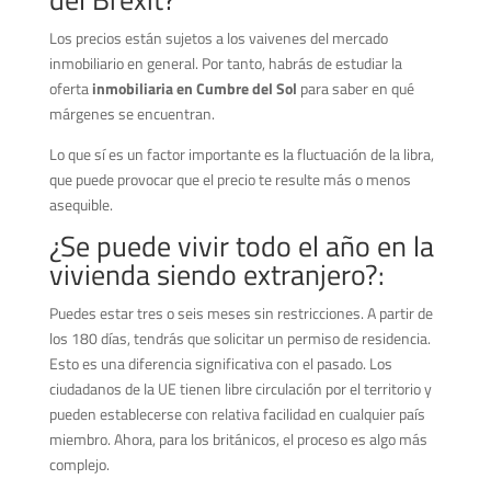
Los precios están sujetos a los vaivenes del mercado
inmobiliario en general. Por tanto, habrás de estudiar la
oferta
inmobiliaria en Cumbre del Sol
para saber en qué
márgenes se encuentran.
Lo que sí es un factor importante es la fluctuación de la libra,
que puede provocar que el precio te resulte más o menos
asequible.
¿Se puede vivir todo el año en la
vivienda siendo extranjero?:
Puedes estar tres o seis meses sin restricciones. A partir de
los 180 días, tendrás que solicitar un permiso de residencia.
Esto es una diferencia significativa con el pasado. Los
ciudadanos de la UE tienen libre circulación por el territorio y
pueden establecerse con relativa facilidad en cualquier país
miembro. Ahora, para los británicos, el proceso es algo más
complejo.