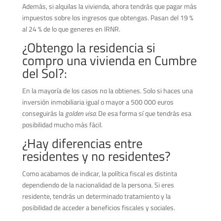
Además, si alquilas la vivienda, ahora tendrás que pagar más
impuestos sobre los ingresos que obtengas. Pasan del 19 %
al 24 % de lo que generes en IRNR.
¿Obtengo la residencia si
compro una vivienda en Cumbre
del Sol?:
En la mayoría de los casos no la obtienes. Solo si haces una
inversión inmobiliaria igual o mayor a 500 000 euros
conseguirás la
golden visa.
De esa forma sí que tendrás esa
posibilidad mucho más fácil.
¿Hay diferencias entre
residentes y no residentes?
Como acabamos de indicar, la política fiscal es distinta
dependiendo de la nacionalidad de la persona. Si eres
residente, tendrás un determinado tratamiento y la
posibilidad de acceder a beneficios fiscales y sociales.