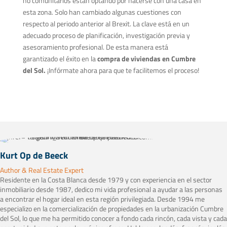
no comunitarios están optando por hacerse con una casa en
esta zona. Solo han cambiado algunas cuestiones con
respecto al periodo anterior al Brexit. La clave está en un
adecuado proceso de planificación, investigación previa y
asesoramiento profesional. De esta manera está
garantizado el éxito en la
compra de viviendas en Cumbre
del Sol.
¡Infórmate ahora para que te facilitemos el proceso!
Kurt Op de Beeck
Author & Real Estate Expert
Residente en la Costa Blanca desde 1979 y con experiencia en el sector
inmobiliario desde 1987, dedico mi vida profesional a ayudar a las personas
a encontrar el hogar ideal en esta región privilegiada. Desde 1994 me
especializo en la comercialización de propiedades en la urbanización Cumbre
del Sol, lo que me ha permitido conocer a fondo cada rincón, cada vista y cada