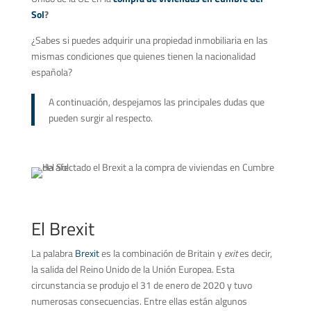
Sol
?
¿Sabes si puedes adquirir una propiedad inmobiliaria en las
mismas condiciones que quienes tienen la nacionalidad
española?
A continuación, despejamos las principales dudas que
pueden surgir al respecto.
El Brexit
La palabra
Brexit
es la combinación de Britain y
exit
es decir,
la salida del Reino Unido de la Unión Europea. Esta
circunstancia se produjo el 31 de enero de 2020 y tuvo
numerosas consecuencias. Entre ellas están algunos