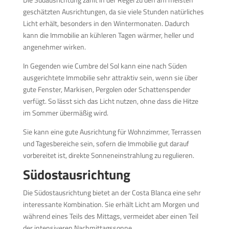
geschätzten Ausrichtungen, da sie viele Stunden natürliches
Licht erhält, besonders in den Wintermonaten. Dadurch
kann die Immobilie an kühleren Tagen wärmer, heller und
angenehmer wirken.
In Gegenden wie Cumbre del Sol kann eine nach Süden
ausgerichtete Immobilie sehr attraktiv sein, wenn sie über
gute Fenster, Markisen, Pergolen oder Schattenspender
verfügt. So lässt sich das Licht nutzen, ohne dass die Hitze
im Sommer übermäßig wird.
Sie kann eine gute Ausrichtung für Wohnzimmer, Terrassen
und Tagesbereiche sein, sofern die Immobilie gut darauf
vorbereitet ist, direkte Sonneneinstrahlung zu regulieren.
Südostausrichtung
Die Südostausrichtung bietet an der Costa Blanca eine sehr
interessante Kombination. Sie erhält Licht am Morgen und
während eines Teils des Mittags, vermeidet aber einen Teil
der intensiveren Nachmittagssonne.