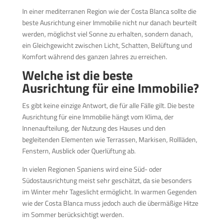
In einer mediterranen Region wie der Costa Blanca sollte die
beste Ausrichtung einer Immobilie nicht nur danach beurteilt
werden, möglichst viel Sonne zu erhalten, sondern danach,
ein Gleichgewicht zwischen Licht, Schatten, Belüftung und
Komfort während des ganzen Jahres zu erreichen.
Welche ist die beste
Ausrichtung für eine Immobilie?
Es gibt keine einzige Antwort, die für alle Fälle gilt. Die beste
Ausrichtung für eine Immobilie hängt vom Klima, der
Innenaufteilung, der Nutzung des Hauses und den
begleitenden Elementen wie Terrassen, Markisen, Rollläden,
Fenstern, Ausblick oder Querlüftung ab.
In vielen Regionen Spaniens wird eine Süd- oder
Südostausrichtung meist sehr geschätzt, da sie besonders
im Winter mehr Tageslicht ermöglicht. In warmen Gegenden
wie der Costa Blanca muss jedoch auch die übermäßige Hitze
im Sommer berücksichtigt werden.