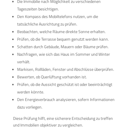
Die Immobilie nach Möglichkeit zu verschiedenen
Tageszeiten besichtigen.
Den Kompass des Mobiltelefons nutzen, um die
tatsächliche Ausrichtung zu prüfen.
Beobachten, welche Räume direkte Sonne erhalten.
Prüfen, ob die Terrasse bequem genutzt werden kann.
Schatten durch Gebäude, Mauern oder Bäume prüfen.
Nachfragen, wie sich das Haus im Sommer und Winter
verhält.
Markisen, Rollläden, Fenster und Abschlüsse überprüfen.
Bewerten, ob Querlüftung vorhanden ist.
Prüfen, ob die Aussicht geschützt ist oder beeinträchtigt
werden könnte.
Den Energieverbrauch analysieren, sofern Informationen
dazu vorliegen.
Diese Prüfung hilft, eine sicherere Entscheidung zu treffen
und Immobilien objektiver zu vergleichen.