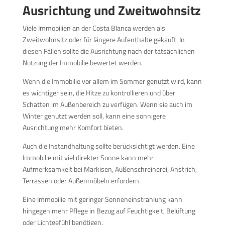
Ausrichtung und Zweitwohnsitz
Viele Immobilien an der Costa Blanca werden als
Zweitwohnsitz oder für längere Aufenthalte gekauft. In
diesen Fällen sollte die Ausrichtung nach der tatsächlichen
Nutzung der Immobilie bewertet werden.
Wenn die Immobilie vor allem im Sommer genutzt wird, kann
es wichtiger sein, die Hitze zu kontrollieren und über
Schatten im Außenbereich zu verfügen. Wenn sie auch im
Winter genutzt werden soll, kann eine sonnigere
Ausrichtung mehr Komfort bieten.
Auch die Instandhaltung sollte berücksichtigt werden. Eine
Immobilie mit viel direkter Sonne kann mehr
Aufmerksamkeit bei Markisen, Außenschreinerei, Anstrich,
Terrassen oder Außenmöbeln erfordern.
Eine Immobilie mit geringer Sonneneinstrahlung kann
hingegen mehr Pflege in Bezug auf Feuchtigkeit, Belüftung
oder Lichtgefühl benötigen.