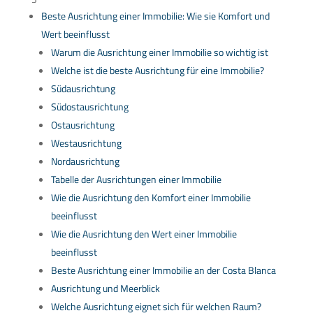
Beste Ausrichtung einer Immobilie: Wie sie Komfort und
Wert beeinflusst
Warum die Ausrichtung einer Immobilie so wichtig ist
Welche ist die beste Ausrichtung für eine Immobilie?
Südausrichtung
Südostausrichtung
Ostausrichtung
Westausrichtung
Nordausrichtung
Tabelle der Ausrichtungen einer Immobilie
Wie die Ausrichtung den Komfort einer Immobilie
beeinflusst
Wie die Ausrichtung den Wert einer Immobilie
beeinflusst
Beste Ausrichtung einer Immobilie an der Costa Blanca
Ausrichtung und Meerblick
Welche Ausrichtung eignet sich für welchen Raum?