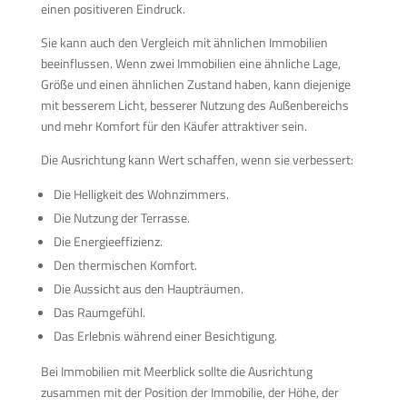
einen positiveren Eindruck.
Sie kann auch den Vergleich mit ähnlichen Immobilien
beeinflussen. Wenn zwei Immobilien eine ähnliche Lage,
Größe und einen ähnlichen Zustand haben, kann diejenige
mit besserem Licht, besserer Nutzung des Außenbereichs
und mehr Komfort für den Käufer attraktiver sein.
Die Ausrichtung kann Wert schaffen, wenn sie verbessert:
Die Helligkeit des Wohnzimmers.
Die Nutzung der Terrasse.
Die Energieeffizienz.
Den thermischen Komfort.
Die Aussicht aus den Haupträumen.
Das Raumgefühl.
Das Erlebnis während einer Besichtigung.
Bei Immobilien mit Meerblick sollte die Ausrichtung
zusammen mit der Position der Immobilie, der Höhe, der