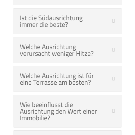
Ist die Südausrichtung
immer die beste?
Welche Ausrichtung
verursacht weniger Hitze?
Welche Ausrichtung ist für
eine Terrasse am besten?
Wie beeinflusst die
Ausrichtung den Wert einer
Immobilie?