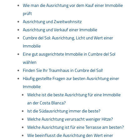
Wie man die Ausrichtung vor dem Kauf einer Immobilie
prüft
Ausrichtung und Zweitwohnsitz
Ausrichtung und Verkauf einer Immobilie
Cumbre del Sol: Ausrichtung, Licht und Wert einer
Immobilie
Eine gut ausgerichtete Immobilie in Cumbre del Sol
wählen
Finden Sie Ihr Traumhaus in Cumbre del Sol!
Häufig gestellte Fragen zur besten Ausrichtung einer
Immobilie
Welche ist die beste Ausrichtung für eine Immobilie
an der Costa Blanca?
Ist die Südausrichtung immer die beste?
Welche Ausrichtung verursacht weniger Hitze?
Welche Ausrichtung ist für eine Terrasse am besten?
Wie beeinflusst die Ausrichtung den Wert einer