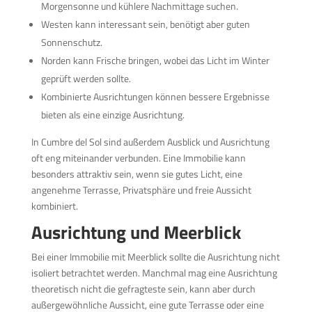
Morgensonne und kühlere Nachmittage suchen.
Westen kann interessant sein, benötigt aber guten
Sonnenschutz.
Norden kann Frische bringen, wobei das Licht im Winter
geprüft werden sollte.
Kombinierte Ausrichtungen können bessere Ergebnisse
bieten als eine einzige Ausrichtung.
In Cumbre del Sol sind außerdem Ausblick und Ausrichtung
oft eng miteinander verbunden. Eine Immobilie kann
besonders attraktiv sein, wenn sie gutes Licht, eine
angenehme Terrasse, Privatsphäre und freie Aussicht
kombiniert.
Ausrichtung und Meerblick
Bei einer Immobilie mit Meerblick sollte die Ausrichtung nicht
isoliert betrachtet werden. Manchmal mag eine Ausrichtung
theoretisch nicht die gefragteste sein, kann aber durch
außergewöhnliche Aussicht, eine gute Terrasse oder eine