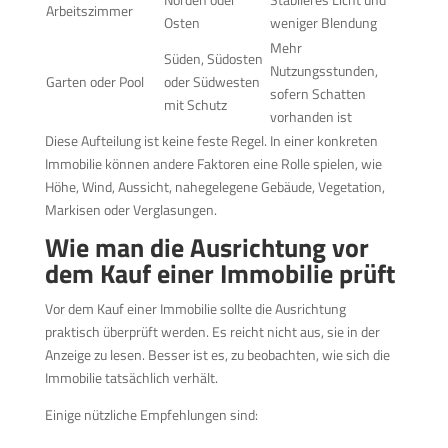
Arbeitszimmer
Osten
weniger Blendung
Mehr
Süden, Südosten
Nutzungsstunden,
Garten oder Pool
oder Südwesten
sofern Schatten
mit Schutz
vorhanden ist
Diese Aufteilung ist keine feste Regel. In einer konkreten
Immobilie können andere Faktoren eine Rolle spielen, wie
Höhe, Wind, Aussicht, nahegelegene Gebäude, Vegetation,
Markisen oder Verglasungen.
Wie man die Ausrichtung vor
dem Kauf einer Immobilie prüft
Vor dem Kauf einer Immobilie sollte die Ausrichtung
praktisch überprüft werden. Es reicht nicht aus, sie in der
Anzeige zu lesen. Besser ist es, zu beobachten, wie sich die
Immobilie tatsächlich verhält.
Einige nützliche Empfehlungen sind: