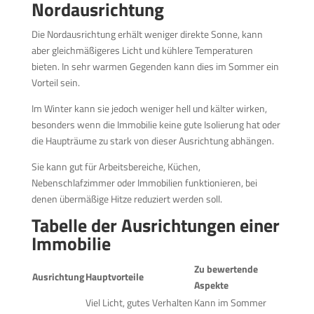
Nordausrichtung
Die Nordausrichtung erhält weniger direkte Sonne, kann
aber gleichmäßigeres Licht und kühlere Temperaturen
bieten. In sehr warmen Gegenden kann dies im Sommer ein
Vorteil sein.
Im Winter kann sie jedoch weniger hell und kälter wirken,
besonders wenn die Immobilie keine gute Isolierung hat oder
die Haupträume zu stark von dieser Ausrichtung abhängen.
Sie kann gut für Arbeitsbereiche, Küchen,
Nebenschlafzimmer oder Immobilien funktionieren, bei
denen übermäßige Hitze reduziert werden soll.
Tabelle der Ausrichtungen einer
Immobilie
Zu bewertende
Ausrichtung
Hauptvorteile
Aspekte
Viel Licht, gutes Verhalten
Kann im Sommer