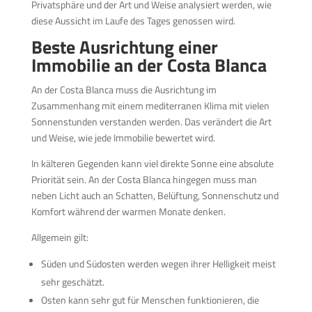
Privatsphäre und der Art und Weise analysiert werden, wie
diese Aussicht im Laufe des Tages genossen wird.
Beste Ausrichtung einer
Immobilie an der Costa Blanca
An der Costa Blanca muss die Ausrichtung im
Zusammenhang mit einem mediterranen Klima mit vielen
Sonnenstunden verstanden werden. Das verändert die Art
und Weise, wie jede Immobilie bewertet wird.
In kälteren Gegenden kann viel direkte Sonne eine absolute
Priorität sein. An der Costa Blanca hingegen muss man
neben Licht auch an Schatten, Belüftung, Sonnenschutz und
Komfort während der warmen Monate denken.
Allgemein gilt:
Süden und Südosten werden wegen ihrer Helligkeit meist
sehr geschätzt.
Osten kann sehr gut für Menschen funktionieren, die