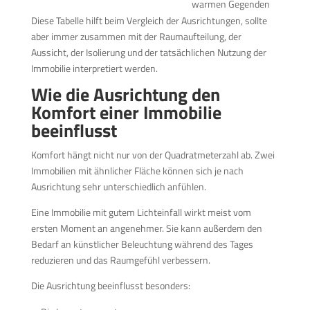
warmen Gegenden
Diese Tabelle hilft beim Vergleich der Ausrichtungen, sollte
aber immer zusammen mit der Raumaufteilung, der
Aussicht, der Isolierung und der tatsächlichen Nutzung der
Immobilie interpretiert werden.
Wie die Ausrichtung den
Komfort einer Immobilie
beeinflusst
Komfort hängt nicht nur von der Quadratmeterzahl ab. Zwei
Immobilien mit ähnlicher Fläche können sich je nach
Ausrichtung sehr unterschiedlich anfühlen.
Eine Immobilie mit gutem Lichteinfall wirkt meist vom
ersten Moment an angenehmer. Sie kann außerdem den
Bedarf an künstlicher Beleuchtung während des Tages
reduzieren und das Raumgefühl verbessern.
Die Ausrichtung beeinflusst besonders: