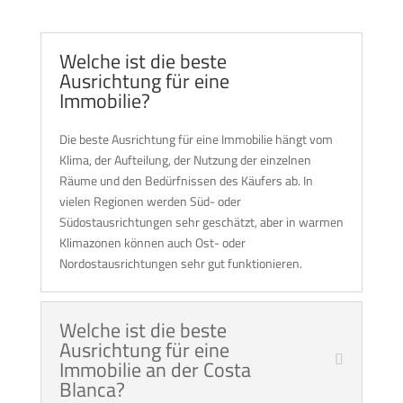
Welche ist die beste
Ausrichtung für eine
Immobilie?
Die beste Ausrichtung für eine Immobilie hängt vom
Klima, der Aufteilung, der Nutzung der einzelnen
Räume und den Bedürfnissen des Käufers ab. In
vielen Regionen werden Süd- oder
Südostausrichtungen sehr geschätzt, aber in warmen
Klimazonen können auch Ost- oder
Nordostausrichtungen sehr gut funktionieren.
Welche ist die beste
Ausrichtung für eine
Immobilie an der Costa
Blanca?