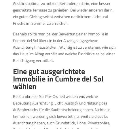
Ausblick optimal zu nutzen. Bei anderen darin, eine besser
geschützte Terrasse zu genießen. Bei wieder anderen darin,
ein gutes Gleichgewicht zwischen natürlichem Licht und
Frische im Sommer zu erreichen.
Deshalb sollte man bei der Bewertung einer Immobilie in
Cumbre del Sol über die in der Anzeige angegebene
Ausrichtung hinausblicken. Wichtig ist zu verstehen, wie sich
das Haus im Alltag verhält und welche Eindrücke es bei einer
Besichtigung vermittelt.
Eine gut ausgerichtete
Immobilie in Cumbre del Sol
wählen
Bei Cumbre del Sol Pre-Owned wissen wir, welche
Bedeutung Ausrichtung, Licht, Ausblick und Nutzung des
Außenbereichs für die Kaufentscheidung haben. Nicht alle
Immobilien werden gleich bewertet, nur weil sie dieselbe
Ausrichtung haben; auch Grundstück, Höhe, Privatsphäre,