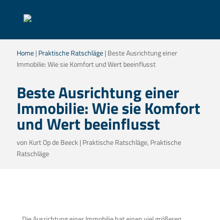
Home
|
Praktische Ratschläge
|
Beste Ausrichtung einer
Immobilie: Wie sie Komfort und Wert beeinflusst
Beste Ausrichtung einer
Immobilie: Wie sie Komfort
und Wert beeinflusst
von
Kurt Op de Beeck
|
Praktische Ratschläge
,
Praktische
Ratschläge
Die Ausrichtung einer Immobilie hat einen viel größeren