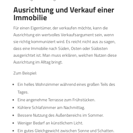
Ausrichtung und Verkauf einer
Immobilie
Für einen Eigentümer, der verkaufen möchte, kann die
Ausrichtung ein wertvolles Verkaufsargument sein, wenn
sie richtig kommuniziert wird. Es reicht nicht aus zu sagen,
dass eine Immobilie nach Süden, Osten oder Südosten
ausgerichtet ist. Man muss erklären, welchen Nutzen diese
Ausrichtung im Alltag bringt.
Zum Beispiel:
Ein helles Wohnzimmer während eines großen Teils des
Tages.
Eine angenehme Terrasse zum Frühstücken.
Kühlere Schlafzimmer am Nachmittag.
Bessere Nutzung des Außenbereichs im Sommer.
Weniger Bedarf an künstlichem Licht.
Ein gutes Gleichgewicht zwischen Sonne und Schatten.