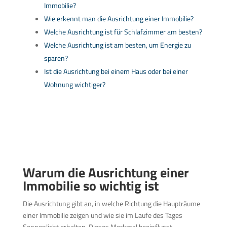
Immobilie?
Wie erkennt man die Ausrichtung einer Immobilie?
Welche Ausrichtung ist für Schlafzimmer am besten?
Welche Ausrichtung ist am besten, um Energie zu
sparen?
Ist die Ausrichtung bei einem Haus oder bei einer
Wohnung wichtiger?
Warum die Ausrichtung einer
Immobilie so wichtig ist
Die Ausrichtung gibt an, in welche Richtung die Haupträume
einer Immobilie zeigen und wie sie im Laufe des Tages
Sonnenlicht erhalten. Dieses Merkmal beeinflusst