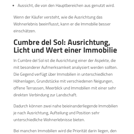
Aussicht, die von den Hauptbereichen aus genutzt wird.
Wenn der Käufer versteht, wie die Ausrichtung das
Wohnerlebnis beeinflusst, kann er die Immobilie besser
einschätzen.
Cumbre del Sol: Ausrichtung,
Licht und Wert einer Immobilie
In Cumbre del Sol ist die Ausrichtung einer der Aspekte, die
mit besonderer Aufmerksamkeit analysiert werden sollten.
Die Gegend verfügt über Immobilien in unterschiedlichen
Höhenlagen, Grundstücke mit verschiedenen Neigungen,
offene Terrassen, Meerblick und Immobilien mit einer sehr
direkten Verbindung zur Landschaft.
Dadurch können zwei nahe beieinanderliegende Immobilien
je nach Ausrichtung, Aufteilung und Position sehr
unterschiedliche Wohnerlebnisse bieten.
Bei manchen Immobilien wird die Priorität darin liegen, den