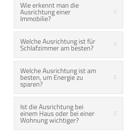
Wie erkennt man die
Ausrichtung einer
Immobilie?
Welche Ausrichtung ist für
Schlafzimmer am besten?
Welche Ausrichtung ist am
besten, um Energie zu
sparen?
Ist die Ausrichtung bei
einem Haus oder bei einer
Wohnung wichtiger?