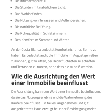
Die Innentemperatur.
Die Stunden mit natürlichem Licht.
Das Wohlbefinden.
Die Nutzung von Terrassen und Außenbereichen.
Die natürliche Belüftung.
Die Ruhequalität in Schlafzimmern.
Den Komfort im Sommer und Winter.
An der Costa Blanca bedeutet Komfort nicht nur, Sonne zu
haben. Es bedeutet auch, die Immobilie im August genießen
zu können, gut zu lüften, bei Bedarf Schatten zu schaffen
und Terrassen zu nutzen, ohne dass sie zu heiß werden.
Wie die Ausrichtung den Wert
einer Immobilie beeinflusst
Die Ausrichtung kann den Wert einer Immobilie beeinflussen,
da sie das Nutzungserlebnis und die Wahrnehmung des
Käufers beeinflusst. Ein helles, angenehmes und gut
ausgerichtetes Haus erzeugt bei einer Besichtigung meist