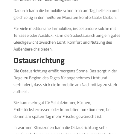
Dadurch kann die Immobilie schon früh am Tag hell sein und
gleichzeitig in den heißeren Monaten komfortabler bleiben.
Für viele mediterrane Immobilien, insbesondere solche mit
Terrasse oder Ausblick, kann die Südostausrichtung ein gutes
Gleichgewicht zwischen Licht, Komfort und Nutzung des
Außenbereichs bieten.
Ostausrichtung
Die Ostausrichtung erhält morgens Sonne. Das sorgt in der
Regel zu Beginn des Tages für angenehmes Licht und
verhindert, dass sich die Immobilie am Nachmittag zu stark
aufheizt.
Sie kann sehr gut für Schlafzimmer, Küchen,
Frühstücksterrassen oder Immobilien funktionieren, bei
denen am späten Tag mehr Frische gewünscht ist.
In warmen Klimazonen kann die Ostausrichtung sehr