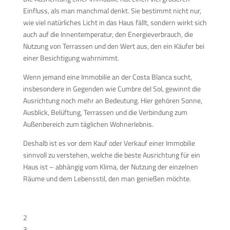
Einfluss, als man manchmal denkt. Sie bestimmt nicht nur,
wie viel natürliches Licht in das Haus fällt, sondern wirkt sich
auch auf die Innentemperatur, den Energieverbrauch, die
Nutzung von Terrassen und den Wert aus, den ein Käufer bei
einer Besichtigung wahrnimmt.
Wenn jemand eine Immobilie an der Costa Blanca sucht,
insbesondere in Gegenden wie Cumbre del Sol, gewinnt die
Ausrichtung noch mehr an Bedeutung. Hier gehören Sonne,
Ausblick, Belüftung, Terrassen und die Verbindung zum
Außenbereich zum täglichen Wohnerlebnis.
Deshalb ist es vor dem Kauf oder Verkauf einer Immobilie
sinnvoll zu verstehen, welche die beste Ausrichtung für ein
Haus ist – abhängig vom Klima, der Nutzung der einzelnen
Räume und dem Lebensstil, den man genießen möchte.
Inhaltsverzeichnis
2
3