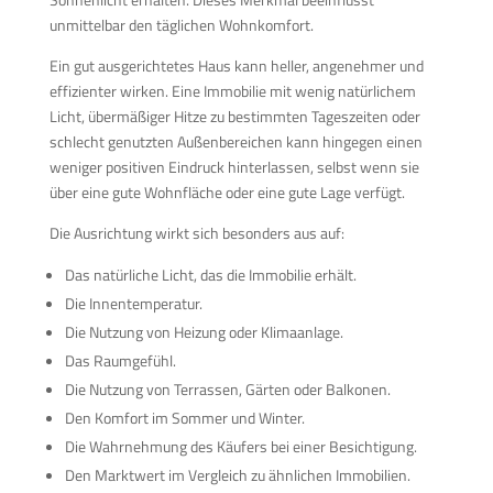
unmittelbar den täglichen Wohnkomfort.
Ein gut ausgerichtetes Haus kann heller, angenehmer und
effizienter wirken. Eine Immobilie mit wenig natürlichem
Licht, übermäßiger Hitze zu bestimmten Tageszeiten oder
schlecht genutzten Außenbereichen kann hingegen einen
weniger positiven Eindruck hinterlassen, selbst wenn sie
über eine gute Wohnfläche oder eine gute Lage verfügt.
Die Ausrichtung wirkt sich besonders aus auf:
Das natürliche Licht, das die Immobilie erhält.
Die Innentemperatur.
Die Nutzung von Heizung oder Klimaanlage.
Das Raumgefühl.
Die Nutzung von Terrassen, Gärten oder Balkonen.
Den Komfort im Sommer und Winter.
Die Wahrnehmung des Käufers bei einer Besichtigung.
Den Marktwert im Vergleich zu ähnlichen Immobilien.