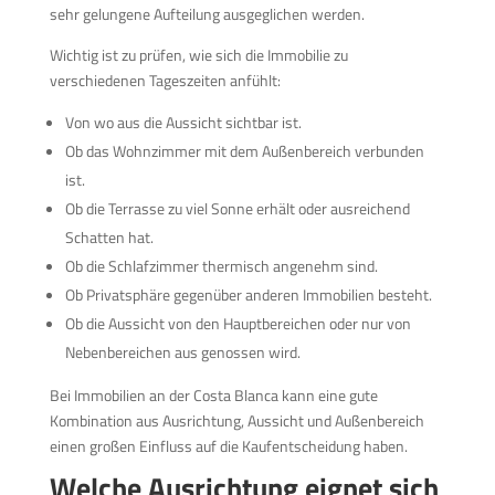
sehr gelungene Aufteilung ausgeglichen werden.
Wichtig ist zu prüfen, wie sich die Immobilie zu
verschiedenen Tageszeiten anfühlt:
Von wo aus die Aussicht sichtbar ist.
Ob das Wohnzimmer mit dem Außenbereich verbunden
ist.
Ob die Terrasse zu viel Sonne erhält oder ausreichend
Schatten hat.
Ob die Schlafzimmer thermisch angenehm sind.
Ob Privatsphäre gegenüber anderen Immobilien besteht.
Ob die Aussicht von den Hauptbereichen oder nur von
Nebenbereichen aus genossen wird.
Bei Immobilien an der Costa Blanca kann eine gute
Kombination aus Ausrichtung, Aussicht und Außenbereich
einen großen Einfluss auf die Kaufentscheidung haben.
Welche Ausrichtung eignet sich