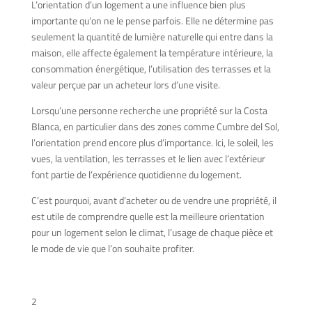
L’orientation d’un logement a une influence bien plus
importante qu’on ne le pense parfois. Elle ne détermine pas
seulement la quantité de lumière naturelle qui entre dans la
maison, elle affecte également la température intérieure, la
consommation énergétique, l’utilisation des terrasses et la
valeur perçue par un acheteur lors d’une visite.
Lorsqu’une personne recherche une propriété sur la Costa
Blanca, en particulier dans des zones comme Cumbre del Sol,
l’orientation prend encore plus d’importance. Ici, le soleil, les
vues, la ventilation, les terrasses et le lien avec l’extérieur
font partie de l’expérience quotidienne du logement.
C’est pourquoi, avant d’acheter ou de vendre une propriété, il
est utile de comprendre quelle est la meilleure orientation
pour un logement selon le climat, l’usage de chaque pièce et
le mode de vie que l’on souhaite profiter.
Table des matières
2