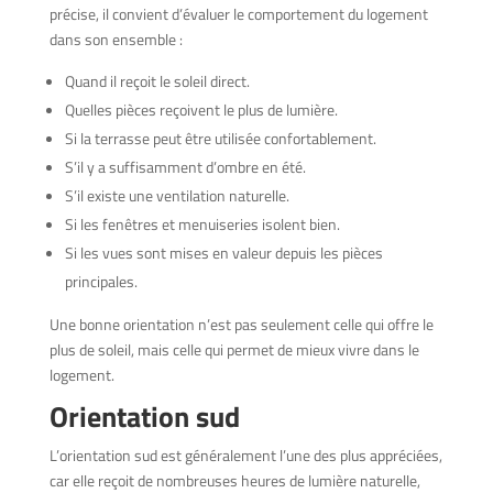
précise, il convient d’évaluer le comportement du logement
dans son ensemble :
Quand il reçoit le soleil direct.
Quelles pièces reçoivent le plus de lumière.
Si la terrasse peut être utilisée confortablement.
S’il y a suffisamment d’ombre en été.
S’il existe une ventilation naturelle.
Si les fenêtres et menuiseries isolent bien.
Si les vues sont mises en valeur depuis les pièces
principales.
Une bonne orientation n’est pas seulement celle qui offre le
plus de soleil, mais celle qui permet de mieux vivre dans le
logement.
Orientation sud
L’orientation sud est généralement l’une des plus appréciées,
car elle reçoit de nombreuses heures de lumière naturelle,