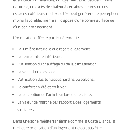
naturelle, un excès de chaleur à certaines heures ou des
espaces extérieurs mal exploités peut générer une perception
moins favorable, même s’il dispose d’une bonne surface ou
d’un bon emplacement.
L’orientation affecte particulièrement :
La lumière naturelle que reçoit le logement.
La température intérieure.
L’utilisation du chauffage ou de la climatisation.
La sensation d’espace.
L’utilisation des terrasses, jardins ou balcons.
Le confort en été et en hiver.
La perception de l’acheteur lors d’une visite.
La valeur de marché par rapport à des logements
similaires.
Dans une zone méditerranéenne comme la Costa Blanca, la
meilleure orientation d’un logement ne doit pas être