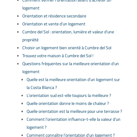
logement
Orientation et résidence secondaire
Orientation et vente d’un logement
Cumbre del Sol : orientation, lumière et valeur d’une
propriété
Choisir un logement bien orienté à Cumbre del Sol
Trouvez votre maison à Cumbre del Sol !
Questions fréquentes sur la meilleure orientation d’un
logement
Quelle est la meilleure orientation d’un logement sur
la Costa Blanca ?
L’orientation sud est-elle toujours la meilleure ?
Quelle orientation donne le moins de chaleur ?
Quelle orientation est la meilleure pour une terrasse ?
Comment l’orientation influence-t-elle la valeur d’un
logement ?
Comment connaître l’orientation d’un logement ?