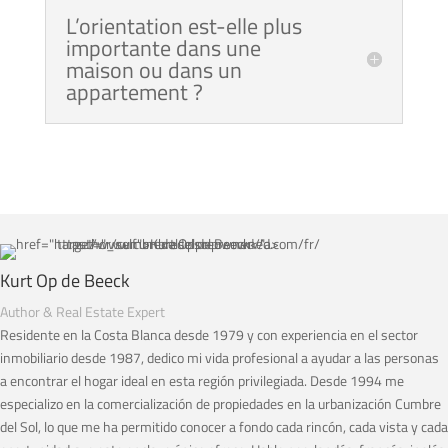
L’orientation est-elle plus
importante dans une
maison ou dans un
appartement ?
Kurt Op de Beeck
Author & Real Estate Expert
Residente en la Costa Blanca desde 1979 y con experiencia en el sector
inmobiliario desde 1987, dedico mi vida profesional a ayudar a las personas
a encontrar el hogar ideal en esta región privilegiada. Desde 1994 me
especializo en la comercialización de propiedades en la urbanización Cumbre
del Sol, lo que me ha permitido conocer a fondo cada rincón, cada vista y cada