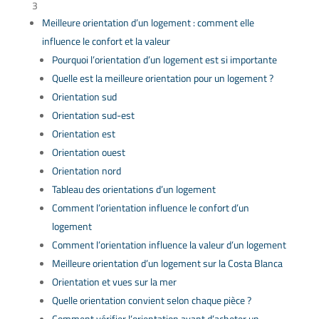
3
Meilleure orientation d’un logement : comment elle
influence le confort et la valeur
Pourquoi l’orientation d’un logement est si importante
Quelle est la meilleure orientation pour un logement ?
Orientation sud
Orientation sud-est
Orientation est
Orientation ouest
Orientation nord
Tableau des orientations d’un logement
Comment l’orientation influence le confort d’un
logement
Comment l’orientation influence la valeur d’un logement
Meilleure orientation d’un logement sur la Costa Blanca
Orientation et vues sur la mer
Quelle orientation convient selon chaque pièce ?
Comment vérifier l’orientation avant d’acheter un