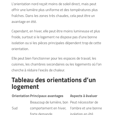
L’orientation nord reçoit moins de soleil direct, mais peut
offrir une lumière plus uniforme et des températures plus
fraîches. Dans les zones très chaudes, cela peut être un
avantage en été.
Cependant, en hiver, elle peut être moins lumineuse et plus
froide, surtout si le logement ne dispose pas d’une bonne
isolation ou si les pièces principales dépendent trop de cette
orientation.
Elle peut bien fonctionner pour les espaces de travail, les
cuisines, les chambres secondaires ou les logements où l’on
cherche à réduire l’excès de chaleur.
Tableau des orientations d’un
logement
Orientation
Principaux avantages
Aspects à évaluer
Beaucoup de lumière, bon
Peut nécessiter de
Sud
comportement en hiver,
l’ombre et une bonne
forte demande
isolation en été