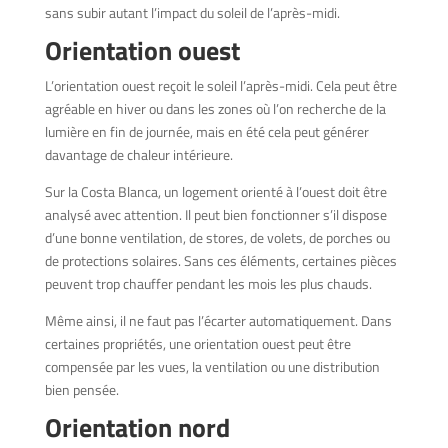
sans subir autant l’impact du soleil de l’après-midi.
Orientation ouest
L’orientation ouest reçoit le soleil l’après-midi. Cela peut être
agréable en hiver ou dans les zones où l’on recherche de la
lumière en fin de journée, mais en été cela peut générer
davantage de chaleur intérieure.
Sur la Costa Blanca, un logement orienté à l’ouest doit être
analysé avec attention. Il peut bien fonctionner s’il dispose
d’une bonne ventilation, de stores, de volets, de porches ou
de protections solaires. Sans ces éléments, certaines pièces
peuvent trop chauffer pendant les mois les plus chauds.
Même ainsi, il ne faut pas l’écarter automatiquement. Dans
certaines propriétés, une orientation ouest peut être
compensée par les vues, la ventilation ou une distribution
bien pensée.
Orientation nord