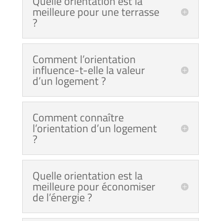
Quelle orientation est la
meilleure pour une terrasse
?
Comment l’orientation
influence-t-elle la valeur
d’un logement ?
Comment connaître
l’orientation d’un logement
?
Quelle orientation est la
meilleure pour économiser
de l’énergie ?