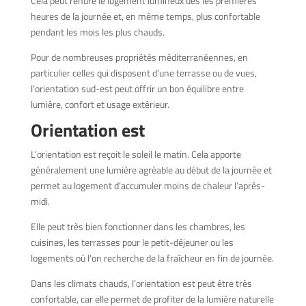
Cela peut rendre le logement lumineux dès les premières
heures de la journée et, en même temps, plus confortable
pendant les mois les plus chauds.
Pour de nombreuses propriétés méditerranéennes, en
particulier celles qui disposent d’une terrasse ou de vues,
l’orientation sud-est peut offrir un bon équilibre entre
lumière, confort et usage extérieur.
Orientation est
L’orientation est reçoit le soleil le matin. Cela apporte
généralement une lumière agréable au début de la journée et
permet au logement d’accumuler moins de chaleur l’après-
midi.
Elle peut très bien fonctionner dans les chambres, les
cuisines, les terrasses pour le petit-déjeuner ou les
logements où l’on recherche de la fraîcheur en fin de journée.
Dans les climats chauds, l’orientation est peut être très
confortable, car elle permet de profiter de la lumière naturelle