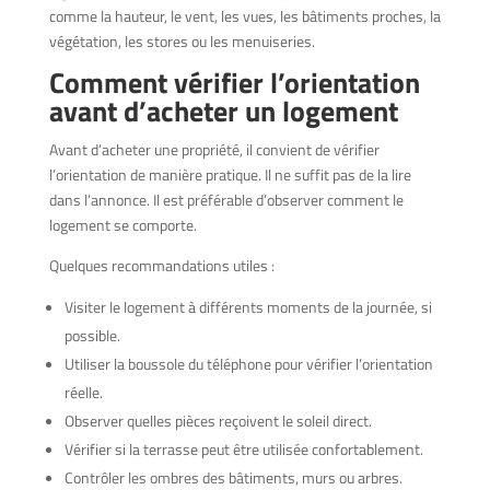
comme la hauteur, le vent, les vues, les bâtiments proches, la
végétation, les stores ou les menuiseries.
Comment vérifier l’orientation
avant d’acheter un logement
Avant d’acheter une propriété, il convient de vérifier
l’orientation de manière pratique. Il ne suffit pas de la lire
dans l’annonce. Il est préférable d’observer comment le
logement se comporte.
Quelques recommandations utiles :
Visiter le logement à différents moments de la journée, si
possible.
Utiliser la boussole du téléphone pour vérifier l’orientation
réelle.
Observer quelles pièces reçoivent le soleil direct.
Vérifier si la terrasse peut être utilisée confortablement.
Contrôler les ombres des bâtiments, murs ou arbres.