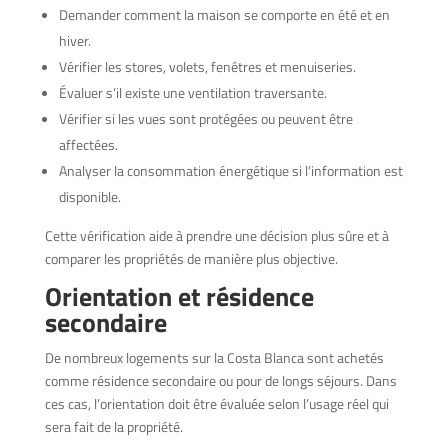
Demander comment la maison se comporte en été et en
hiver.
Vérifier les stores, volets, fenêtres et menuiseries.
Évaluer s’il existe une ventilation traversante.
Vérifier si les vues sont protégées ou peuvent être
affectées.
Analyser la consommation énergétique si l’information est
disponible.
Cette vérification aide à prendre une décision plus sûre et à
comparer les propriétés de manière plus objective.
Orientation et résidence
secondaire
De nombreux logements sur la Costa Blanca sont achetés
comme résidence secondaire ou pour de longs séjours. Dans
ces cas, l’orientation doit être évaluée selon l’usage réel qui
sera fait de la propriété.