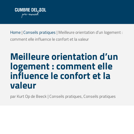
Home
|
Conseils pratiques
|
Meilleure orientation d’un logement :
comment elle influence le confort et la valeur
Meilleure orientation d’un
logement : comment elle
influence le confort et la
valeur
par
Kurt Op de Beeck
|
Conseils pratiques
,
Conseils pratiques