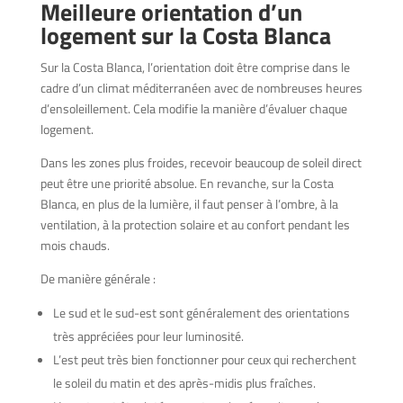
Meilleure orientation d’un
logement sur la Costa Blanca
Sur la Costa Blanca, l’orientation doit être comprise dans le
cadre d’un climat méditerranéen avec de nombreuses heures
d’ensoleillement. Cela modifie la manière d’évaluer chaque
logement.
Dans les zones plus froides, recevoir beaucoup de soleil direct
peut être une priorité absolue. En revanche, sur la Costa
Blanca, en plus de la lumière, il faut penser à l’ombre, à la
ventilation, à la protection solaire et au confort pendant les
mois chauds.
De manière générale :
Le sud et le sud-est sont généralement des orientations
très appréciées pour leur luminosité.
L’est peut très bien fonctionner pour ceux qui recherchent
le soleil du matin et des après-midis plus fraîches.