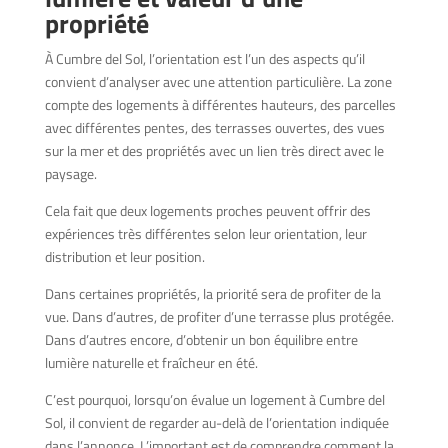
propriété
À Cumbre del Sol, l’orientation est l’un des aspects qu’il
convient d’analyser avec une attention particulière. La zone
compte des logements à différentes hauteurs, des parcelles
avec différentes pentes, des terrasses ouvertes, des vues
sur la mer et des propriétés avec un lien très direct avec le
paysage.
Cela fait que deux logements proches peuvent offrir des
expériences très différentes selon leur orientation, leur
distribution et leur position.
Dans certaines propriétés, la priorité sera de profiter de la
vue. Dans d’autres, de profiter d’une terrasse plus protégée.
Dans d’autres encore, d’obtenir un bon équilibre entre
lumière naturelle et fraîcheur en été.
C’est pourquoi, lorsqu’on évalue un logement à Cumbre del
Sol, il convient de regarder au-delà de l’orientation indiquée
dans l’annonce. L’important est de comprendre comment la