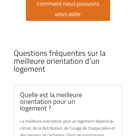
comment nous pouvons
vous aider
Questions fréquentes sur la
meilleure orientation d’un
logement
Quelle est la meilleure
orientation pour un
logement ?
La meilleure orientation pour un logement dépend du
climat, de la distribution, de l’usage de chaque pièce et
des besoins de l’acheteur. Dans de nombreuses