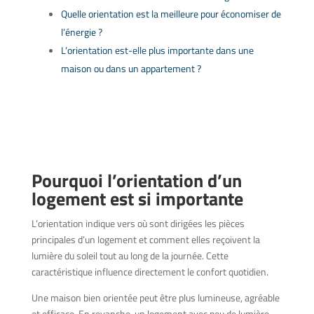
Quelle orientation est la meilleure pour économiser de
l’énergie ?
L’orientation est-elle plus importante dans une
maison ou dans un appartement ?
Pourquoi l’orientation d’un
logement est si importante
L’orientation indique vers où sont dirigées les pièces
principales d’un logement et comment elles reçoivent la
lumière du soleil tout au long de la journée. Cette
caractéristique influence directement le confort quotidien.
Une maison bien orientée peut être plus lumineuse, agréable
et efficace. En revanche, un logement avec peu de lumière