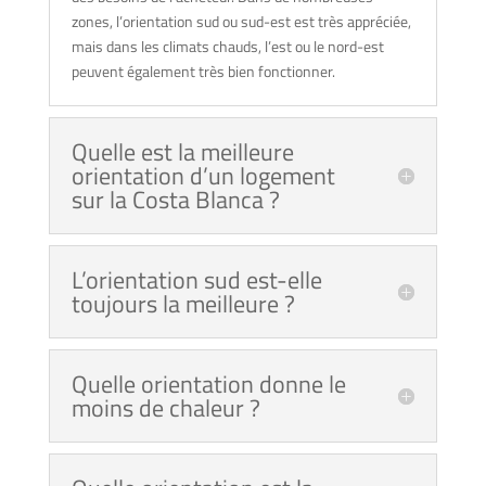
zones, l’orientation sud ou sud-est est très appréciée,
mais dans les climats chauds, l’est ou le nord-est
peuvent également très bien fonctionner.
Quelle est la meilleure
orientation d’un logement
sur la Costa Blanca ?
L’orientation sud est-elle
toujours la meilleure ?
Quelle orientation donne le
moins de chaleur ?