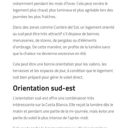
notamment pendant les mois d’hiver. Cela peut rendre le
logement plus chaud, plus lumineux et plus agréable lors des
journées les plus fraîches.
Dans des zones comme Cumbre del Sol, un logement orienté
au sud peut être très attractif s’il dispose de bonnes
menuiseries, de stores, de pergolas ou d’éléments
d’ombrage. De cette manière, on profite de la lumière sans
que la chaleur ne devienne excessive en été.
Cela peut être une bonne orientation pour les salons, les
terrasses et les espaces de jour, à condition que le logement
soit bien préparé pour gérer le soleil direct.
Orientation sud-est
L’orientation sud-est offre une combinaison très
intéressante sur la Costa Blanca. Elle reçoit la lumière dès le
matin et pendant une partie de la mi-journée, mais évite une
partie du soleil le plus intense de l’après-midi.