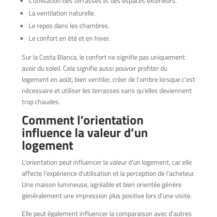
L’utilisation des terrasses et des espaces extérieurs.
La ventilation naturelle.
Le repos dans les chambres.
Le confort en été et en hiver.
Sur la Costa Blanca, le confort ne signifie pas uniquement
avoir du soleil. Cela signifie aussi pouvoir profiter du
logement en août, bien ventiler, créer de l’ombre lorsque c’est
nécessaire et utiliser les terrasses sans qu’elles deviennent
trop chaudes.
Comment l’orientation
influence la valeur d’un
logement
L’orientation peut influencer la valeur d’un logement, car elle
affecte l’expérience d’utilisation et la perception de l’acheteur.
Une maison lumineuse, agréable et bien orientée génère
généralement une impression plus positive lors d’une visite.
Elle peut également influencer la comparaison avec d’autres