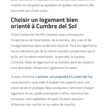
maison se comporte au quotidien et quelles sensations elle
transmet lors d’une visite.
Choisir un logement bien
orienté à Cumbre del Sol
Chez Cumbre del Sol Pre-Owned, nous connaissons
l’importance de l’orientation, de la lumière, des vues et de
l’usage extérieur dans la décision d’achat. Tous les logements
ne se valorisent pas de la même manière simplement parce
qu’ils ont la même orientation ; la parcelle, la hauteur,
l’intimité, l’état du logement et la manière dont les espaces
sont distribués influencent également la valeur.
Si vous cherchez à
acheter une propriété à Cumbre del Sol
,
nous pouvons vous aider à évaluer ces aspects avec une
vision locale et pratique. Nous analysons comment chaque
logement se vit, quelle orientation il offre, comment les
terrasses sont exploitées et quels facteurs peuvent
influencer son confort et sa valeur de marché.