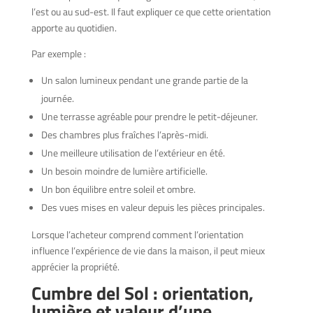
l’est ou au sud-est. Il faut expliquer ce que cette orientation
apporte au quotidien.
Par exemple :
Un salon lumineux pendant une grande partie de la
journée.
Une terrasse agréable pour prendre le petit-déjeuner.
Des chambres plus fraîches l’après-midi.
Une meilleure utilisation de l’extérieur en été.
Un besoin moindre de lumière artificielle.
Un bon équilibre entre soleil et ombre.
Des vues mises en valeur depuis les pièces principales.
Lorsque l’acheteur comprend comment l’orientation
influence l’expérience de vie dans la maison, il peut mieux
apprécier la propriété.
Cumbre del Sol : orientation,
lumière et valeur d’une