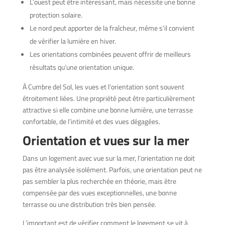
L’ouest peut être intéressant, mais nécessite une bonne
protection solaire.
Le nord peut apporter de la fraîcheur, même s’il convient
de vérifier la lumière en hiver.
Les orientations combinées peuvent offrir de meilleurs
résultats qu’une orientation unique.
À Cumbre del Sol, les vues et l’orientation sont souvent
étroitement liées. Une propriété peut être particulièrement
attractive si elle combine une bonne lumière, une terrasse
confortable, de l’intimité et des vues dégagées.
Orientation et vues sur la mer
Dans un logement avec vue sur la mer, l’orientation ne doit
pas être analysée isolément. Parfois, une orientation peut ne
pas sembler la plus recherchée en théorie, mais être
compensée par des vues exceptionnelles, une bonne
terrasse ou une distribution très bien pensée.
L’important est de vérifier comment le logement se vit à