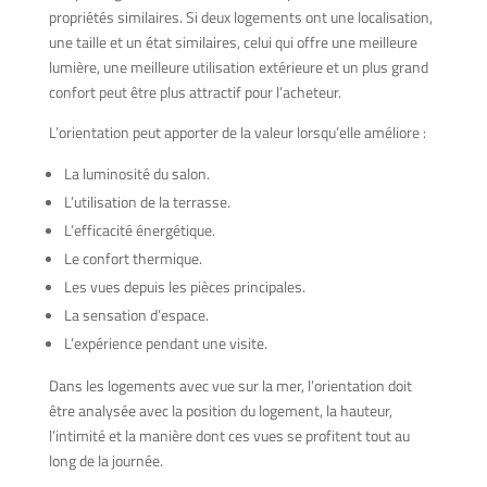
propriétés similaires. Si deux logements ont une localisation,
une taille et un état similaires, celui qui offre une meilleure
lumière, une meilleure utilisation extérieure et un plus grand
confort peut être plus attractif pour l’acheteur.
L’orientation peut apporter de la valeur lorsqu’elle améliore :
La luminosité du salon.
L’utilisation de la terrasse.
L’efficacité énergétique.
Le confort thermique.
Les vues depuis les pièces principales.
La sensation d’espace.
L’expérience pendant une visite.
Dans les logements avec vue sur la mer, l’orientation doit
être analysée avec la position du logement, la hauteur,
l’intimité et la manière dont ces vues se profitent tout au
long de la journée.