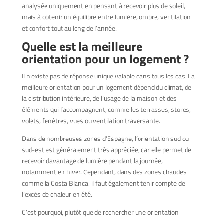
analysée uniquement en pensant à recevoir plus de soleil,
mais à obtenir un équilibre entre lumière, ombre, ventilation
et confort tout au long de l’année.
Quelle est la meilleure
orientation pour un logement ?
Il n’existe pas de réponse unique valable dans tous les cas. La
meilleure orientation pour un logement dépend du climat, de
la distribution intérieure, de l’usage de la maison et des
éléments qui l’accompagnent, comme les terrasses, stores,
volets, fenêtres, vues ou ventilation traversante.
Dans de nombreuses zones d’Espagne, l’orientation sud ou
sud-est est généralement très appréciée, car elle permet de
recevoir davantage de lumière pendant la journée,
notamment en hiver. Cependant, dans des zones chaudes
comme la Costa Blanca, il faut également tenir compte de
l’excès de chaleur en été.
C’est pourquoi, plutôt que de rechercher une orientation