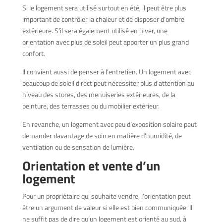
Si le logement sera utilisé surtout en été, il peut être plus
important de contrôler la chaleur et de disposer d’ombre
extérieure. S’il sera également utilisé en hiver, une
orientation avec plus de soleil peut apporter un plus grand
confort.
Il convient aussi de penser à l’entretien. Un logement avec
beaucoup de soleil direct peut nécessiter plus d’attention au
niveau des stores, des menuiseries extérieures, de la
peinture, des terrasses ou du mobilier extérieur.
En revanche, un logement avec peu d’exposition solaire peut
demander davantage de soin en matière d’humidité, de
ventilation ou de sensation de lumière.
Orientation et vente d’un
logement
Pour un propriétaire qui souhaite vendre, l’orientation peut
être un argument de valeur si elle est bien communiquée. Il
ne suffit pas de dire qu’un logement est orienté au sud, à