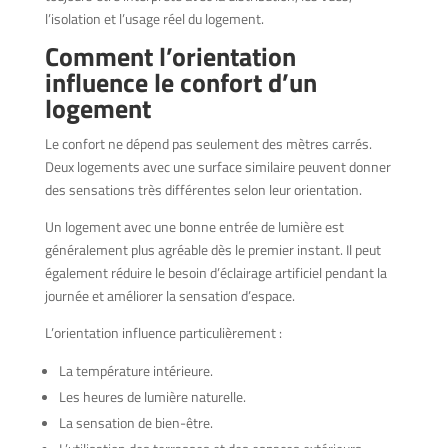
l’isolation et l’usage réel du logement.
Comment l’orientation
influence le confort d’un
logement
Le confort ne dépend pas seulement des mètres carrés.
Deux logements avec une surface similaire peuvent donner
des sensations très différentes selon leur orientation.
Un logement avec une bonne entrée de lumière est
généralement plus agréable dès le premier instant. Il peut
également réduire le besoin d’éclairage artificiel pendant la
journée et améliorer la sensation d’espace.
L’orientation influence particulièrement :
La température intérieure.
Les heures de lumière naturelle.
La sensation de bien-être.