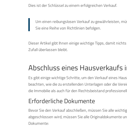
Dies ist der Schlüssel zu einem erfolgreichen Verkauf.
Um einen reibungslosen Verkauf zu gewährleisten, m
Sie eine Reihe von Richtlinien befolgen.
Dieser Artikel gibt Ihnen einige wichtige Tipps, damit nicht
Zufall überlassen bleibt.
Abschluss eines Hausverkaufs i
Es gibt einige wichtige Schritte, um den Verkauf eines Haus
beachten, wie die zu erstellenden Unterlagen oder die Ver
die Immobilie als auch für den Rechtsbeistand professionell
Erforderliche Dokumente
Bevor Sie den Verkauf abschließen, müssen Sie alle wichti
abgeschlossen wird, müssen Sie alle Originaldokumente und
Dokumente: