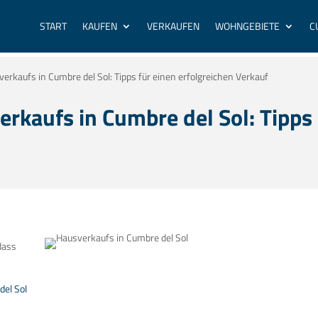
START
KAUFEN
VERKAUFEN
WOHNGEBIETE
C
erkaufs in Cumbre del Sol: Tipps für einen erfolgreichen Verkauf
rkaufs in Cumbre del Sol: Tipps 
dass
del Sol