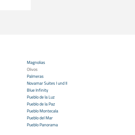
Magnolias
Olivos
Palmeras
Novamar Suites I und II
Blue Infinity
Pueblo de la Luz
Pueblo de la Paz
Pueblo Montecala
Pueblo del Mar
Pueblo Panorama