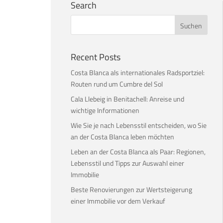
Search
Recent Posts
Costa Blanca als internationales Radsportziel:
Routen rund um Cumbre del Sol
Cala Llebeig in Benitachell: Anreise und
wichtige Informationen
Wie Sie je nach Lebensstil entscheiden, wo Sie
an der Costa Blanca leben möchten
Leben an der Costa Blanca als Paar: Regionen,
Lebensstil und Tipps zur Auswahl einer
Immobilie
Beste Renovierungen zur Wertsteigerung
einer Immobilie vor dem Verkauf