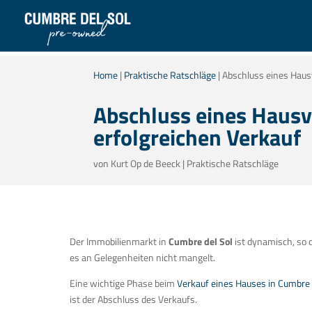
Home
|
Praktische Ratschläge
|
Abschluss eines Hausv
Abschluss eines Hausve
erfolgreichen Verkauf
von
Kurt Op de Beeck
|
Praktische Ratschläge
Der Immobilienmarkt in
Cumbre del Sol
ist dynamisch, so 
es an Gelegenheiten nicht mangelt.
Eine wichtige Phase beim
Verkauf eines Hauses in Cumbre 
ist der Abschluss des Verkaufs.