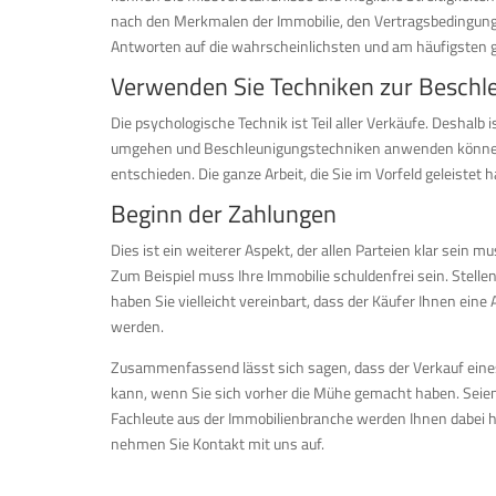
nach den Merkmalen der Immobilie, den Vertragsbedingungen 
Antworten auf die wahrscheinlichsten und am häufigsten ge
Verwenden Sie Techniken zur Beschl
Die psychologische Technik ist Teil aller Verkäufe. Deshalb 
umgehen und Beschleunigungstechniken anwenden können. We
entschieden. Die ganze Arbeit, die Sie im Vorfeld geleistet 
Beginn der Zahlungen
Dies ist ein weiterer Aspekt, der allen Parteien klar sein 
Zum Beispiel muss Ihre Immobilie schuldenfrei sein. Stellen
haben Sie vielleicht vereinbart, dass der Käufer Ihnen eine 
werden.
Zusammenfassend lässt sich sagen, dass der Verkauf eines
kann, wenn Sie sich vorher die Mühe gemacht haben. Seien 
Fachleute aus der Immobilienbranche werden Ihnen dabei he
nehmen Sie Kontakt mit uns auf.