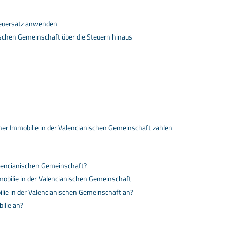
Steuersatz anwenden
ischen Gemeinschaft über die Steuern hinaus
iner Immobilie in der Valencianischen Gemeinschaft zahlen
Valencianischen Gemeinschaft?
mobilie in der Valencianischen Gemeinschaft
lie in der Valencianischen Gemeinschaft an?
ilie an?