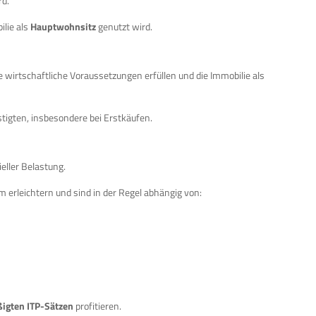
rd.
ilie als
Hauptwohnsitz
genutzt wird.
 wirtschaftliche Voraussetzungen erfüllen und die Immobilie als
tigten, insbesondere bei Erstkäufen.
eller Belastung.
erleichtern und sind in der Regel abhängig von:
igten ITP-Sätzen
profitieren.