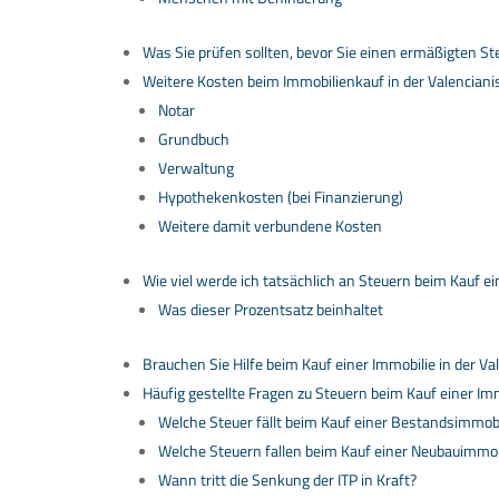
Was Sie prüfen sollten, bevor Sie einen ermäßigten 
Weitere Kosten beim Immobilienkauf in der Valencian
Notar
Grundbuch
Verwaltung
Hypothekenkosten (bei Finanzierung)
Weitere damit verbundene Kosten
Wie viel werde ich tatsächlich an Steuern beim Kauf e
Was dieser Prozentsatz beinhaltet
Brauchen Sie Hilfe beim Kauf einer Immobilie in der 
Häufig gestellte Fragen zu Steuern beim Kauf einer Im
Welche Steuer fällt beim Kauf einer Bestandsimmobi
Welche Steuern fallen beim Kauf einer Neubauimmob
Wann tritt die Senkung der ITP in Kraft?