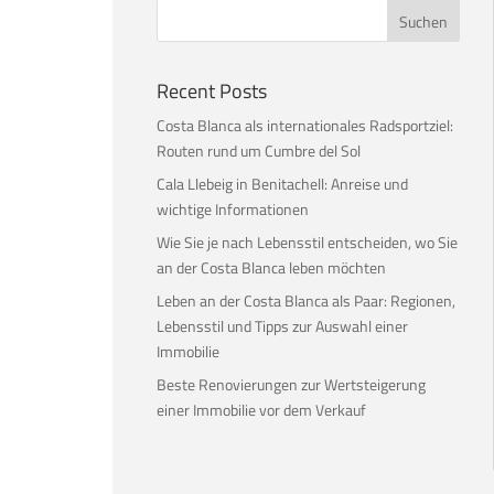
Recent Posts
Costa Blanca als internationales Radsportziel:
Routen rund um Cumbre del Sol
Cala Llebeig in Benitachell: Anreise und
wichtige Informationen
Wie Sie je nach Lebensstil entscheiden, wo Sie
an der Costa Blanca leben möchten
Leben an der Costa Blanca als Paar: Regionen,
Lebensstil und Tipps zur Auswahl einer
Immobilie
Beste Renovierungen zur Wertsteigerung
einer Immobilie vor dem Verkauf