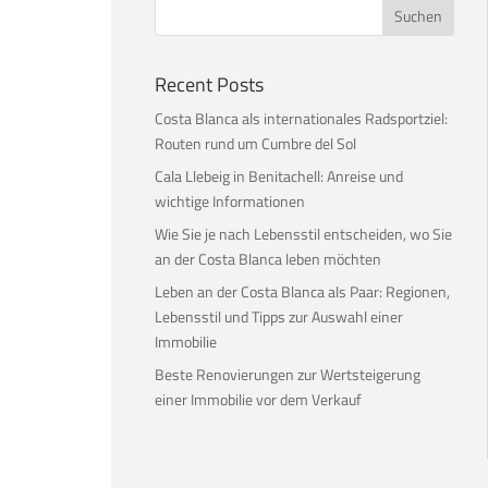
n
Recent Posts
Costa Blanca als internationales Radsportziel:
Routen rund um Cumbre del Sol
Cala Llebeig in Benitachell: Anreise und
wichtige Informationen
Wie Sie je nach Lebensstil entscheiden, wo Sie
an der Costa Blanca leben möchten
Leben an der Costa Blanca als Paar: Regionen,
Lebensstil und Tipps zur Auswahl einer
Immobilie
Beste Renovierungen zur Wertsteigerung
einer Immobilie vor dem Verkauf