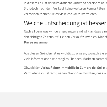
In diesem Fall ist der bürokratische Aufwand bei einem Kauf
Sie jedoch nach dem Verkauf keine weiteren Formalitäten m
vermeiden, ziehen Sie es vielleicht vor, zu vermieten.
Welche Entscheidung ist besser
Nach all dem was wir durchgegangen sind ist klar, dass ein
den richtigen Zeitpunkt für einen Verkauf zu wählen. Manchm
Preise
zusammen.
Aus diesen Gründen ist es wichtig zu wissen, wonach Sie su
viele Informationen wie möglich über den Markt zu sammeln
Obwohl der
Verkauf einer Immobilie in Cumbre del Sol
in 
Vermietung in Betracht ziehen. Wenn Sie möchten, dass wir