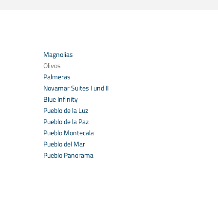
Magnolias
Olivos
Palmeras
Novamar Suites I und II
Blue Infinity
Pueblo de la Luz
Pueblo de la Paz
Pueblo Montecala
Pueblo del Mar
Pueblo Panorama