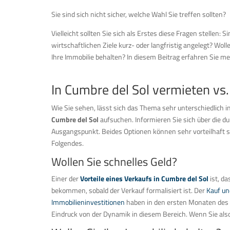
Sie sind sich nicht sicher, welche Wahl Sie treffen sollten?
Vielleicht sollten Sie sich als Erstes diese Fragen stellen: Si
wirtschaftlichen Ziele kurz- oder langfristig angelegt? Woll
Ihre Immobilie behalten? In diesem Beitrag erfahren Sie me
In Cumbre del Sol vermieten vs
Wie Sie sehen, lässt sich das Thema sehr unterschiedlich int
Cumbre del Sol
aufsuchen. Informieren Sie sich über die d
Ausgangspunkt. Beides Optionen können sehr vorteilhaft se
Folgendes.
Wollen Sie schnelles Geld?
Einer der
Vorteile eines Verkaufs in Cumbre del Sol
ist, da
bekommen, sobald der Verkauf formalisiert ist. Der
Kauf un
Immobilieninvestitionen
haben in den ersten Monaten des J
Eindruck von der Dynamik in diesem Bereich. Wenn Sie also