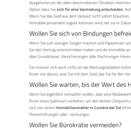
Ausgehend von der oben beschriebenen Situation möchten Sie
Option dass Sie
sich für eine Vermietung entscheiden
. Au
Wenn Sie das Geld aus dem Verkauf nicht sofort brauchen, 
Immobilie jemandem zugute kommen wird, der sie in Zukunf
Wollen Sie sich von Bindungen befrei
Wenn Sie sich weniger Sorgen machen und Papierkram und 
Sie den Vertrag unterschrieben haben und die Immobilie an
über Grundsteuer, Versicherungen oder Rechnungen hören
Sie müssen sich auch nicht um die Wartungsarbeiten kümmern
Ihnen nur darum, was Sie mit dem Geld, das Sie für den 
Wollen Sie warten, bis der Wert des 
Wenn Sie eigentlich verkaufen wollen, aber eine Neubewert
Ihnen etwa Spielraum verleihen, um den besten Zeitpunkt 
sich von einem
Immobilienmakler in Cumbre del Sol
Infor
Preiserhöhungen oder -senkungen.
Wollen Sie Bürokratie vermeiden?