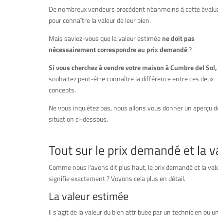
De nombreux vendeurs procèdent néanmoins à cette évalu
pour connaître la valeur de leur bien.
Mais saviez-vous que la valeur estimée
ne doit pas
nécessairement correspondre au prix demandé
?
Si vous cherchez à vendre votre maison à Cumbre del Sol,
souhaitez peut-être connaître la différence entre ces deux
concepts.
Ne vous inquiétez pas, nous allons vous donner un aperçu d
situation ci-dessous.
Tout sur le prix demandé et la 
Comme nous l’avons dit plus haut, le prix demandé et la va
signifie exactement ? Voyons cela plus en détail.
La valeur estimée
Il s’agit de la valeur du bien attribuée par un technicien ou u