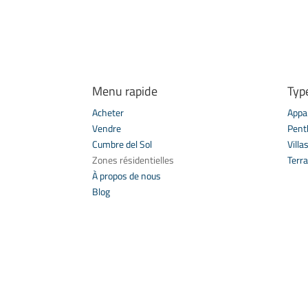
Menu rapide
Typ
Acheter
Appa
Vendre
Pent
Cumbre del Sol
Villa
Zones résidentielles
Terra
À propos de nous
Blog