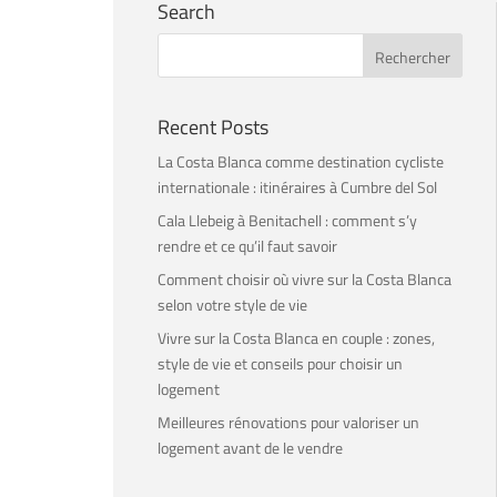
Search
Recent Posts
La Costa Blanca comme destination cycliste
internationale : itinéraires à Cumbre del Sol
Cala Llebeig à Benitachell : comment s’y
rendre et ce qu’il faut savoir
Comment choisir où vivre sur la Costa Blanca
selon votre style de vie
Vivre sur la Costa Blanca en couple : zones,
style de vie et conseils pour choisir un
logement
Meilleures rénovations pour valoriser un
logement avant de le vendre