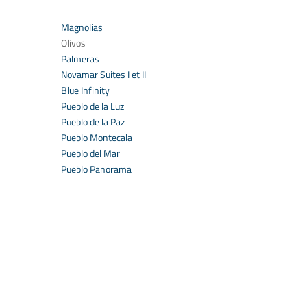
Magnolias
Olivos
Palmeras
Novamar Suites I et II
Blue Infinity
Pueblo de la Luz
Pueblo de la Paz
Pueblo Montecala
Pueblo del Mar
Pueblo Panorama