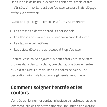
Dans la salle de bains, la décoration doit être simple et très
maîtrisée. L’important est que l’espace paraisse frais, dégagé
et facile à entretenir.
Avant de la photographier ou de la faire visiter, retirez :
Les brosses à dents et produits personnels.
Les flacons accumulés sur le lavabo ou dans la douche.
Les tapis de bain abîmés.
Les objets décoratifs qui occupent trop d’espace.
Ensuite, vous pouvez ajouter un petit détail : des serviettes
propres dans des tons clairs, une plante, une bougie neutre
ou un distributeur simple. Dans les salles de bains, une
décoration minimale fonctionne généralement mieux.
Comment soigner l’entrée et les
couloirs
L’entrée est le premier contact physique de l’acheteur avec le
logement, elle doit donc transmettre une impression d’ordre