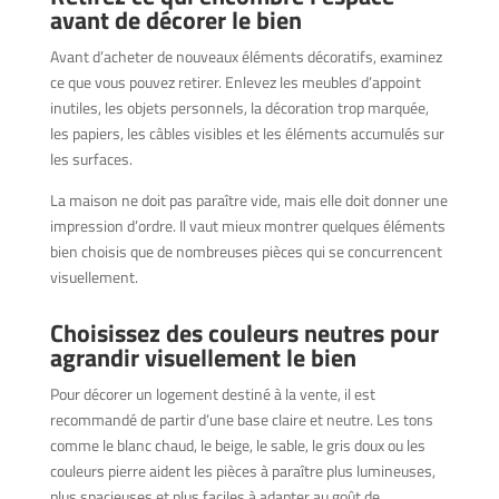
avant de décorer le bien
Avant d’acheter de nouveaux éléments décoratifs, examinez
ce que vous pouvez retirer. Enlevez les meubles d’appoint
inutiles, les objets personnels, la décoration trop marquée,
les papiers, les câbles visibles et les éléments accumulés sur
les surfaces.
La maison ne doit pas paraître vide, mais elle doit donner une
impression d’ordre. Il vaut mieux montrer quelques éléments
bien choisis que de nombreuses pièces qui se concurrencent
visuellement.
Choisissez des couleurs neutres pour
agrandir visuellement le bien
Pour décorer un logement destiné à la vente, il est
recommandé de partir d’une base claire et neutre. Les tons
comme le blanc chaud, le beige, le sable, le gris doux ou les
couleurs pierre aident les pièces à paraître plus lumineuses,
plus spacieuses et plus faciles à adapter au goût de