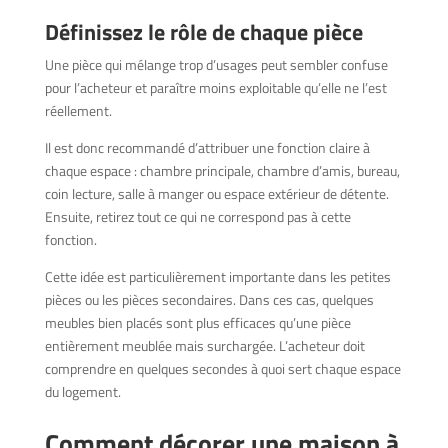
Définissez le rôle de chaque pièce
Une pièce qui mélange trop d’usages peut sembler confuse
pour l’acheteur et paraître moins exploitable qu’elle ne l’est
réellement.
Il est donc recommandé d’attribuer une fonction claire à
chaque espace : chambre principale, chambre d’amis, bureau,
coin lecture, salle à manger ou espace extérieur de détente.
Ensuite, retirez tout ce qui ne correspond pas à cette
fonction.
Cette idée est particulièrement importante dans les petites
pièces ou les pièces secondaires. Dans ces cas, quelques
meubles bien placés sont plus efficaces qu’une pièce
entièrement meublée mais surchargée. L’acheteur doit
comprendre en quelques secondes à quoi sert chaque espace
du logement.
Comment décorer une maison à