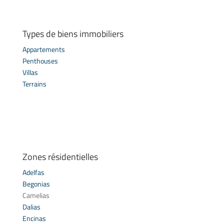
Types de biens immobiliers
Appartements
Penthouses
Villas
Terrains
Zones résidentielles
Adelfas
Begonias
Camelias
Dalias
Encinas