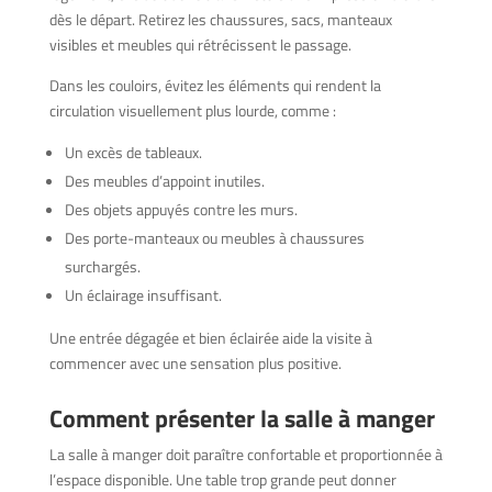
dès le départ. Retirez les chaussures, sacs, manteaux
visibles et meubles qui rétrécissent le passage.
Dans les couloirs, évitez les éléments qui rendent la
circulation visuellement plus lourde, comme :
Un excès de tableaux.
Des meubles d’appoint inutiles.
Des objets appuyés contre les murs.
Des porte-manteaux ou meubles à chaussures
surchargés.
Un éclairage insuffisant.
Une entrée dégagée et bien éclairée aide la visite à
commencer avec une sensation plus positive.
Comment présenter la salle à manger
La salle à manger doit paraître confortable et proportionnée à
l’espace disponible. Une table trop grande peut donner