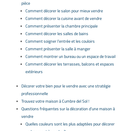
pièce
Comment décorer le salon pour mieux vendre
Comment décorer la cuisine avant de vendre
Comment présenter la chambre principale
Comment décorer les salles de bains
Comment soigner l’entrée et les couloirs
Comment présenter la salle à manger
Comment montrer un bureau ou un espace de travail
Comment décorer les terrasses, balcons et espaces
extérieurs
Décorer votre bien pour le vendre avec une stratégie
professionnelle
Trouvez votre maison à Cumbre del Sol !
Questions fréquentes sur la décoration d’une maison à
vendre
Quelles couleurs sont les plus adaptées pour décorer