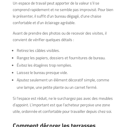
Un espace de travail peut apporter de la valeur s’il se
comprend rapidement et ne semble pas improvisé. Pour bien
le présenter, il suffit d’un bureau dégagé, d’une chaise
confortable et d’un éclairage agréable.
Avant de prendre des photos ou de recevoir des visites, il
convient de vérifier quelques détails :
Retirez les câbles visibles.
Rangez les papiers, dossiers et fournitures de bureau.
Évitez les étagères trop remplies.
Laissez le bureau presque vide.
Ajoutez seulement un élément décoratif simple, comme
une lampe, une petite plante ou un carnet fermé.
Si l’espace est réduit, ne le surchargez pas avec des meubles
d’appoint. L’important est que l’acheteur perçoive une zone
utile, ordonnée et confortable pour travailler depuis chez soi.
Comment décorer les terrasses,