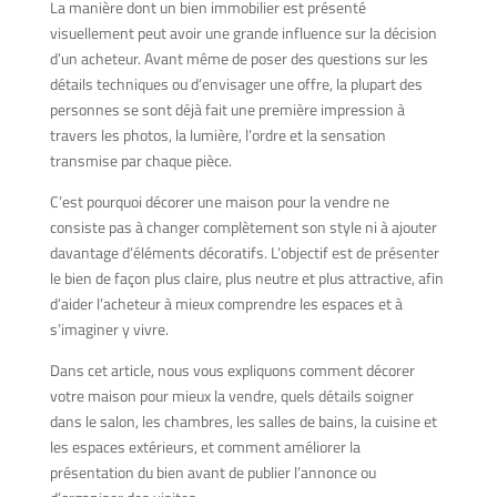
La manière dont un bien immobilier est présenté
visuellement peut avoir une grande influence sur la décision
d’un acheteur. Avant même de poser des questions sur les
détails techniques ou d’envisager une offre, la plupart des
personnes se sont déjà fait une première impression à
travers les photos, la lumière, l’ordre et la sensation
transmise par chaque pièce.
C’est pourquoi décorer une maison pour la vendre ne
consiste pas à changer complètement son style ni à ajouter
davantage d’éléments décoratifs. L’objectif est de présenter
le bien de façon plus claire, plus neutre et plus attractive, afin
d’aider l’acheteur à mieux comprendre les espaces et à
s’imaginer y vivre.
Dans cet article, nous vous expliquons comment décorer
votre maison pour mieux la vendre, quels détails soigner
dans le salon, les chambres, les salles de bains, la cuisine et
les espaces extérieurs, et comment améliorer la
présentation du bien avant de publier l’annonce ou