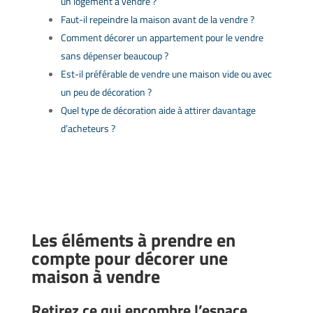
un logement à vendre ?
Faut-il repeindre la maison avant de la vendre ?
Comment décorer un appartement pour le vendre
sans dépenser beaucoup ?
Est-il préférable de vendre une maison vide ou avec
un peu de décoration ?
Quel type de décoration aide à attirer davantage
d’acheteurs ?
Les éléments à prendre en
compte pour décorer une
maison à vendre
Retirez ce qui encombre l’espace