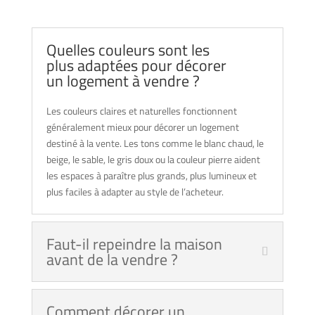
Quelles couleurs sont les
plus adaptées pour décorer
un logement à vendre ?
Les couleurs claires et naturelles fonctionnent
généralement mieux pour décorer un logement
destiné à la vente. Les tons comme le blanc chaud, le
beige, le sable, le gris doux ou la couleur pierre aident
les espaces à paraître plus grands, plus lumineux et
plus faciles à adapter au style de l’acheteur.
Faut-il repeindre la maison
avant de la vendre ?
Comment décorer un