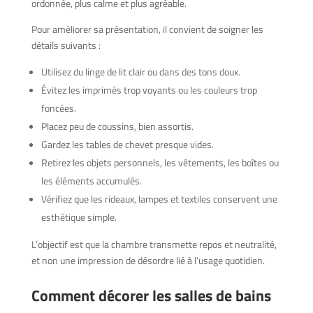
ordonnée, plus calme et plus agréable.
Pour améliorer sa présentation, il convient de soigner les
détails suivants :
Utilisez du linge de lit clair ou dans des tons doux.
Évitez les imprimés trop voyants ou les couleurs trop
foncées.
Placez peu de coussins, bien assortis.
Gardez les tables de chevet presque vides.
Retirez les objets personnels, les vêtements, les boîtes ou
les éléments accumulés.
Vérifiez que les rideaux, lampes et textiles conservent une
esthétique simple.
L’objectif est que la chambre transmette repos et neutralité,
et non une impression de désordre lié à l’usage quotidien.
Comment décorer les salles de bains