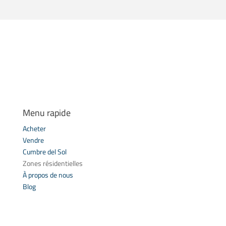
Menu rapide
Acheter
Vendre
Cumbre del Sol
Zones résidentielles
À propos de nous
Blog