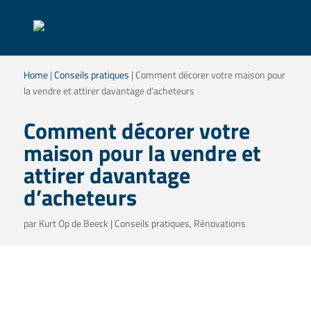
Home
|
Conseils pratiques
|
Comment décorer votre maison pour
la vendre et attirer davantage d’acheteurs
Comment décorer votre
maison pour la vendre et
attirer davantage
d’acheteurs
par
Kurt Op de Beeck
|
Conseils pratiques
,
Rénovations