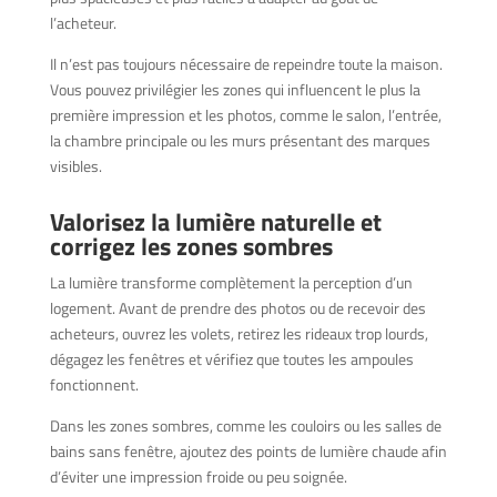
l’acheteur.
Il n’est pas toujours nécessaire de repeindre toute la maison.
Vous pouvez privilégier les zones qui influencent le plus la
première impression et les photos, comme le salon, l’entrée,
la chambre principale ou les murs présentant des marques
visibles.
Valorisez la lumière naturelle et
corrigez les zones sombres
La lumière transforme complètement la perception d’un
logement. Avant de prendre des photos ou de recevoir des
acheteurs, ouvrez les volets, retirez les rideaux trop lourds,
dégagez les fenêtres et vérifiez que toutes les ampoules
fonctionnent.
Dans les zones sombres, comme les couloirs ou les salles de
bains sans fenêtre, ajoutez des points de lumière chaude afin
d’éviter une impression froide ou peu soignée.