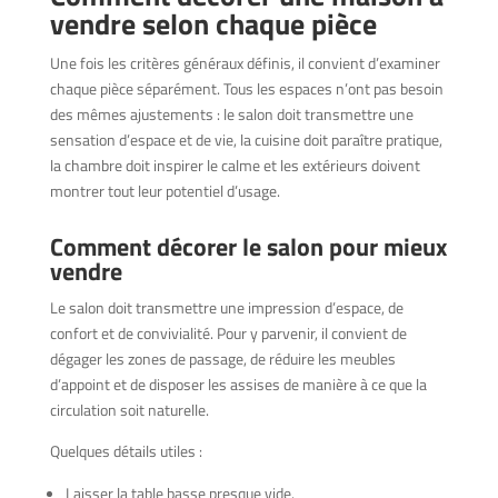
vendre selon chaque pièce
Une fois les critères généraux définis, il convient d’examiner
chaque pièce séparément. Tous les espaces n’ont pas besoin
des mêmes ajustements : le salon doit transmettre une
sensation d’espace et de vie, la cuisine doit paraître pratique,
la chambre doit inspirer le calme et les extérieurs doivent
montrer tout leur potentiel d’usage.
Comment décorer le salon pour mieux
vendre
Le salon doit transmettre une impression d’espace, de
confort et de convivialité. Pour y parvenir, il convient de
dégager les zones de passage, de réduire les meubles
d’appoint et de disposer les assises de manière à ce que la
circulation soit naturelle.
Quelques détails utiles :
Laisser la table basse presque vide.