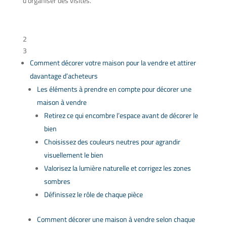
d’organiser des visites.
Table des matières
2
3
Comment décorer votre maison pour la vendre et attirer
davantage d’acheteurs
Les éléments à prendre en compte pour décorer une
maison à vendre
Retirez ce qui encombre l’espace avant de décorer le
bien
Choisissez des couleurs neutres pour agrandir
visuellement le bien
Valorisez la lumière naturelle et corrigez les zones
sombres
Définissez le rôle de chaque pièce
Comment décorer une maison à vendre selon chaque