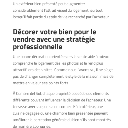
Un extérieur bien présenté peut augmenter
considérablement l’attrait visuel du logement, surtout
lorsqu’il fait partie du style de vie recherché par l’acheteur.
Décorer votre bien pour le
vendre avec une stratégie
professionnelle
Une bonne décoration orientée vers la vente aide à mieux
comprendre le logement dès les photos et le rend plus
attractif lors des visites. Comme nous l’avons vu, il ne s’agit
pas de changer complètement le style de la maison, mais de
mettre en valeur ses points forts.
À Cumbre del Sol, chaque propriété possède des éléments
différents pouvant influencer la décision de l’acheteur. Une
terrasse avec vue, un salon connecté à l’extérieur, une
cuisine dégagée ou une chambre bien présentée peuvent
améliorer la perception générale du bien s’ils sont montrés
de manière appropriée.