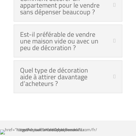
appartement pour le vendre
sans dépenser beaucoup ?
Est-il préférable de vendre
une maison vide ou avec un
peu de décoration ?
Quel type de décoration
aide à attirer davantage
d’acheteurs ?