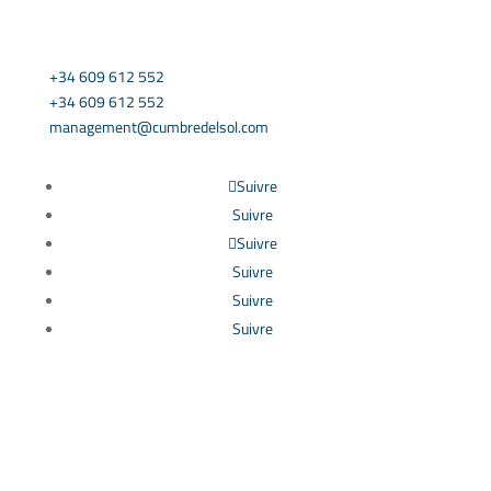
CONTACT US
+34 609 612 552
+34 609 612 552
management@cumbredelsol.com
Suivre
Suivre
Suivre
Suivre
Suivre
Suivre