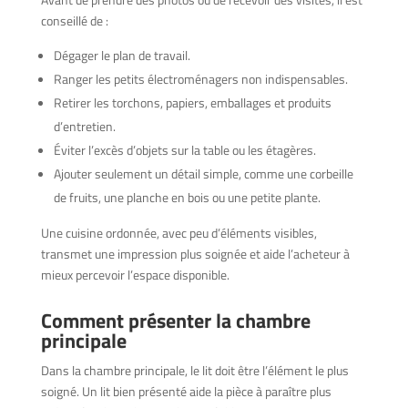
conseillé de :
Dégager le plan de travail.
Ranger les petits électroménagers non indispensables.
Retirer les torchons, papiers, emballages et produits
d’entretien.
Éviter l’excès d’objets sur la table ou les étagères.
Ajouter seulement un détail simple, comme une corbeille
de fruits, une planche en bois ou une petite plante.
Une cuisine ordonnée, avec peu d’éléments visibles,
transmet une impression plus soignée et aide l’acheteur à
mieux percevoir l’espace disponible.
Comment présenter la chambre
principale
Dans la chambre principale, le lit doit être l’élément le plus
soigné. Un lit bien présenté aide la pièce à paraître plus