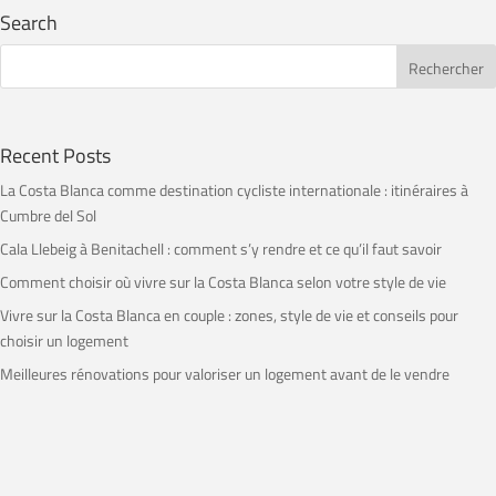
Search
Recent Posts
La Costa Blanca comme destination cycliste internationale : itinéraires à
Cumbre del Sol
Cala Llebeig à Benitachell : comment s’y rendre et ce qu’il faut savoir
Comment choisir où vivre sur la Costa Blanca selon votre style de vie
Vivre sur la Costa Blanca en couple : zones, style de vie et conseils pour
choisir un logement
Meilleures rénovations pour valoriser un logement avant de le vendre