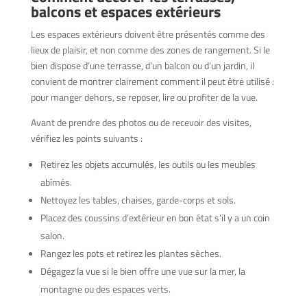
balcons et espaces extérieurs
Les espaces extérieurs doivent être présentés comme des
lieux de plaisir, et non comme des zones de rangement. Si le
bien dispose d’une terrasse, d’un balcon ou d’un jardin, il
convient de montrer clairement comment il peut être utilisé :
pour manger dehors, se reposer, lire ou profiter de la vue.
Avant de prendre des photos ou de recevoir des visites,
vérifiez les points suivants :
Retirez les objets accumulés, les outils ou les meubles
abîmés.
Nettoyez les tables, chaises, garde-corps et sols.
Placez des coussins d’extérieur en bon état s’il y a un coin
salon.
Rangez les pots et retirez les plantes sèches.
Dégagez la vue si le bien offre une vue sur la mer, la
montagne ou des espaces verts.