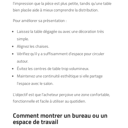
l’impression que la pièce est plus petite, tandis qu’une table
bien placée aide à mieux comprendre la distribution.
Pour améliorer sa présentation :
Laissez la table dégagée ou avec une décoration très
simple.
Alignez les chaises.
Vérifiez qu’il y a suffisamment d’espace pour circuler
autour.
Évitez les centres de table trop volumineux.
Maintenez une continuité esthétique si elle partage
l’espace avec le salon.
L’objectif est que l’acheteur perçoive une zone confortable,
fonctionnelle et facile à utiliser au quotidien.
Comment montrer un bureau ou un
espace de travail