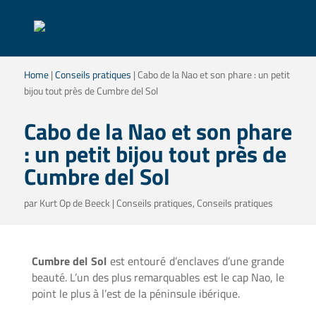
Home
|
Conseils pratiques
|
Cabo de la Nao et son phare : un petit
bijou tout près de Cumbre del Sol
Cabo de la Nao et son phare
: un petit bijou tout près de
Cumbre del Sol
par
Kurt Op de Beeck
|
Conseils pratiques
,
Conseils pratiques
Cumbre del Sol
est entouré d’enclaves d’une grande
beauté. L’un des plus remarquables est le cap Nao, le
point le plus à l’est de la péninsule ibérique.