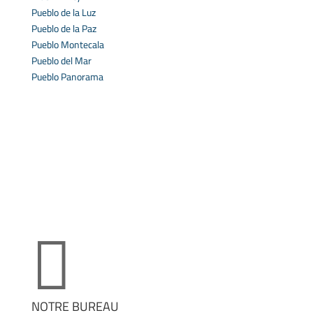
Pueblo de la Luz
Pueblo de la Paz
Pueblo Montecala
Pueblo del Mar
Pueblo Panorama

NOTRE BUREAU