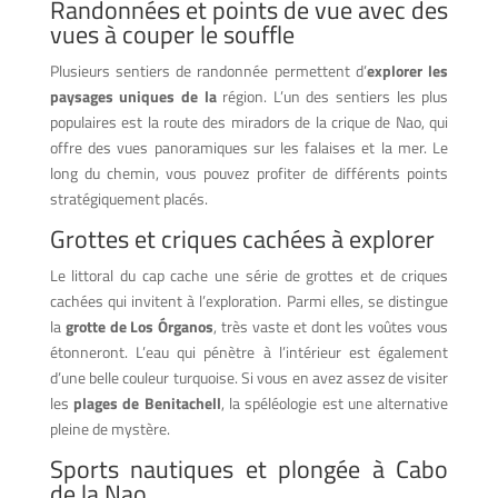
Randonnées et points de vue avec des
vues à couper le souffle
Plusieurs sentiers de randonnée permettent d’
explorer les
paysages uniques de la
région. L’un des sentiers les plus
populaires est la route des miradors de la crique de Nao, qui
offre des vues panoramiques sur les falaises et la mer. Le
long du chemin, vous pouvez profiter de différents points
stratégiquement placés.
Grottes et criques cachées à explorer
Le littoral du cap cache une série de grottes et de criques
cachées qui invitent à l’exploration. Parmi elles, se distingue
la
grotte de Los Órganos
, très vaste et dont les voûtes vous
étonneront. L’eau qui pénètre à l’intérieur est également
d’une belle couleur turquoise. Si vous en avez assez de visiter
les
plages de Benitachell
, la spéléologie est une alternative
pleine de mystère.
Sports nautiques et plongée à Cabo
de la Nao