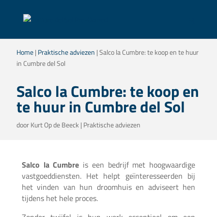
Home
|
Praktische adviezen
|
Salco la Cumbre: te koop en te huur
in Cumbre del Sol
Salco la Cumbre: te koop en
te huur in Cumbre del Sol
door
Kurt Op de Beeck
|
Praktische adviezen
Salco la Cumbre
is een bedrijf met hoogwaardige
vastgoeddiensten. Het helpt geïnteresseerden bij
het vinden van hun droomhuis en adviseert hen
tijdens het hele proces.