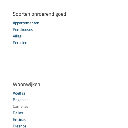
Soorten onroerend goed
Appartementen
Penthouses
Villas
Percelen
Woonwijken
Adelfas
Begonias
Camelias
Dalias
Encinas
Fresnos