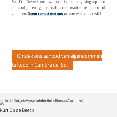
Sol Pre Owned om uw huis in de omgeving op een
eenvoudige en gepersonaliseerde manier te kopen of
verkopen.
Neem contact met ons op
voor wat u maar wilt!
Ontdek ons aanbod van eigendommen
te koop in Cumbre del Sol
Kurt Op de Beeck