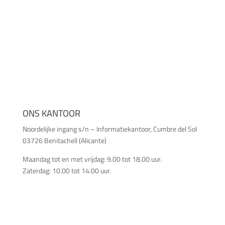
ONS KANTOOR
Noordelijke ingang s/n – Informatiekantoor, Cumbre del Sol
03726 Benitachell (Alicante)
Maandag tot en met vrijdag: 9.00 tot 18.00 uur.
Zaterdag: 10.00 tot 14.00 uur.