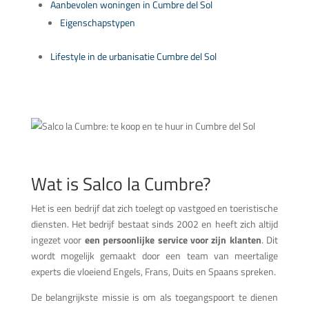
Aanbevolen woningen in Cumbre del Sol
Eigenschapstypen
Lifestyle in de urbanisatie Cumbre del Sol
Wat is Salco la Cumbre?
Het is een bedrijf dat zich toelegt op vastgoed en toeristische
diensten. Het bedrijf bestaat sinds 2002 en heeft zich altijd
ingezet voor
een persoonlijke service voor zijn klanten
. Dit
wordt mogelijk gemaakt door een team van meertalige
experts die vloeiend Engels, Frans, Duits en Spaans spreken.
De belangrijkste missie is om als toegangspoort te dienen