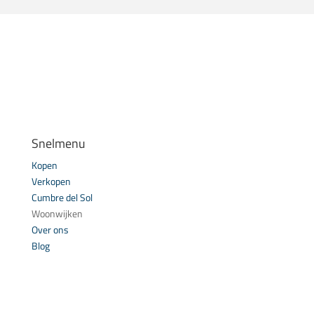
Snelmenu
Kopen
Verkopen
Cumbre del Sol
Woonwijken
Over ons
Blog