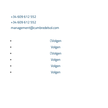
NEEM CONTACT MET ONS OP
+34 609 612 552
+34 609 612 552
management@cumbredelsol.com
Volgen
Volgen
Volgen
Volgen
Volgen
Volgen