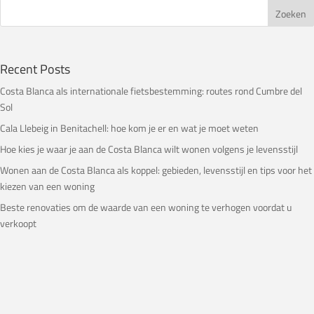
Recent Posts
Costa Blanca als internationale fietsbestemming: routes rond Cumbre del
Sol
Cala Llebeig in Benitachell: hoe kom je er en wat je moet weten
Hoe kies je waar je aan de Costa Blanca wilt wonen volgens je levensstijl
Wonen aan de Costa Blanca als koppel: gebieden, levensstijl en tips voor het
kiezen van een woning
Beste renovaties om de waarde van een woning te verhogen voordat u
verkoopt