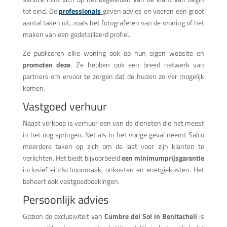
tot eind. De
professionals
geven advies en voeren een groot
aantal taken uit, zoals het fotograferen van de woning of het
maken van een gedetailleerd profiel.
Ze publiceren elke woning ook op hun eigen website en
promoten deze
. Ze hebben ook een breed netwerk van
partners om ervoor te zorgen dat de huizen zo ver mogelijk
komen.
Vastgoed verhuur
Naast verkoop is verhuur een van de diensten die het meest
in het oog springen. Net als in het vorige geval neemt Salco
meerdere taken op zich om de last voor zijn klanten te
verlichten. Het biedt bijvoorbeeld
een minimumprijsgarantie
inclusief eindschoonmaak, onkosten en energiekosten. Het
beheert ook vastgoedboekingen.
Persoonlijk advies
Gezien de exclusiviteit van
Cumbre del Sol in Benitachell
is