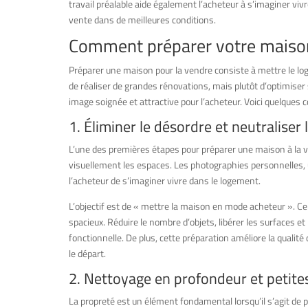
travail préalable aide également l’acheteur à s’imaginer vi
vente dans de meilleures conditions.
Comment préparer votre maison
Préparer une maison pour la vendre consiste à mettre le log
de réaliser de grandes rénovations, mais plutôt d’optimiser
image soignée et attractive pour l’acheteur. Voici quelques c
1. Éliminer le désordre et neutraliser
L’une des premières étapes pour préparer une maison à la ve
visuellement les espaces. Les photographies personnelles,
l’acheteur de s’imaginer vivre dans le logement.
L’objectif est de « mettre la maison en mode acheteur ». Ce
spacieux. Réduire le nombre d’objets, libérer les surfaces e
fonctionnelle. De plus, cette préparation améliore la qualité
le départ.
2. Nettoyage en profondeur et petite
La propreté est un élément fondamental lorsqu’il s’agit de