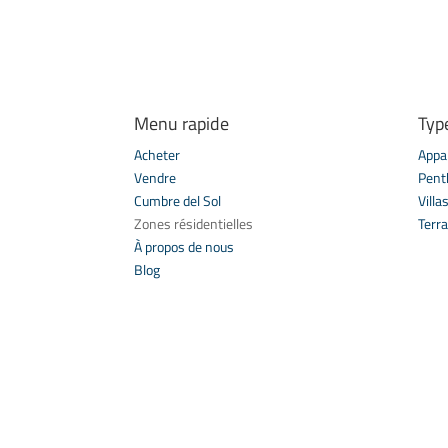
Menu rapide
Typ
Acheter
Appa
Vendre
Pent
Cumbre del Sol
Villa
Zones résidentielles
Terra
À propos de nous
Blog