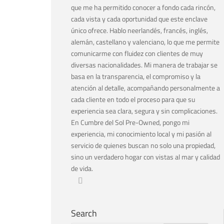
que me ha permitido conocer a fondo cada rincón,
cada vista y cada oportunidad que este enclave
único ofrece. Hablo neerlandés, francés, inglés,
alemán, castellano y valenciano, lo que me permite
comunicarme con fluidez con clientes de muy
diversas nacionalidades. Mi manera de trabajar se
basa en la transparencia, el compromiso y la
atención al detalle, acompañando personalmente a
cada cliente en todo el proceso para que su
experiencia sea clara, segura y sin complicaciones.
En Cumbre del Sol Pre-Owned, pongo mi
experiencia, mi conocimiento local y mi pasión al
servicio de quienes buscan no solo una propiedad,
sino un verdadero hogar con vistas al mar y calidad
de vida.
Search