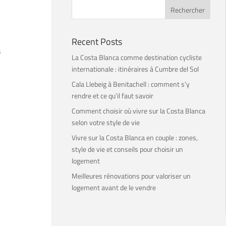
Recent Posts
s
La Costa Blanca comme destination cycliste
internationale : itinéraires à Cumbre del Sol
Cala Llebeig à Benitachell : comment s’y
rendre et ce qu’il faut savoir
Comment choisir où vivre sur la Costa Blanca
selon votre style de vie
Vivre sur la Costa Blanca en couple : zones,
style de vie et conseils pour choisir un
logement
Meilleures rénovations pour valoriser un
logement avant de le vendre