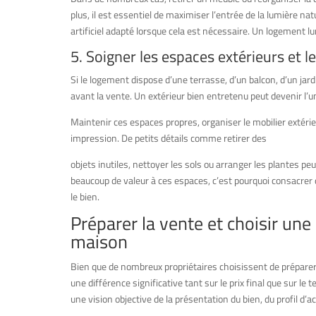
plus, il est essentiel de maximiser l’entrée de la lumière nat
artificiel adapté lorsque cela est nécessaire. Un logement 
5. Soigner les espaces extérieurs et le
Si le logement dispose d’une terrasse, d’un balcon, d’un ja
avant la vente. Un extérieur bien entretenu peut devenir l’u
Maintenir ces espaces propres, organiser le mobilier extérie
impression. De petits détails comme retirer des
objets inutiles, nettoyer les sols ou arranger les plantes 
beaucoup de valeur à ces espaces, c’est pourquoi consacrer
le bien.
Préparer la vente et choisir un
maison
Bien que de nombreux propriétaires choisissent de préparer
une différence significative tant sur le prix final que sur
une vision objective de la présentation du bien, du profil d’a