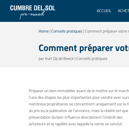
ACCUEIL
ACHE
Home
|
Conseils pratiques
|
Comment préparer votre ma
Comment préparer votre
par
Kurt Op de Beeck
|
Conseils pratiques
Préparer un bien immobilier avant de le mettre sur le marc
l’une des étapes les plus importantes pour vendre avec suc
nombreux propriétaires se concentrent uniquement sur la f
du prix ou la publication de l’annonce, mais la réalité est que 
présentation du bien influence directement l’intérêt des
acheteurs et la rapidité avec laquelle la vente se conclut.