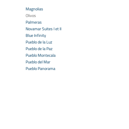
Magnolias
Olivos
Palmeras
Novamar Suites I et II
Blue Infinity
Pueblo de la Luz
Pueblo de la Paz
Pueblo Montecala
Pueblo del Mar
Pueblo Panorama