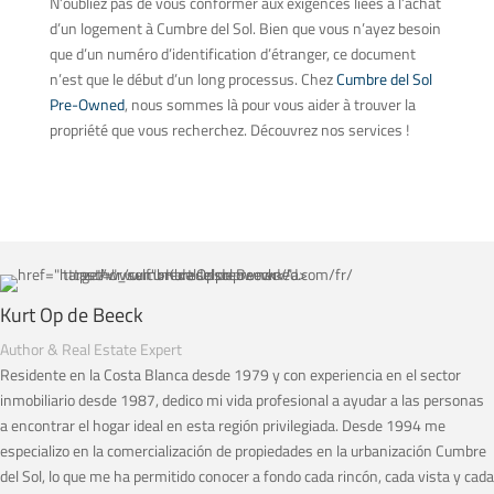
N’oubliez pas de vous conformer aux exigences liées à l’achat
d’un logement à Cumbre del Sol. Bien que vous n’ayez besoin
que d’un numéro d’identification d’étranger, ce document
n’est que le début d’un long processus. Chez
Cumbre del Sol
Pre-Owned
, nous sommes là pour vous aider à trouver la
propriété que vous recherchez. Découvrez nos services !
Kurt Op de Beeck
Author & Real Estate Expert
Residente en la Costa Blanca desde 1979 y con experiencia en el sector
inmobiliario desde 1987, dedico mi vida profesional a ayudar a las personas
a encontrar el hogar ideal en esta región privilegiada. Desde 1994 me
especializo en la comercialización de propiedades en la urbanización Cumbre
del Sol, lo que me ha permitido conocer a fondo cada rincón, cada vista y cada