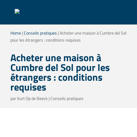
Home
|
Conseils pratiques
|
Acheter une maison à Cumbre del Sol
pour les étrangers : conditions requises
Acheter une maison à
Cumbre del Sol pour les
étrangers : conditions
requises
par
Kurt Op de Beeck
|
Conseils pratiques