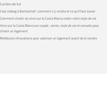
Cumbre del Sol
Cala Llebeig à Benitachell : comment s’y rendre et ce qu’il faut savoir
Comment choisir où vivre sur la Costa Blanca selon votre style de vie
Vivre sur la Costa Blanca en couple : zones, style de vie et conseils pour
choisir un logement
Meilleures rénovations pour valoriser un logement avant de le vendre