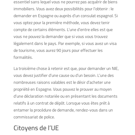
essentiel sans lequel vous ne pourrez pas acquérir de biens
immobiliers. Vous avez deux possibilités pour l’obtenir : le
demander en Espagne ou auprès d’un consulat espagnol. Si
vous optez pour la première méthode, vous devez tenir
compte de certains éléments. L’une d’entre elles est que
vous ne pouvez la demander que si vous vous trouvez
légalement dans le pays. Par exemple, si vous avez un visa
de tourisme, vous aurez 90 jours pour effectuer les
formalités.
La troisième chose à retenir est que, pour demander un NIE,
vous devez justifier d’une cause ou d’un besoin. L’une des
nombreuses raisons valables est le désir d’acheter une
propriété en Espagne. Vous pouvez le prouver au moyen
d’une déclaration notariée ou en présentant les documents
relatifs à un contrat de dépôt. Lorsque vous êtes prêt à
entamer la procédure de demande, rendez-vous dans un
commissariat de police.
Citoyens de l’UE