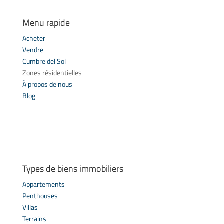
Menu rapide
Acheter
Vendre
Cumbre del Sol
Zones résidentielles
À propos de nous
Blog
Types de biens immobiliers
Appartements
Penthouses
Villas
Terrains