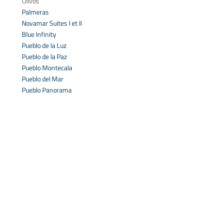
Olivos
Palmeras
Novamar Suites I et II
Blue Infinity
Pueblo de la Luz
Pueblo de la Paz
Pueblo Montecala
Pueblo del Mar
Pueblo Panorama