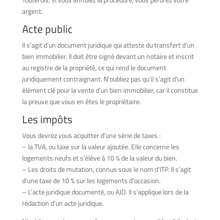
argent.
Acte public
Il s’agit d’un document juridique qui atteste du transfert d’un
bien immobilier. Il doit être signé devant un notaire et inscrit
au registre de la propriété, ce qui rend le document
juridiquement contraignant. N’oubliez pas qu’il s’agit d’un
élément clé pour la vente d’un bien immobilier, car il constitue
la preuve que vous en êtes le propriétaire.
Les impôts
Vous devrez vous acquitter d’une série de taxes :
– la TVA, ou taxe sur la valeur ajoutée. Elle concerne les
logements neufs et s’élève à 10 % de la valeur du bien.
– Les droits de mutation, connus sous le nom d’ITP. Il s’agit
d’une taxe de 10 % sur les logements d’occasion.
– L’acte juridique documenté, ou AJD. Il s’applique lors de la
rédaction d’un acte juridique.