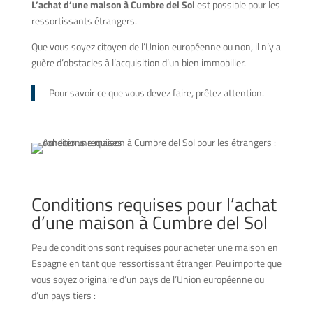
L’achat d’une maison à Cumbre del Sol
est possible pour les
ressortissants étrangers.
Que vous soyez citoyen de l’Union européenne ou non, il n’y a
guère d’obstacles à l’acquisition d’un bien immobilier.
Pour savoir ce que vous devez faire, prêtez attention.
Conditions requises pour l’achat
d’une maison à Cumbre del Sol
Peu de conditions sont requises pour acheter une maison en
Espagne en tant que ressortissant étranger. Peu importe que
vous soyez originaire d’un pays de l’Union européenne ou
d’un pays tiers :