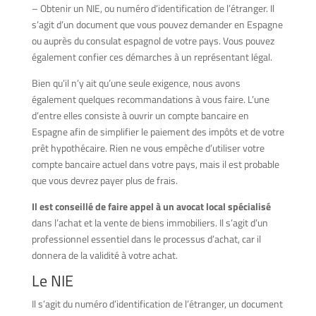
– Obtenir un NIE, ou numéro d’identification de l’étranger. Il
s’agit d’un document que vous pouvez demander en Espagne
ou auprès du consulat espagnol de votre pays. Vous pouvez
également confier ces démarches à un représentant légal.
Bien qu’il n’y ait qu’une seule exigence, nous avons
également quelques recommandations à vous faire. L’une
d’entre elles consiste à ouvrir un compte bancaire en
Espagne afin de simplifier le paiement des impôts et de votre
prêt hypothécaire. Rien ne vous empêche d’utiliser votre
compte bancaire actuel dans votre pays, mais il est probable
que vous devrez payer plus de frais.
Il est conseillé de faire appel à un avocat local spécialisé
dans l’achat et la vente de biens immobiliers. Il s’agit d’un
professionnel essentiel dans le processus d’achat, car il
donnera de la validité à votre achat.
Le NIE
Il s’agit du numéro d’identification de l’étranger, un document