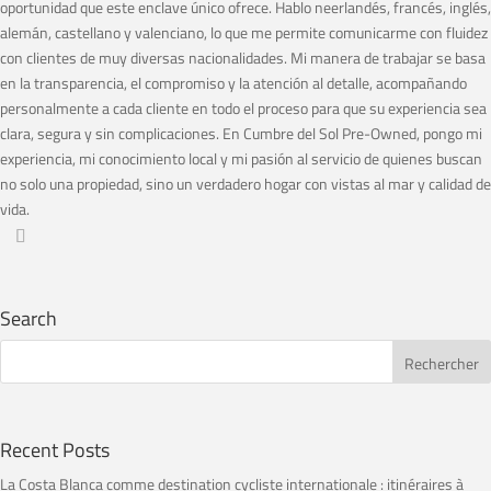
oportunidad que este enclave único ofrece. Hablo neerlandés, francés, inglés,
alemán, castellano y valenciano, lo que me permite comunicarme con fluidez
con clientes de muy diversas nacionalidades. Mi manera de trabajar se basa
en la transparencia, el compromiso y la atención al detalle, acompañando
personalmente a cada cliente en todo el proceso para que su experiencia sea
clara, segura y sin complicaciones. En Cumbre del Sol Pre-Owned, pongo mi
experiencia, mi conocimiento local y mi pasión al servicio de quienes buscan
no solo una propiedad, sino un verdadero hogar con vistas al mar y calidad de
vida.
Search
Recent Posts
La Costa Blanca comme destination cycliste internationale : itinéraires à