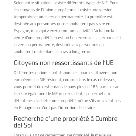
Selon votre situation, il existe différents types de NIE. Pour
les citoyens de l’Union européenne, il existe une version
temporaire et une version permanente. La première est
destinée aux personnes qui ne souhaitent pas vivre en
Espagne, mais qui y exerceront une activité. L’achat ou la
vente d’une propriété en est un bon exemple. La seconde est
la version permanente, destinée aux personnes qui
souhaitent rester dans le pays à long terme.
Citoyens non ressortissants de l’UE
Différentes options sont disponibles pour les citoyens non
européens. Le NIE résident, comme dans le cas ci-dessus,
vous permet de rester dans le pays plus de 183 jours par an.
Il existe également le NIE non-résident, qui permet aux
détenteurs d’acheter une propriété même s’ils ne vivent pas
en Espagne ou n’ont pas l’intention de le faire.
Recherche d’une propriété à Cumbre
del Sol
Lorsqu’il s’agit de rechercher une propriété, la meilleure