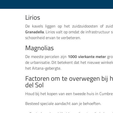
Lirios
De kavels liggen op het zuidzuidoosten of zu
Granadella
. Lirios valt op omdat de infrastructuur
schoonheid ervan te verbeteren.
Magnolias
De meeste percelen zijn
1000 vierkante meter
gro
de urbanisatie. Dit betekent dat het nieuwe winkelc
het Aitana-gebergte.
Factoren om te overwegen bij 
del Sol
Houd bij het kopen van een tweede huis in Cumbre 
Besteed speciale aandacht aan je behoeften.