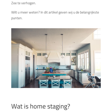
Zee te verhogen.
Wilt u meer weten? In dit artikel geven wij u de belangrijkste
punten.
Wat is home staging?