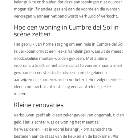
belangrijk te onthouden dat deze aanpassingen niet duurder
mogen zijn (financieel gezien) dan de voordelen die worden
verkregen wanneer het pand wordt verhuurd of verkocht.
Hoe een woning in Cumbre del Sol in
scène zetten
Het gebruik van home staging om een huis in Cumbre del Sol
te verkopen omvat een reeks handelingen waaruit de meest
noodzakelijke moeten worden gekozen. Met andere
woorden, u hoeft ze niet allemaal uit te voeren, maar u moet
gewoon een eerste studie uitvoeren en de gebieden
aanwijzen die kunnen worden verbeterd. Hier volgen enkele
ideeën om uw huis of instelling veel aantrekkelijker te
maken.
Kleine renovaties
Verbouwen geeft altijd een zeker gevoel van ongemak, tijd en
geld. Het is echter wat de woning het meest zal
herwaarderen. Het is vooral belangrijk om aandacht te
besteden aan de staat van de keuken en de badkamer. Als