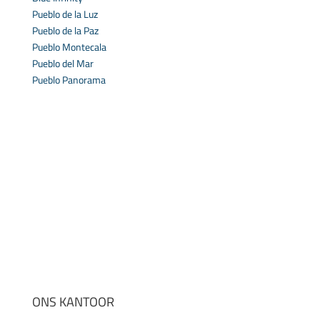
Pueblo de la Luz
Pueblo de la Paz
Pueblo Montecala
Pueblo del Mar
Pueblo Panorama
ONS KANTOOR