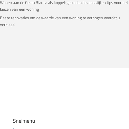
Wonen aan de Costa Blanca als koppel: gebieden, levensstijl en tips voor het
kiezen van een woning
Beste renovaties om de waarde van een woning te verhogen voordat u
verkoopt
Snelmenu