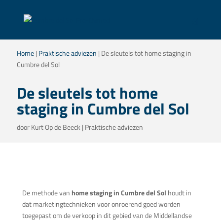
Home
|
Praktische adviezen
|
De sleutels tot home staging in
Cumbre del Sol
De sleutels tot home
staging in Cumbre del Sol
door
Kurt Op de Beeck
|
Praktische adviezen
De methode van
home staging in Cumbre del Sol
houdt in
dat marketingtechnieken voor onroerend goed worden
toegepast om de verkoop in dit gebied van de Middellandse