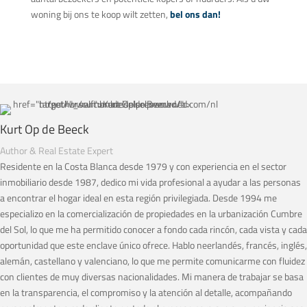
woning bij ons te koop wilt zetten,
bel ons dan!
Kurt Op de Beeck
Author & Real Estate Expert
Residente en la Costa Blanca desde 1979 y con experiencia en el sector
inmobiliario desde 1987, dedico mi vida profesional a ayudar a las personas
a encontrar el hogar ideal en esta región privilegiada. Desde 1994 me
especializo en la comercialización de propiedades en la urbanización Cumbre
del Sol, lo que me ha permitido conocer a fondo cada rincón, cada vista y cada
oportunidad que este enclave único ofrece. Hablo neerlandés, francés, inglés,
alemán, castellano y valenciano, lo que me permite comunicarme con fluidez
con clientes de muy diversas nacionalidades. Mi manera de trabajar se basa
en la transparencia, el compromiso y la atención al detalle, acompañando