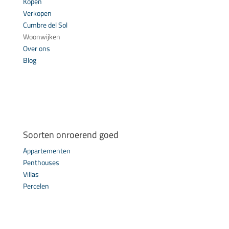
Kopen
Verkopen
Cumbre del Sol
Woonwijken
Over ons
Blog
Soorten onroerend goed
Appartementen
Penthouses
Villas
Percelen