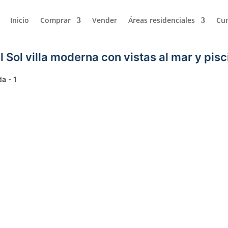
Inicio
Comprar
Vender
Áreas residenciales
Cum
 Sol villa moderna con vistas al mar y pisc