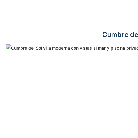
Cumbre del