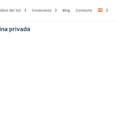
bre del Sol
Conócenos
Blog
Contacto
ina privada