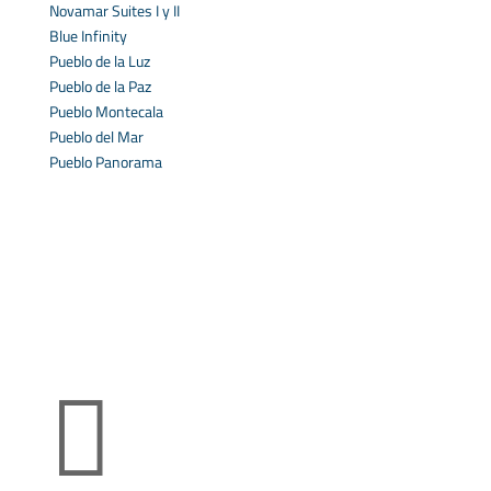
Novamar Suites I y II
Blue Infinity
Pueblo de la Luz
Pueblo de la Paz
Pueblo Montecala
Pueblo del Mar
Pueblo Panorama
