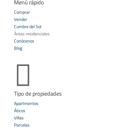
Menú rápido
Comprar
Vender
Cumbre del Sol
Áreas residenciales
Conócenos
Blog

Tipo de propiedades
Apartmentos
Áticos
Villas
Parcelas