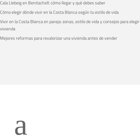
Cala Llebeig en Benitachell: cómo llegar y qué debes saber
Cómo elegir dónde vivir en la Costa Blanca según tu estilo de vida
Vivir en la Costa Blanca en pareja: zonas, estilo de vida y consejos para elegir
vivienda
Mejores reformas para revalorizar una vivienda antes de vender
a