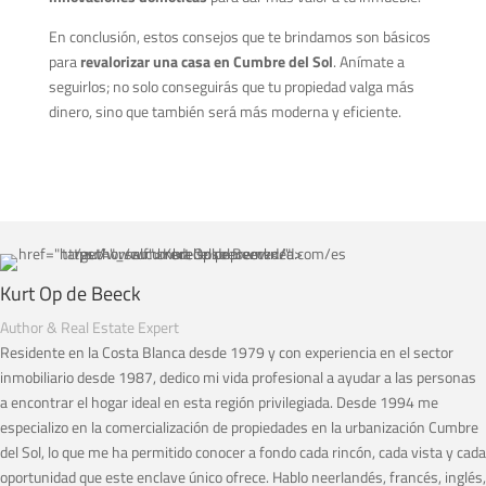
En conclusión, estos consejos que te brindamos son básicos
para
revalorizar una casa en Cumbre del Sol
. Anímate a
seguirlos; no solo conseguirás que tu propiedad valga más
dinero, sino que también será más moderna y eficiente.
Kurt Op de Beeck
Author & Real Estate Expert
Residente en la Costa Blanca desde 1979 y con experiencia en el sector
inmobiliario desde 1987, dedico mi vida profesional a ayudar a las personas
a encontrar el hogar ideal en esta región privilegiada. Desde 1994 me
especializo en la comercialización de propiedades en la urbanización Cumbre
del Sol, lo que me ha permitido conocer a fondo cada rincón, cada vista y cada
oportunidad que este enclave único ofrece. Hablo neerlandés, francés, inglés,