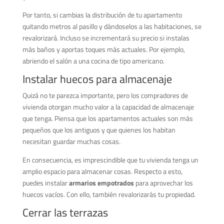
Por tanto, si cambias la distribución de tu apartamento
quitando metros al pasillo y dándoselos a las habitaciones, se
revalorizará. Incluso se incrementará su precio si instalas
más baños y aportas toques más actuales. Por ejemplo,
abriendo el salón a una cocina de tipo americano.
Instalar huecos para almacenaje
Quizá no te parezca importante, pero los compradores de
vivienda otorgan mucho valor a la capacidad de almacenaje
que tenga. Piensa que los apartamentos actuales son más
pequeños que los antiguos y que quienes los habitan
necesitan guardar muchas cosas.
En consecuencia, es imprescindible que tu vivienda tenga un
amplio espacio para almacenar cosas. Respecto a esto,
puedes instalar
armarios empotrados
para aprovechar los
huecos vacíos. Con ello, también revalorizarás tu propiedad.
Cerrar las terrazas