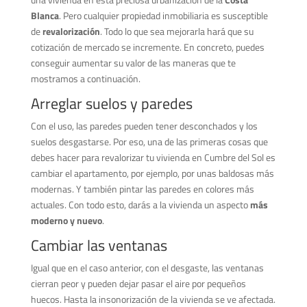
Blanca
. Pero cualquier propiedad inmobiliaria es susceptible
de
revalorización
. Todo lo que sea mejorarla hará que su
cotización de mercado se incremente. En concreto, puedes
conseguir aumentar su valor de las maneras que te
mostramos a continuación.
Arreglar suelos y paredes
Con el uso, las paredes pueden tener desconchados y los
suelos desgastarse. Por eso, una de las primeras cosas que
debes hacer para revalorizar tu vivienda en Cumbre del Sol es
cambiar el apartamento, por ejemplo, por unas baldosas más
modernas. Y también pintar las paredes en colores más
actuales. Con todo esto, darás a la vivienda un aspecto
más
moderno y nuevo
.
Cambiar las ventanas
Igual que en el caso anterior, con el desgaste, las ventanas
cierran peor y pueden dejar pasar el aire por pequeños
huecos. Hasta la insonorización de la vivienda se ve afectada.