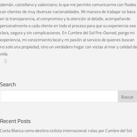
alemán, castellano y valenciano, lo que me permite comunicarme con fluidez
con clientes de muy diversas nacionalidades. Mi manera de trabajar se basa
en la transparencia, el compromiso y la atención al detalle, acompañando
personalmente a cada cliente en todo el proceso para que su experiencia sea
clara, segura y sin complicaciones. En Cumbre del Sol Pre-Owned, pongo mi
experiencia, mi conocimiento local y mi pasión al servicio de quienes buscan
no solo una propiedad, sino un verdadero hogar con vistas al mar y calidad de
vida.
Search
Recent Posts
Costa Blanca como destino ciclista internacional: rutas por Cumbre del Sol