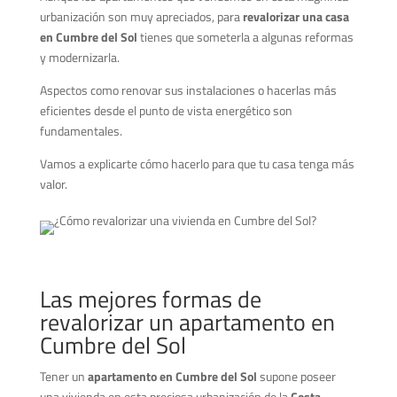
urbanización son muy apreciados, para
revalorizar una casa
en Cumbre del Sol
tienes que someterla a algunas reformas
y modernizarla.
Aspectos como renovar sus instalaciones o hacerlas más
eficientes desde el punto de vista energético son
fundamentales.
Vamos a explicarte cómo hacerlo para que tu casa tenga más
valor.
Las mejores formas de
revalorizar un apartamento en
Cumbre del Sol
Tener un
apartamento en Cumbre del Sol
supone poseer
una vivienda en esta preciosa urbanización de la
Costa