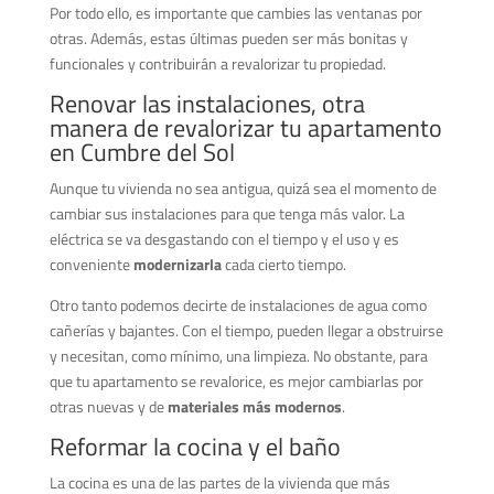
Por todo ello, es importante que cambies las ventanas por
otras. Además, estas últimas pueden ser más bonitas y
funcionales y contribuirán a revalorizar tu propiedad.
Renovar las instalaciones, otra
manera de revalorizar tu apartamento
en Cumbre del Sol
Aunque tu vivienda no sea antigua, quizá sea el momento de
cambiar sus instalaciones para que tenga más valor. La
eléctrica se va desgastando con el tiempo y el uso y es
conveniente
modernizarla
cada cierto tiempo.
Otro tanto podemos decirte de instalaciones de agua como
cañerías y bajantes. Con el tiempo, pueden llegar a obstruirse
y necesitan, como mínimo, una limpieza. No obstante, para
que tu apartamento se revalorice, es mejor cambiarlas por
otras nuevas y de
materiales más modernos
.
Reformar la cocina y el baño
La cocina es una de las partes de la vivienda que más