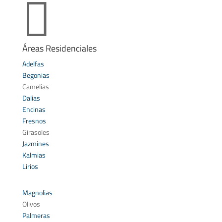

Áreas Residenciales
Adelfas
Begonias
Camelias
Dalias
Encinas
Fresnos
Girasoles
Jazmines
Kalmias
Lirios
Magnolias
Olivos
Palmeras