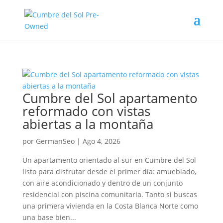
Cumbre del Sol apartamento
reformado con vistas
abiertas a la montaña
por
GermanSeo
|
Ago 4, 2026
Un apartamento orientado al sur en Cumbre del Sol
listo para disfrutar desde el primer día: amueblado,
con aire acondicionado y dentro de un conjunto
residencial con piscina comunitaria. Tanto si buscas
una primera vivienda en la Costa Blanca Norte como
una base bien...