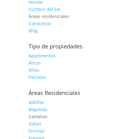
Vender
Cumbre del Sol
Áreas residenciales
Conócenos
Blog
Tipo de propiedades
Apartmentos
Áticos
Villas
Parcelas
Áreas Residenciales
Adelfas
Begonias
Camelias
Dalias
Encinas
Fresnos