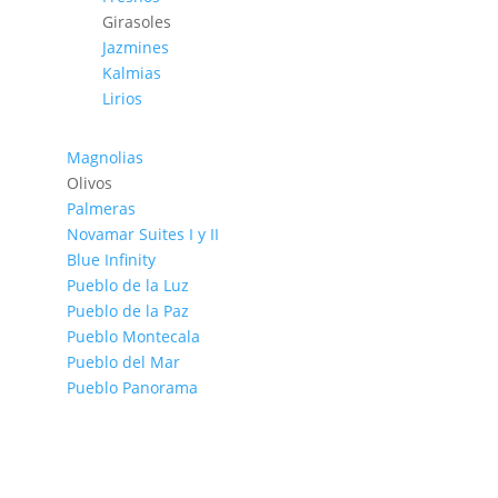
Girasoles
Jazmines
Kalmias
Lirios
Magnolias
Olivos
Palmeras
Novamar Suites I y II
Blue Infinity
Pueblo de la Luz
Pueblo de la Paz
Pueblo Montecala
Pueblo del Mar
Pueblo Panorama