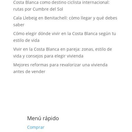
Costa Blanca como destino ciclista internacional:
rutas por Cumbre del Sol
Cala Llebeig en Benitachell: cómo llegar y qué debes
saber
Cómo elegir dónde vivir en la Costa Blanca según tu
estilo de vida
Vivir en la Costa Blanca en pareja: zonas, estilo de
vida y consejos para elegir vivienda
Mejores reformas para revalorizar una vivienda
antes de vender
Menú rápido
Comprar