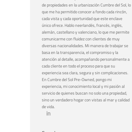
de propiedades en la urbanización Cumbre del Sol, lo
que me ha permitido conocer a fondo cada rincón,
cada vista y cada oportunidad que este enclave
único ofrece. Hablo neerlandés, francés, inglés,
alemán, castellano y valenciano, lo que me permite
comunicarme con fluidez con clientes de muy
diversas nacionalidades. Mi manera de trabajar se
basa en la transparencia, el compromiso y la
atención al detalle, acompañando personalmente a
cada cliente en todo el proceso para que su
experiencia sea clara, segura y sin complicaciones.
En Cumbre del Sol Pre-Owned, pongo mi
experiencia, mi conocimiento local y mi pasión al
servicio de quienes buscan no solo una propiedad,
sino un verdadero hogar con vistas al mar y calidad
de vida.