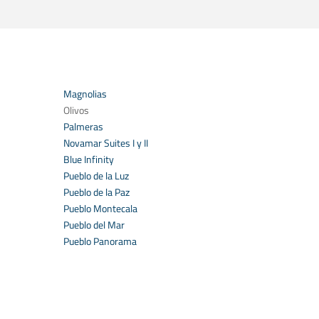
Magnolias
Olivos
Palmeras
Novamar Suites I y II
Blue Infinity
Pueblo de la Luz
Pueblo de la Paz
Pueblo Montecala
Pueblo del Mar
Pueblo Panorama