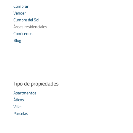
Comprar
Vender
Cumbre del Sol
Áreas residenciales
Conócenos
Blog
Tipo de propiedades
Apartmentos
Áticos
Villas
Parcelas