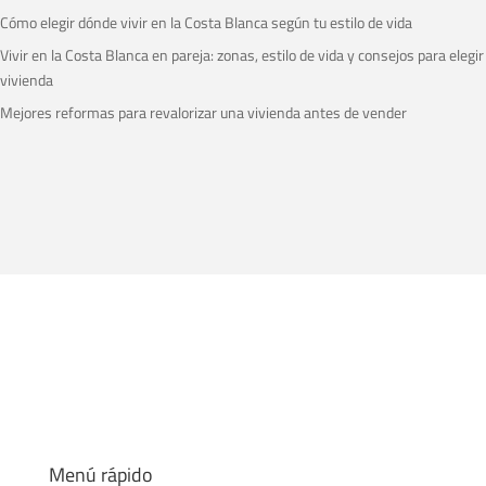
Cómo elegir dónde vivir en la Costa Blanca según tu estilo de vida
Vivir en la Costa Blanca en pareja: zonas, estilo de vida y consejos para elegir
vivienda
Mejores reformas para revalorizar una vivienda antes de vender
Menú rápido