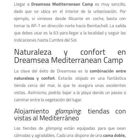
Llegar a
Dreamsea Mediterranean Camp
es muy sencillo,
dado que se ubica en el interior de la urbanización. Por
ejemplo, si vinieses desde Alicante en coche, basta con
tomar la AP-7 en dirección norte hacia Benitachell. La salida
que debes usar es la 63 para llegar a la localidad y seguir las
indicaciones hasta Cumbre del Sol.
Naturaleza y confort en
Dreamsea Mediterranean Camp
La clave del éxito de Dreamsea es la
combinación entre
naturaleza y confort
. Estarás alojado en una fantástica
tienda cerca del mar, lo que te asegura unas excelentes
vistas. Asimismo, podrás bajar a la playa dando un paseo o
caminar entre la vegetación del lugar.
Alojamiento
glamping
: tiendas con
vistas al Mediterráneo
Las tiendas de
glamping
están equipadas para que sean
cómodas y agradables. Cada una dispone de una
cama doble,