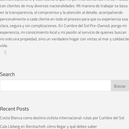
con clientes de muy diversas nacionalidades. Mi manera de trabajar se basa
en la transparencia, el compromiso y la atención al detalle, acompañando
personalmente a cada cliente en todo el proceso para que su experiencia sea
clara, segura y sin complicaciones. En Cumbre del Sol Pre-Owned, pongo mi
experiencia, mi conocimiento local y mi pasión al servicio de quienes buscan
no solo una propiedad, sino un verdadero hogar con vistas al mar y calidad de
vida.
Search
Recent Posts
Costa Blanca como destino ciclista internacional: rutas por Cumbre del Sol
Cala Llebeig en Benitachell: cómo llegar y qué debes saber