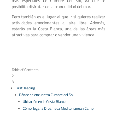
más especiales de Cumbre del Sol, ya que te
posibilita disfrutar de la tranquilidad del mar.
Pero también es el lugar al que ir si quieres realizar
actividades emocionantes al aire libre. Además,
estarás en la Costa Blanca, una de las áreas más
atractivas para comprar o vender una vivienda.
Table of Contents
2
3
FirstHeading
Dónde se encuentra Cumbre del Sol
Ubicación en la Costa Blanca
Cómo llegar a Dreamsea Mediterranean Camp