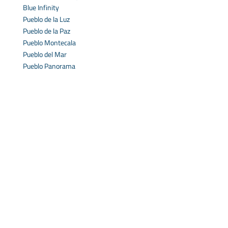
Blue Infinity
Pueblo de la Luz
Pueblo de la Paz
Pueblo Montecala
Pueblo del Mar
Pueblo Panorama