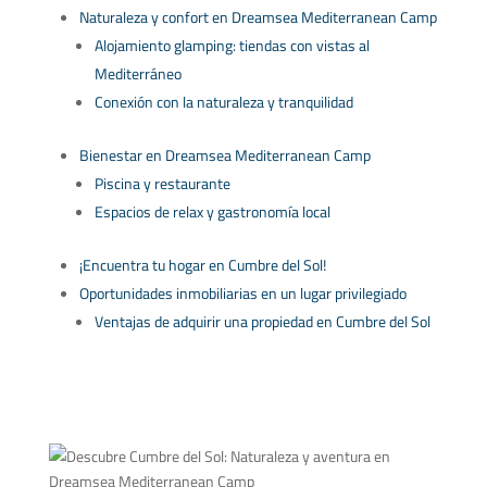
Naturaleza y confort en Dreamsea Mediterranean Camp
Alojamiento glamping: tiendas con vistas al
Mediterráneo
Conexión con la naturaleza y tranquilidad
Bienestar en Dreamsea Mediterranean Camp
Piscina y restaurante
Espacios de relax y gastronomía local
¡Encuentra tu hogar en Cumbre del Sol!
Oportunidades inmobiliarias en un lugar privilegiado
Ventajas de adquirir una propiedad en Cumbre del Sol