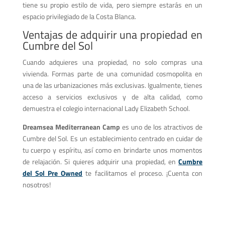
tiene su propio estilo de vida, pero siempre estarás en un
espacio privilegiado de la Costa Blanca.
Ventajas de adquirir una propiedad en
Cumbre del Sol
Cuando adquieres una propiedad, no solo compras una
vivienda. Formas parte de una comunidad cosmopolita en
una de las urbanizaciones más exclusivas. Igualmente, tienes
acceso a servicios exclusivos y de alta calidad, como
demuestra el colegio internacional Lady Elizabeth School.
Dreamsea Mediterranean Camp
es uno de los atractivos de
Cumbre del Sol. Es un establecimiento centrado en cuidar de
tu cuerpo y espíritu, así como en brindarte unos momentos
de relajación. Si quieres adquirir una propiedad, en
Cumbre
del Sol Pre Owned
te facilitamos el proceso. ¡Cuenta con
nosotros!