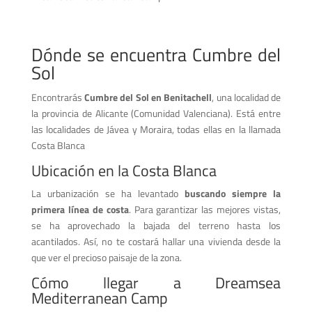
Dónde se encuentra Cumbre del
Sol
Encontrarás
Cumbre del Sol en Benitachell
, una localidad de
la provincia de Alicante (Comunidad Valenciana). Está entre
las localidades de Jávea y Moraira, todas ellas en la llamada
Costa Blanca
Ubicación en la Costa Blanca
La urbanización se ha levantado
buscando siempre la
primera línea de costa
. Para garantizar las mejores vistas,
se ha aprovechado la bajada del terreno hasta los
acantilados. Así, no te costará hallar una vivienda desde la
que ver el precioso paisaje de la zona.
Cómo llegar a Dreamsea
Mediterranean Camp