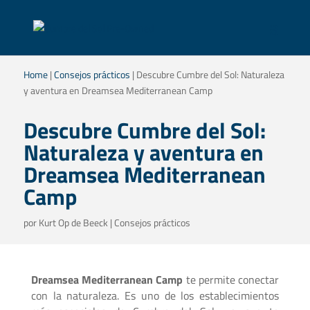
Home
|
Consejos prácticos
|
Descubre Cumbre del Sol: Naturaleza
y aventura en Dreamsea Mediterranean Camp
Descubre Cumbre del Sol:
Naturaleza y aventura en
Dreamsea Mediterranean
Camp
por
Kurt Op de Beeck
|
Consejos prácticos
Dreamsea Mediterranean Camp
te permite conectar
con la naturaleza. Es uno de los establecimientos