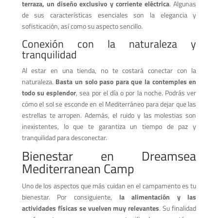
terraza, un diseño exclusivo y corriente eléctrica
. Algunas
de sus características esenciales son la elegancia y
sofisticación, así como su aspecto sencillo.
Conexión con la naturaleza y
tranquilidad
Al estar en una tienda, no te costará conectar con la
naturaleza.
Basta un solo paso para que la contemples en
todo su esplendor
, sea por el día o por la noche. Podrás ver
cómo el sol se esconde en el Mediterráneo para dejar que las
estrellas te arropen. Además, el ruido y las molestias son
inexistentes, lo que te garantiza un tiempo de paz y
tranquilidad para desconectar.
Bienestar en Dreamsea
Mediterranean Camp
Uno de los aspectos que más cuidan en el campamento es tu
bienestar. Por consiguiente,
la alimentación y las
actividades físicas se vuelven muy relevantes
. Su finalidad