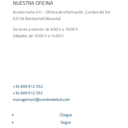
NUESTRA OFICINA
Acceso norte s/n – Oficina de información, Cumbre del Sol
03726 Benitachell (Alicante)
De lunes a viernes: de 9:00 h a 18:00 h
Sábados: de 10:00 h a 14:00 h
CONTÁCTANOS
+34 609 612 552
+34 609 612 552
management@cumbredelsol.com
Seguir
Seguir