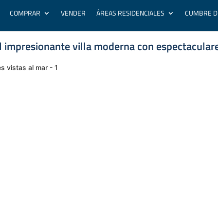
COMPRAR
VENDER
ÁREAS RESIDENCIALES
CUMBRE D
 impresionante villa moderna con espectaculare