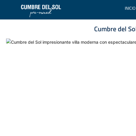
INICIO
Cumbre del Sol