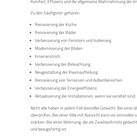
Komfort, Effizienz und die allgemeine Wahrnehmung der Im
Zu den häufigsten gehören:
Renovierung der Küche.
Renovierung der Bäder.
Verbesserung von Fenstern und Isolierung.
Modernisierung der Böden.
Innenanstrich.
Verbesserung der Beleuchtung.
Neugestaltung der Raumaufteilung.
Renovierung von Terrassen und Außenbereichen.
Verbesserung der Energieeffizienz.
Aktualisierung der Installationen, wenn sie veraltet sind.
Nicht alle haben in jedem Fall dasselbe Gewicht. Bei einer ä
überprüfen. Bei einer Villa mit Aussicht kann es sinnvoll
stärken. Bei einer Wohnung, die als Zweitwohnsitz gedacht i
und bezugsfertig ist.