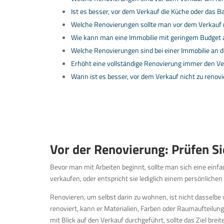
Ist es besser, vor dem Verkauf die Küche oder das B
Welche Renovierungen sollte man vor dem Verkauf 
Wie kann man eine Immobilie mit geringem Budget
Welche Renovierungen sind bei einer Immobilie an d
Erhöht eine vollständige Renovierung immer den Ve
Wann ist es besser, vor dem Verkauf nicht zu renov
Vor der Renovierung: Prüfen Sie
Bevor man mit Arbeiten beginnt, sollte man sich eine einfac
verkaufen, oder entspricht sie lediglich einem persönlich
Renovieren, um selbst darin zu wohnen, ist nicht dasselbe
renoviert, kann er Materialien, Farben oder Raumaufteilu
mit Blick auf den Verkauf durchgeführt, sollte das Ziel bre