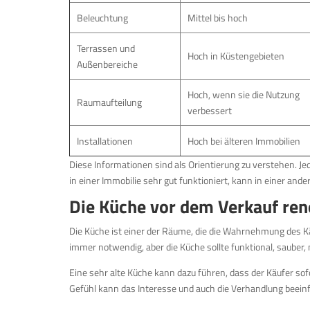
Beleuchtung
Mittel bis hoch
Terrassen und
Hoch in Küstengebieten
Außenbereiche
Hoch, wenn sie die Nutzung
Raumaufteilung
verbessert
Installationen
Hoch bei älteren Immobilien
Diese Informationen sind als Orientierung zu verstehen. J
in einer Immobilie sehr gut funktioniert, kann in einer and
Die Küche vor dem Verkauf ren
Die Küche ist einer der Räume, die die Wahrnehmung des Kä
immer notwendig, aber die Küche sollte funktional, sauber,
Eine sehr alte Küche kann dazu führen, dass der Käufer sof
Gefühl kann das Interesse und auch die Verhandlung beein