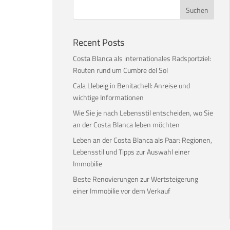
Recent Posts
Costa Blanca als internationales Radsportziel:
Routen rund um Cumbre del Sol
Cala Llebeig in Benitachell: Anreise und
wichtige Informationen
Wie Sie je nach Lebensstil entscheiden, wo Sie
an der Costa Blanca leben möchten
Leben an der Costa Blanca als Paar: Regionen,
Lebensstil und Tipps zur Auswahl einer
Immobilie
Beste Renovierungen zur Wertsteigerung
einer Immobilie vor dem Verkauf