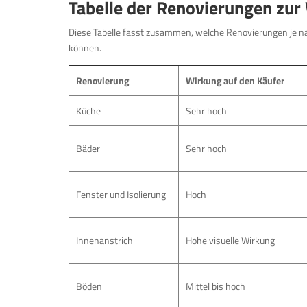
Tabelle der Renovierungen zur
Diese Tabelle fasst zusammen, welche Renovierungen je n
können.
Renovierung
Wirkung auf den Käufer
Küche
Sehr hoch
Bäder
Sehr hoch
Fenster und Isolierung
Hoch
Innenanstrich
Hohe visuelle Wirkung
Böden
Mittel bis hoch