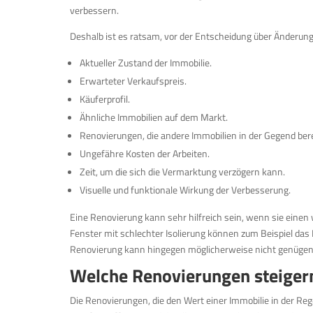
verbessern.
Deshalb ist es ratsam, vor der Entscheidung über Änderung
Aktueller Zustand der Immobilie.
Erwarteter Verkaufspreis.
Käuferprofil.
Ähnliche Immobilien auf dem Markt.
Renovierungen, die andere Immobilien in der Gegend bere
Ungefähre Kosten der Arbeiten.
Zeit, um die sich die Vermarktung verzögern kann.
Visuelle und funktionale Wirkung der Verbesserung.
Eine Renovierung kann sehr hilfreich sein, wenn sie einen 
Fenster mit schlechter Isolierung können zum Beispiel das 
Renovierung kann hingegen möglicherweise nicht genügen
Welche Renovierungen steiger
Die Renovierungen, die den Wert einer Immobilie in der Reg